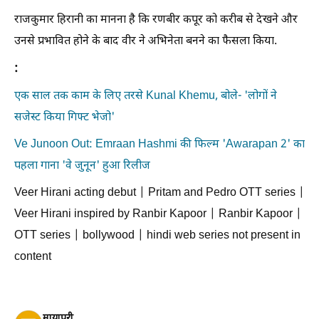
राजकुमार हिरानी का मानना है कि रणबीर कपूर को करीब से देखने और
उनसे प्रभावित होने के बाद वीर ने अभिनेता बनने का फैसला किया.
:
एक साल तक काम के लिए तरसे Kunal Khemu, बोले- 'लोगों ने
सजेस्ट किया गिफ्ट भेजो'
Ve Junoon Out: Emraan Hashmi की फिल्म 'Awarapan 2' का
पहला गाना 'वे जुनून' हुआ रिलीज
Veer Hirani acting debut | Pritam and Pedro OTT series |
Veer Hirani inspired by Ranbir Kapoor | Ranbir Kapoor |
OTT series | bollywood | hindi web series not present in
content
मायापुरी