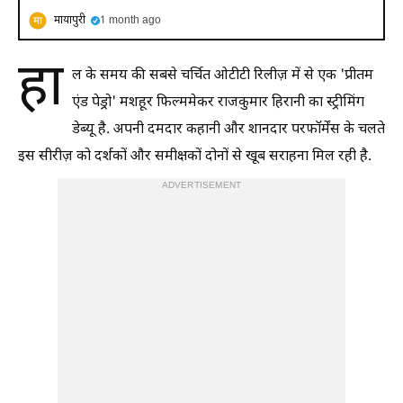
मायापुरी
1 month ago
हा
ल के समय की सबसे चर्चित ओटीटी रिलीज़ में से एक 'प्रीतम
एंड पेड्रो' मशहूर फिल्ममेकर राजकुमार हिरानी का स्ट्रीमिंग
डेब्यू है. अपनी दमदार कहानी और शानदार परफॉर्मेंस के चलते
इस सीरीज़ को दर्शकों और समीक्षकों दोनों से खूब सराहना मिल रही है.
ADVERTISEMENT