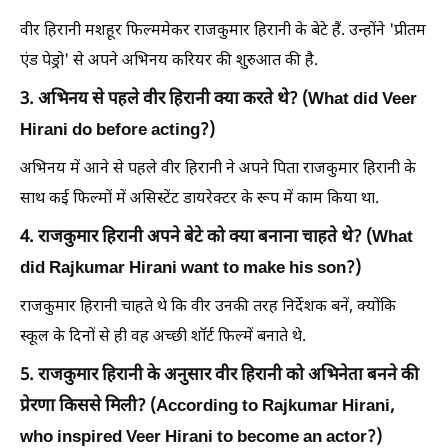
वीर हिरानी मशहूर फिल्ममेकर राजकुमार हिरानी के बेटे हैं. उन्होंने 'प्रीतम
एंड पेड्रो' से अपने अभिनय करियर की शुरुआत की है.
3. अभिनय से पहले वीर हिरानी क्या करते थे? (What did Veer
Hirani do before acting?)
अभिनय में आने से पहले वीर हिरानी ने अपने पिता राजकुमार हिरानी के
साथ कई फिल्मों में असिस्टेंट डायरेक्टर के रूप में काम किया था.
4. राजकुमार हिरानी अपने बेटे को क्या बनाना चाहते थे? (What
did Rajkumar Hirani want to make his son?)
राजकुमार हिरानी चाहते थे कि वीर उनकी तरह निर्देशक बनें, क्योंकि
स्कूल के दिनों से ही वह अच्छी शॉर्ट फिल्में बनाते थे.
5. राजकुमार हिरानी के अनुसार वीर हिरानी को अभिनेता बनने की
प्रेरणा किससे मिली? (According to Rajkumar Hirani,
who inspired Veer Hirani to become an actor?)