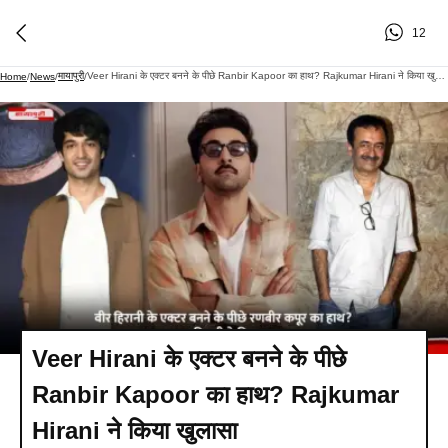
12
मायापुरी
Veer Hirani के एक्टर बनने के पीछे Ranbir Kapoor का हाथ? Rajkumar Hirani ने किया खुलासा
Home
/
News
/
/
Veer Hirani के एक्टर बनने के पीछे
Ranbir Kapoor का हाथ? Rajkumar
Hirani ने किया खुलासा