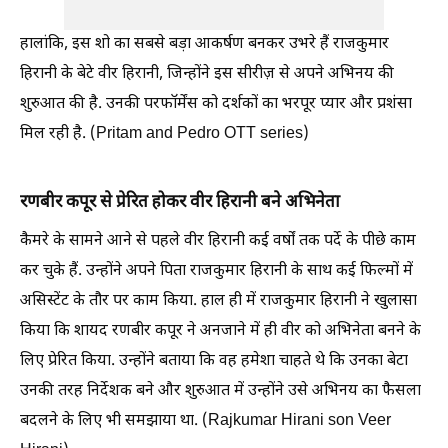
हालांकि, इस शो का सबसे बड़ा आकर्षण बनकर उभरे हैं राजकुमार
हिरानी के बेटे वीर हिरानी, जिन्होंने इस सीरीज़ से अपने अभिनय की
शुरुआत की है. उनकी परफॉर्मेंस को दर्शकों का भरपूर प्यार और प्रशंसा
मिल रही है. (Pritam and Pedro OTT series)
रणबीर कपूर से प्रेरित होकर वीर हिरानी बने अभिनेता
कैमरे के सामने आने से पहले वीर हिरानी कई वर्षों तक पर्दे के पीछे काम
कर चुके हैं. उन्होंने अपने पिता राजकुमार हिरानी के साथ कई फिल्मों में
असिस्टेंट के तौर पर काम किया. हाल ही में राजकुमार हिरानी ने खुलासा
किया कि शायद रणबीर कपूर ने अनजाने में ही वीर को अभिनेता बनने के
लिए प्रेरित किया. उन्होंने बताया कि वह हमेशा चाहते थे कि उनका बेटा
उनकी तरह निर्देशक बने और शुरुआत में उन्होंने उसे अभिनय का फैसला
बदलने के लिए भी समझाया था. (Rajkumar Hirani son Veer