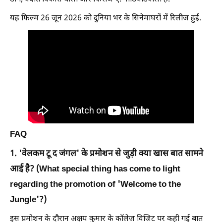
यह फिल्म 26 जून 2026 को दुनिया भर के सिनेमाघरों में रिलीज हुई.
FAQ
1. 'वेलकम टू द जंगल' के प्रमोशन से जुड़ी क्या खास बात सामने
आई है? (What special thing has come to light
regarding the promotion of 'Welcome to the
Jungle'?)
इस प्रमोशन के दौरान अक्षय कुमार के कॉलेज विजिट पर कही गई बात