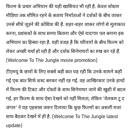
फिल्म के प्रचार अभियान की यही खासियत भी रही है. केवल सोशल
मीडिया तक सीमित रहने के बजाय निर्माताओं ने दर्शकों के बीच जाकर
उनसे सीधे जुड़ने की कोशिश की है. शहर-शहर जाकर लोगों से मुलाकात
करना, प्रशंसकों के साथ समय बिताना और ऐसे यादगार पल बनाना इस
अभियान का हिस्सा रहा है. यही वजह है कि परिवारों के बीच फिल्म को
लेकर अच्छी चर्चा हो रही है और दर्शक सिनेमाघरों का रुख कर रहे हैं.
(Welcome To The Jungle movie promotion)
टीएमयू के छात्रों के लिए सबसे बड़ी बात यह रही कि उनके सामने कही
गई एक बात सिर्फ शब्द बनकर नहीं रह गई. वह आखिरकार उनके हाथों
में फिल्म की टिकट और दोस्तों के साथ सिनेमाघर जाने की खुशी में बदल
गई. हर फिल्म के साथ ऐसा देखने को नहीं मिलता, लेकिन 'वेलकम टू द
जंगल' ने यह एहसास जरूर दिलाया कि कुछ फिल्मों का असली मजा
साथ बैठकर देखने में ही है. (Welcome To The Jungle latest
update)