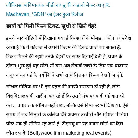
जीनियस आविष्कारक जीडी नायडू की कहानी लेकर आए R.
Madhavan, 'GDN' का ट्रेलर हुआ रिलीज
छात्रों को मिली फिल्म टिकट, खुशी से खिले चेहरे
इसके बाद वीडियो में दिखाया गया है कि छात्रों के मोबाइल फोन पर संदेश
आता है कि वे कॉलेज से अपनी फिल्म की टिकटें प्राप्त कर सकते हैं.
टिकट मिलने की खुशी उनके चेहरों पर साफ दिखाई देती है. प्रचार के
दौरान शुरू हुई यह छोटी-सी बात अब सैकड़ों छात्रों के लिए एक यादगार
अनुभव बन गई है, क्योंकि वे सभी साथ मिलकर फिल्म देखने जाएंगे.
सोशल मीडिया पर भी इस पहल की काफी सराहना हो रही है. लोग
विश्वविद्यालय की तारीफ कर रहे हैं कि उसने मंच पर कही गई बात को
केवल प्रचार तक सीमित नहीं रखा, बल्कि उसे निभाकर भी दिखाया. ऐसे
समय में जब सितारों के कॉलेज दौरे अक्सर तस्वीरों और सोशल मीडिया
पोस्ट तक ही सीमित रह जाते हैं, टीएमयू का यह कदम लोगों का दिल
जीत रहा है. (Bollywood film marketing real events)