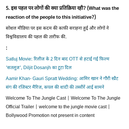
5. इस पहल पर लोगों की क्या प्रतिक्रिया रही? (What was the
reaction of the people to this initiative?)
सोशल मीडिया पर इस कदम की काफी सराहना हुई और लोगों ने
विश्वविद्यालय की पहल की तारीफ की.
:
Satluj Movie: रिलीज के 2 दिन बाद OTT से हटाई गई फिल्म
'सतलुज', Diljit Dosanjh का टूटा दिल
Aamir Khan- Gauri Spratt Wedding: आमिर खान ने गौरी स्प्रैट
संग की रजिस्टर मैरिज, कपल की शादी की तस्वीरें आई सामने
Welcome To The Jungle Cast | Welcome To The Jungle
Official Trailer | welcome to the jungle movie cast |
Bollywood Promotion not present in content