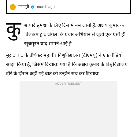
मायापुरी
1 month ago
कु
छ यादें हमेशा के लिए दिल में बस जाती हैं. अक्षय कुमार के
'वेलकम टू द जंगल' के प्रचार अभियान से जुड़ी एक ऐसी ही
खूबसूरत याद सामने आई है.
मुरादाबाद के तीर्थंकर महावीर विश्वविद्यालय (टीएमयू) ने एक वीडियो
साझा किया है, जिसमें दिखाया गया है कि अक्षय कुमार के विश्वविद्यालय
दौरे के दौरान कही गई बात को उन्होंने सच कर दिखाया.
ADVERTISEMENT