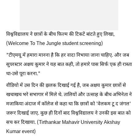
विश्वविद्यालय ने छात्रों के बीच फिल्म की टिकटें बांटते हुए लिखा,
(Welcome To The Jungle student screening)
"टीएमयू में हमारा मानना है कि हर वादा निभाया जाना चाहिए. और जब
सुपरस्टार अक्षय कुमार ने यह बात कही, तो हमारे पास सिर्फ एक ही रास्ता
था-उसे पूरा करना."
वीडियो में उस दिन की झलक दिखाई गई है, जब अक्षय कुमार छात्रों से
खचाखच भरे सभागार में मिले थे. तालियों और उत्साह के बीच अभिनेता ने
मजाकिया अंदाज में कॉलेज से कहा था कि छात्रों को 'वेलकम टू द जंगल'
जरूर दिखाई जाए. कुछ ही दिनों बाद विश्वविद्यालय ने उनकी इस बात को
सच कर दिखाया. (Tirthankar Mahavir University Akshay
Kumar event)