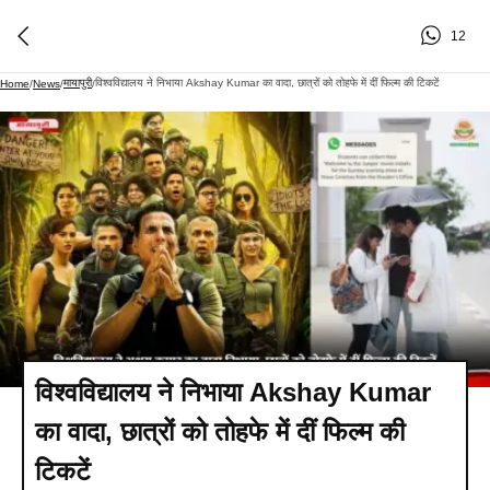
12
मायापुरी
विश्वविद्यालय ने निभाया Akshay Kumar का वादा, छात्रों को तोहफे में दीं फिल्म की टिकटें
Home
/
News
/
/
विश्वविद्यालय ने निभाया Akshay Kumar
का वादा, छात्रों को तोहफे में दीं फिल्म की
टिकटें