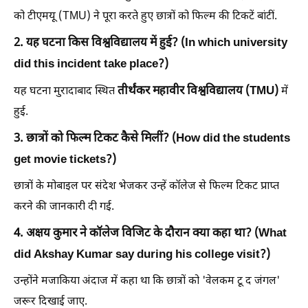
को टीएमयू (TMU) ने पूरा करते हुए छात्रों को फिल्म की टिकटें बांटीं.
2. यह घटना किस विश्वविद्यालय में हुई? (In which university
did this incident take place?)
तीर्थंकर महावीर विश्वविद्यालय (TMU)
यह घटना मुरादाबाद स्थित
में
हुई.
3. छात्रों को फिल्म टिकट कैसे मिलीं? (How did the students
get movie tickets?)
छात्रों के मोबाइल पर संदेश भेजकर उन्हें कॉलेज से फिल्म टिकट प्राप्त
करने की जानकारी दी गई.
4. अक्षय कुमार ने कॉलेज विजिट के दौरान क्या कहा था? (What
did Akshay Kumar say during his college visit?)
उन्होंने मजाकिया अंदाज में कहा था कि छात्रों को 'वेलकम टू द जंगल'
जरूर दिखाई जाए.