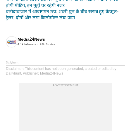
होगी मीटिंग, इन मुद्दों पर रहेगी नजर
बलौदाबाजार में आवागमन ठप: शबरी पुल के बीच खराब हुए कैप्सूल-
ट्रेलर, दोनों ओर लगा किलोमीटर लंबा जाम
Media24News
4.1k
followers
28k
Stories
Dailyhunt
Disclaimer
: This content has not been generated, created or edited by
Dailyhunt. Publisher: Media24News
ADVERTISEMENT