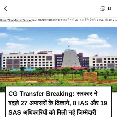
12
CG Transfer Breaking: सरकार ने बदले 27 अफसरों के ठिकाने, 8 IAS और 19 SAS अधिकारियों को मिली नई जिम्मेदारी
Home
/
News
/
Media24News
/
CG Transfer Breaking: सरकार ने
बदले 27 अफसरों के ठिकाने, 8 IAS और 19
SAS अधिकारियों को मिली नई जिम्मेदारी