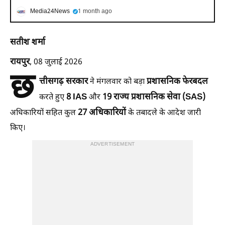
Media24News
1 month ago
सतीश शर्मा
रायपुर
, 08 जुलाई 2026
छ
त्तीसगढ़ सरकार
प्रशासनिक फेरबदल
ने मंगलवार को बड़ा
8 IAS
19 राज्य प्रशासनिक सेवा (SAS)
करते हुए
और
27 अधिकारियों
अधिकारियों सहित कुल
के तबादले के आदेश जारी
किए।
ADVERTISEMENT