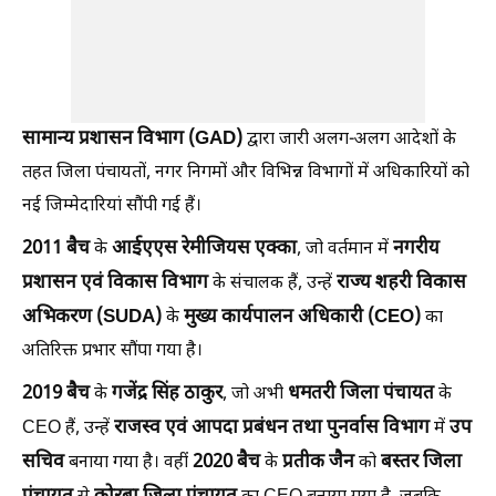
सामान्य प्रशासन विभाग (GAD)
द्वारा जारी अलग-अलग आदेशों के
तहत जिला पंचायतों, नगर निगमों और विभिन्न विभागों में अधिकारियों को
नई जिम्मेदारियां सौंपी गई हैं।
2011 बैच
आईएएस रेमीजियस एक्का
नगरीय
के
, जो वर्तमान में
प्रशासन एवं विकास विभाग
राज्य शहरी विकास
के संचालक हैं, उन्हें
अभिकरण (SUDA)
मुख्य कार्यपालन अधिकारी (CEO)
के
का
अतिरिक्त प्रभार सौंपा गया है।
2019 बैच
गजेंद्र सिंह ठाकुर
धमतरी जिला पंचायत
के
, जो अभी
के
राजस्व एवं आपदा प्रबंधन तथा पुनर्वास विभाग
उप
CEO हैं, उन्हें
में
सचिव
2020 बैच
प्रतीक जैन
बस्तर जिला
बनाया गया है। वहीं
के
को