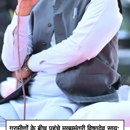
ग्रामीणों के बीच पहुंचे मुख्यमंत्री विष्णुदेव साय: