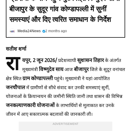
बीजापुर के सुदूर गांव कोण्डापल्ली में सुनीं
समस्याएं और दिए त्वरित समाधान के निर्देश
Media24News
2 months ago
सतीश शर्मा
रा
यपुर, 2 जून 2026/
सुशासन तिहार
प्रदेशव्यापी
के अंतर्गत
विष्णुदेव साय
बीजापुर
मुख्यमंत्री
आज
जिले के सुदूर वनांचल
ग्राम कोण्डापल्ली
क्षेत्र स्थित
पहुंचे। मुख्यमंत्री ने यहां आयोजित
जनचौपाल
में ग्रामीणों से सीधे संवाद कर उनकी समस्याएं सुनीं,
योजनाओं के क्रियान्वयन की जमीनी स्थिति जानी तथा शासन की विभिन्न
जनकल्याणकारी योजनाओं
के लाभार्थियों से मुलाकात कर उनके
जीवन में आए सकारात्मक बदलावों की जानकारी ली।
ADVERTISEMENT