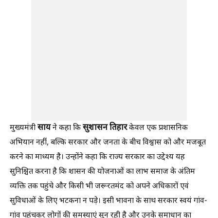
साय
सुशासन तिहार
मुख्यमंत्री
ने कहा कि
केवल एक प्रशासनिक
अभियान नहीं, बल्कि सरकार और जनता के बीच विश्वास को और मजबूत
करने का माध्यम है। उन्होंने कहा कि राज्य सरकार का उद्देश्य यह
सुनिश्चित करना है कि शासन की योजनाओं का लाभ समाज के अंतिम
व्यक्ति तक पहुंचे और किसी भी जरूरतमंद को अपने अधिकारों एवं
सुविधाओं के लिए भटकना न पड़े। इसी भावना के साथ सरकार स्वयं गांव-
गांव पहुंचकर लोगों की समस्याएं सुन रही है और उनके समाधान का