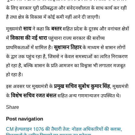
के लिए सरकार पूरी प्रतिबद्धता और संवेदनशीलता के साथ कार्य कर रही
है तथा क्षेत्र के विकास में कोई कमी नहीं आने दी जाएगी।
साय
बस्तर
मुख्यमंत्री
ने कहा कि
सहित प्रदेश के दूरस्थ और वनांचल क्षेत्रों
विकास की नई धारा
में
पहुंचाना राज्य सरकार की सर्वोच्च
सुशासन तिहार
प्राथमिकताओं में शामिल है।
के माध्यम से शासन लोगों
के द्वार तक पहुंच रहा है, जिससे न केवल समस्याओं का त्वरित निराकरण
हो रहा है, बल्कि शासन के प्रति आमजन का विश्वास भी लगातार मजबूत
हो रहा है।
प्रमुख सचिव सुबोध कुमार सिंह
इस अवसर पर मुख्यमंत्री के
, मुख्यमंत्री
विशेष सचिव रजत बंसल
के
सहित अन्य गणमान्यजन उपस्थित थे।
Share
Post navigation
CM हेल्पलाइन 1076 की तैयारी तेज: नोडल अधिकारियों की क्लास,