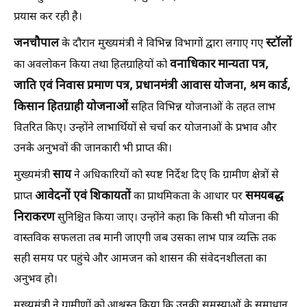
प्रयास कर रही है।
जनचौपाल
स्टॉलों
के दौरान मुख्यमंत्री ने विभिन्न विभागों द्वारा लगाए गए
वनाधिकार मान्यता पत्र,
का अवलोकन किया तथा हितग्राहियों को
जाति एवं निवास प्रमाण पत्र, प्रधानमंत्री आवास योजना, श्रम कार्ड,
किसान हितग्राही योजनाओं
सहित विभिन्न योजनाओं के तहत लाभ
वितरित किए। उन्होंने लाभार्थियों से चर्चा कर योजनाओं के प्रभाव और
उनके अनुभवों की जानकारी भी प्राप्त की।
साय
मुख्यमंत्री
ने अधिकारियों को स्पष्ट निर्देश दिए कि ग्रामीण क्षेत्रों से
आवेदनों एवं शिकायतों
समयबद्ध
प्राप्त
का प्राथमिकता के आधार पर
निराकरण
सुनिश्चित किया जाए। उन्होंने कहा कि किसी भी योजना की
वास्तविक सफलता तब मानी जाएगी जब उसका लाभ पात्र व्यक्ति तक
सही समय पर पहुंचे और आमजन को शासन की संवेदनशीलता का
अनुभव हो।
मुख्यमंत्री ने ग्रामीणों को आश्वस्त किया कि उनकी समस्याओं के समाधान