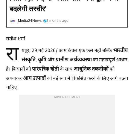
बदलेगी तस्वीर'
Media24News
2 months ago
सतीश शर्मा
रा
भारतीय
यपुर, 29 मई 2026/ आम केवल एक फल नहीं बल्कि
संस्कृति
कृषि
ग्रामीण अर्थव्यवस्था
,
और
का महत्वपूर्ण आधार
पारंपरिक खेती
आधुनिक तकनीकों
है। किसानों को
के साथ
को
आम उत्पादों
अपनाकर
को बड़े रूप में विकसित करने के लिए आगे बढ़ना
चाहिए।
ADVERTISEMENT