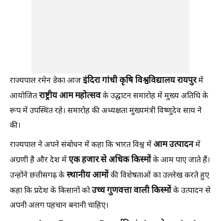
इंदिरा गांधी कृषि विश्वविद्यालय रायपुर
राज्यपाल रमेन डेका आज
में
राष्ट्रीय आम महोत्सव
आयोजित
के उद्घाटन समारोह में मुख्य अतिथि के
रूप में उपस्थित रहे। समारोह की अध्यक्षता मुख्यमंत्री विष्णुदेव साय ने
की।
आम उत्पादन
राज्यपाल ने अपने संबोधन में कहा कि भारत विश्व में
में
एक हजार से अधिक किस्मों
अग्रणी है और देश में
के आम पाए जाते हैं।
स्थानीय आमों
उन्होंने छत्तीसगढ़ के
की विशेषताओं का उल्लेख करते हुए
उच्च गुणवत्ता वाली किस्मों
कहा कि प्रदेश के किसानों को
के उत्पादन से
अपनी अलग पहचान बनानी चाहिए।