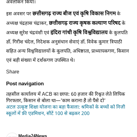
अवलोकन किया।
छत्तीसगढ़ राज्य बीज एवं कृषि विकास निगम
इस अवसर पर
के
छत्तीसगढ़ राज्य कृषक कल्याण परिषद
अध्यक्ष चंद्रहास चंद्राकर,
के
इंदिरा गांधी कृषि विश्वविद्यालय
अध्यक्ष सुरेश चंद्रवंशी एवं
के कुलपति
डॉ. गिरीश चंदेल, निदेशक अनुसंधान सेवाएं डॉ. विवेक कुमार त्रिपाठी
सहित अन्य विश्वविद्यालयों के कुलपति, अधिष्ठाता, प्राध्यापकगण, किसान
एवं बड़ी संख्या में दर्शकगण उपस्थित थे।
Share
Post navigation
तहसील कार्यालय में ACB का छापा: 60 हजार की रिश्वत लेते लिपिक
गिरफ्तार, किसान से बोला था—'काम कराना है तो पैसे दो'
अटल उत्कृष्ट शिक्षा योजना का बड़ा फैसला: श्रमिकों के बच्चों को निजी
स्कूलों में फ्री एडमिशन, सीटें 100 से बढ़कर 200
Media24News