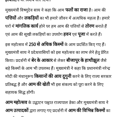
हार्वेस्टिंग
पर विशेष जोर दिया।
फलों का राजा
मुख्यमंत्री विष्णुदेव साय ने कहा कि आम
है। आम की
पत्तियों
लकड़ियों
और
का भी हमारे जीवन में अत्यधिक महत्व है। हमारे
मांगलिक कार्य
तोरण
घरों में
होने पर हम आम की पत्तियों से
बनाते हैं
हवन
पूजा
एवं आम की सूखी लकड़ियों का उपयोग
एवं
में करते हैं।
250 से अधिक किस्मों
इस महोत्सव में
के आम प्रदर्शित किए गए हैं।
मुख्यमंत्री साय ने प्रदेशवासियों को इस महोत्सव का लाभ लेने हेतु प्रेरित
बेर के आकार
बीजापुर के हाथीझुल
किया। प्रदर्शनी में
से लेकर
जैसे
बड़े किस्मों के आम भी उपलब्ध हैं। मुख्यमंत्री ने कहा कि प्रधानमंत्री नरेन्द्र
किसानों की आय दुगुनी
मोदी की मंशानुरूप
करने के लिए राज्य सरकार
आम की खेती
प्रतिबद्ध है और
भी इस संकल्प को पूरा करने के लिए
सहायक सिद्ध होगी।
आम महोत्सव
के उद्घाटन पश्चात राज्यपाल डेका और मुख्यमंत्री साय ने
आम उत्पादकों
आम की विभिन्न किस्मों
द्वारा लगाए गए प्रदर्शनी में
का