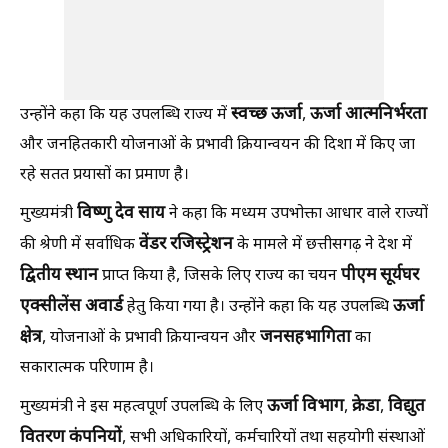
स्वच्छ ऊर्जा
ऊर्जा आत्मनिर्भरता
उन्होंने कहा कि यह उपलब्धि राज्य में
,
और जनहितकारी योजनाओं के प्रभावी क्रियान्वयन की दिशा में किए जा
रहे सतत प्रयासों का प्रमाण है।
विष्णु देव साय
मुख्यमंत्री
ने कहा कि मध्यम उपभोक्ता आधार वाले राज्यों
वेंडर रजिस्ट्रेशन
की श्रेणी में सर्वाधिक
के मामले में छत्तीसगढ़ ने देश में
द्वितीय स्थान
पीएम सूर्यघर
प्राप्त किया है, जिसके लिए राज्य का चयन
एक्सीलेंस अवार्ड
ऊर्जा
हेतु किया गया है। उन्होंने कहा कि यह उपलब्धि
क्षेत्र
जनसहभागिता
, योजनाओं के प्रभावी क्रियान्वयन और
का
सकारात्मक परिणाम है।
ऊर्जा विभाग
क्रेडा
विद्युत
मुख्यमंत्री ने इस महत्वपूर्ण उपलब्धि के लिए
,
,
वितरण कंपनियों
, सभी अधिकारियों, कर्मचारियों तथा सहयोगी संस्थाओं