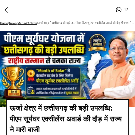
12
ऊर्जा क्षेत्र में छत्तीसगढ़ की बड़ी उपलब्धि: पीएम सूर्यघर एक्सीलेंस अवार्ड की दौड़ में राज्य ने मारी बाजी
Home
/
News
/
Media24News
/
ऊर्जा क्षेत्र में छत्तीसगढ़ की बड़ी उपलब्धि:
पीएम सूर्यघर एक्सीलेंस अवार्ड की दौड़ में राज्य
ने मारी बाजी