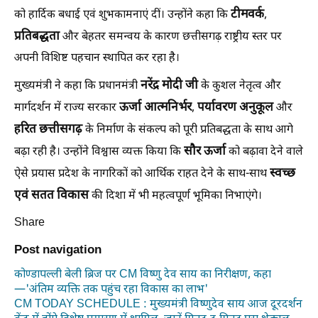
टीमवर्क
को हार्दिक बधाई एवं शुभकामनाएं दीं। उन्होंने कहा कि
,
प्रतिबद्धता
और बेहतर समन्वय के कारण छत्तीसगढ़ राष्ट्रीय स्तर पर
अपनी विशिष्ट पहचान स्थापित कर रहा है।
नरेंद्र मोदी जी
मुख्यमंत्री ने कहा कि प्रधानमंत्री
के कुशल नेतृत्व और
ऊर्जा आत्मनिर्भर
पर्यावरण अनुकूल
मार्गदर्शन में राज्य सरकार
,
और
हरित छत्तीसगढ़
के निर्माण के संकल्प को पूरी प्रतिबद्धता के साथ आगे
सौर ऊर्जा
बढ़ा रही है। उन्होंने विश्वास व्यक्त किया कि
को बढ़ावा देने वाले
स्वच्छ
ऐसे प्रयास प्रदेश के नागरिकों को आर्थिक राहत देने के साथ-साथ
एवं सतत विकास
की दिशा में भी महत्वपूर्ण भूमिका निभाएंगे।
Share
Post navigation
कोण्डापल्ली बेली ब्रिज पर CM विष्णु देव साय का निरीक्षण, कहा
—'अंतिम व्यक्ति तक पहुंच रहा विकास का लाभ'
CM TODAY SCHEDULE : मुख्यमंत्री विष्णुदेव साय आज दूरदर्शन