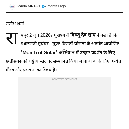
Media24News
2 months ago
सतीश शर्मा
रा
विष्णु देव साय
यपुर 2 जून 2026/ मुख्यमंत्री
ने कहा है कि
प्रधानमंत्री सूर्यघर : मुफ्त बिजली योजना के अंतर्गत आयोजित
'Month of Solar' अभियान
में उत्कृष्ट प्रदर्शन के लिए
छत्तीसगढ़ को राष्ट्रीय स्तर पर सम्मानित किया जाना राज्य के लिए अत्यंत
गौरव और प्रसन्नता का विषय है।
ADVERTISEMENT