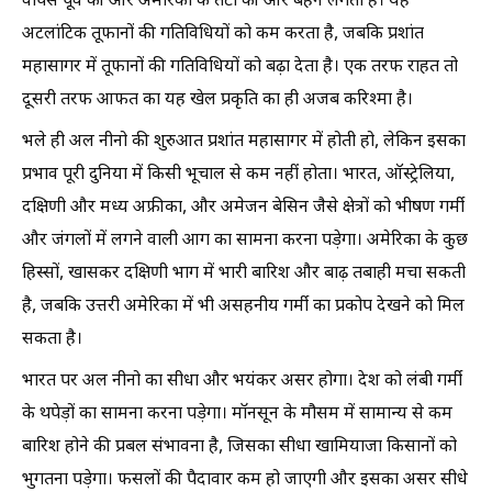
वापस पूर्व की ओर अमेरिका के तटों की ओर बहने लगता है। यह
अटलांटिक तूफानों की गतिविधियों को कम करता है, जबकि प्रशांत
महासागर में तूफानों की गतिविधियों को बढ़ा देता है। एक तरफ राहत तो
दूसरी तरफ आफत का यह खेल प्रकृति का ही अजब करिश्मा है।
भले ही अल नीनो की शुरुआत प्रशांत महासागर में होती हो, लेकिन इसका
प्रभाव पूरी दुनिया में किसी भूचाल से कम नहीं होता। भारत, ऑस्ट्रेलिया,
दक्षिणी और मध्य अफ्रीका, और अमेजन बेसिन जैसे क्षेत्रों को भीषण गर्मी
और जंगलों में लगने वाली आग का सामना करना पड़ेगा। अमेरिका के कुछ
हिस्सों, खासकर दक्षिणी भाग में भारी बारिश और बाढ़ तबाही मचा सकती
है, जबकि उत्तरी अमेरिका में भी असहनीय गर्मी का प्रकोप देखने को मिल
सकता है।
भारत पर अल नीनो का सीधा और भयंकर असर होगा। देश को लंबी गर्मी
के थपेड़ों का सामना करना पड़ेगा। मॉनसून के मौसम में सामान्य से कम
बारिश होने की प्रबल संभावना है, जिसका सीधा खामियाजा किसानों को
भुगतना पड़ेगा। फसलों की पैदावार कम हो जाएगी और इसका असर सीधे