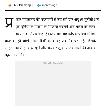
MP Breaking News
2 months ago
प्र
शांत महासागर की गहराइयों से उठ रही एक अदृश्य चुनौती अब
पूरी दुनिया के मौसम का मिजाज बदलने और भारत पर कहर
बरपाने को तैयार खड़ी है। दरअसल यह कोई साधारण मौसमी
बदलाव नहीं, बल्कि 'अल नीनो' नामक वह प्राकृतिक घटना है, जिसकी
आहट मात्र से ही बाढ़, सूखे और भयंकर लू का तांडव मचने की आशंका
गहरा जाती है।
ADVERTISEMENT