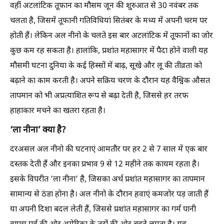
वहीं अटलांटिक तूफान का मौसम जून की शुरुआत से 30 नवंबर तक
चलता है, जिसमें तूफानी गतिविधियां सितंबर के मध्य में अपनी चरम पर
होती हैं। लेकिन अल नीनो के चलते इस बार अटलांटिक में तूफानों का जोर
कुछ कम रह सकता है। हालांकि, प्रशांत महासागर में पैदा होने वाली यह
मौसमी घटना दुनिया के कई हिस्सों में बाढ़, सूखे और लू की तीव्रता को
बढ़ाने का काम करती है। अपने सक्रिय चरण के दौरान यह वैश्विक औसत
तापमान को भी अप्रत्याशित रूप से बढ़ा देती है, जिससे हर तरफ
हाहाकार मचने का खतरा रहता है।
‘ला नीना’ क्या है?
दरअसल अल नीनो की घटनाएं आमतौर पर हर 2 से 7 साल में एक बार
दस्तक देती हैं और इनका प्रभाव 9 से 12 महीने तक कायम रहता है।
इसके विपरीत ‘ला नीना’ है, जिसका अर्थ प्रशांत महासागर का तापमान
सामान्य से ठंडा होना है। अल नीनो के दौरान हवाएं कमजोर पड़ जाती हैं
या अपनी दिशा बदल लेती हैं, जिससे प्रशांत महासागर का गर्म पानी