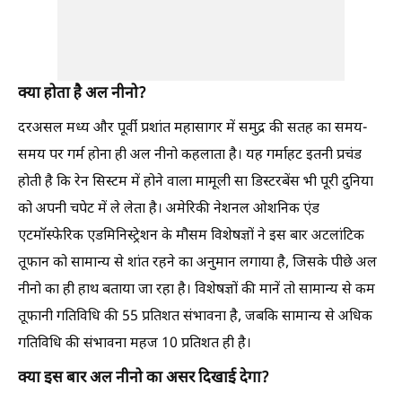
क्या होता है अल नीनो?
दरअसल मध्य और पूर्वी प्रशांत महासागर में समुद्र की सतह का समय-
समय पर गर्म होना ही अल नीनो कहलाता है। यह गर्माहट इतनी प्रचंड
होती है कि रेन सिस्टम में होने वाला मामूली सा डिस्टरबेंस भी पूरी दुनिया
को अपनी चपेट में ले लेता है। अमेरिकी नेशनल ओशनिक एंड
एटमॉस्फेरिक एडमिनिस्ट्रेशन के मौसम विशेषज्ञों ने इस बार अटलांटिक
तूफान को सामान्य से शांत रहने का अनुमान लगाया है, जिसके पीछे अल
नीनो का ही हाथ बताया जा रहा है। विशेषज्ञों की मानें तो सामान्य से कम
तूफानी गतिविधि की 55 प्रतिशत संभावना है, जबकि सामान्य से अधिक
गतिविधि की संभावना महज 10 प्रतिशत ही है।
क्या इस बार अल नीनो का असर दिखाई देगा?