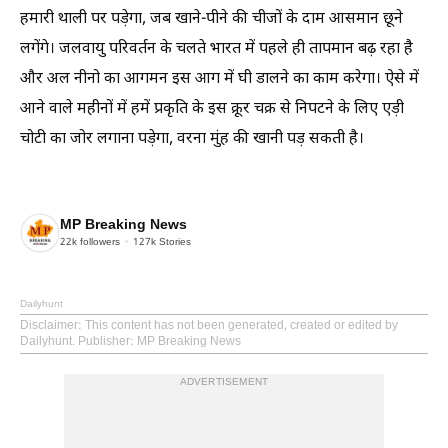
हमारी थाली पर पड़ेगा, जब खाने-पीने की चीजों के दाम आसमान छूने
लगेंगे। जलवायु परिवर्तन के चलते भारत में पहले ही तापमान बढ़ रहा है
और अल नीनो का आगमन इस आग में घी डालने का काम करेगा। ऐसे में
आने वाले महीनों में हमें प्रकृति के इस क्रूर चक्र से निपटने के लिए एड़ी
चोटी का जोर लगाना पड़ेगा, वरना मुंह की खानी पड़ सकती है।
MP Breaking News
22k
followers
127k
Stories
Dailyhunt
Disclaimer
: This content has not been generated, created or edited by
Dailyhunt. Publisher: MP Breaking News
ADVERTISEMENT