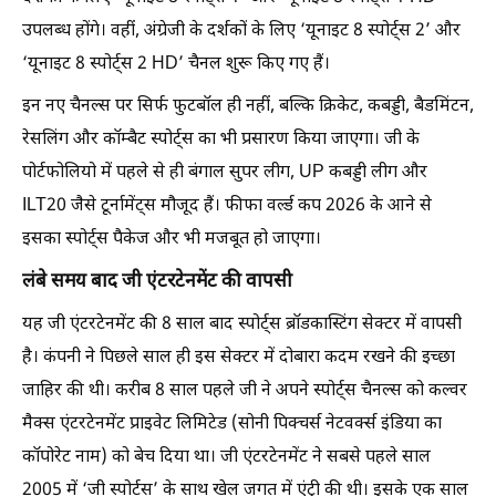
उपलब्ध होंगे। वहीं, अंग्रेजी के दर्शकों के लिए ‘यूनाइट 8 स्पोर्ट्स 2’ और
‘यूनाइट 8 स्पोर्ट्स 2 HD’ चैनल शुरू किए गए हैं।
इन नए चैनल्स पर सिर्फ फुटबॉल ही नहीं, बल्कि क्रिकेट, कबड्डी, बैडमिंटन,
रेसलिंग और कॉम्बैट स्पोर्ट्स का भी प्रसारण किया जाएगा। जी के
पोर्टफोलियो में पहले से ही बंगाल सुपर लीग, UP कबड्डी लीग और
ILT20 जैसे टूर्नामेंट्स मौजूद हैं। फीफा वर्ल्ड कप 2026 के आने से
इसका स्पोर्ट्स पैकेज और भी मजबूत हो जाएगा।
लंबे समय बाद जी एंटरटेनमेंट की वापसी
यह जी एंटरटेनमेंट की 8 साल बाद स्पोर्ट्स ब्रॉडकास्टिंग सेक्टर में वापसी
है। कंपनी ने पिछले साल ही इस सेक्टर में दोबारा कदम रखने की इच्छा
जाहिर की थी। करीब 8 साल पहले जी ने अपने स्पोर्ट्स चैनल्स को कल्वर
मैक्स एंटरटेनमेंट प्राइवेट लिमिटेड (सोनी पिक्चर्स नेटवर्क्स इंडिया का
कॉपोरेट नाम) को बेच दिया था। जी एंटरटेनमेंट ने सबसे पहले साल
2005 में ‘जी स्पोर्ट्स’ के साथ खेल जगत में एंट्री की थी। इसके एक साल