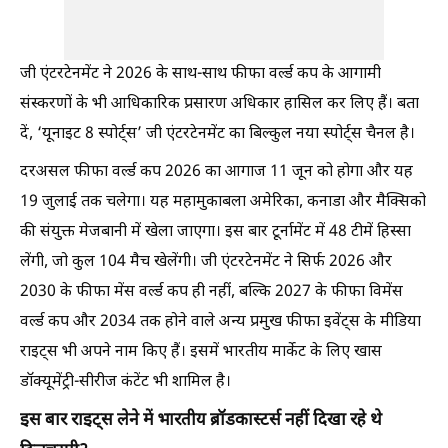
जी एंटरटेनमेंट ने 2026 के साथ-साथ फीफा वर्ल्ड कप के आगामी
संस्करणों के भी आधिकारिक प्रसारण अधिकार हासिल कर लिए हैं। बता
दें, ‘यूनाइट 8 स्पोर्ट्स’ जी एंटरटेनमेंट का बिल्कुल नया स्पोर्ट्स चैनल है।
दरअसल फीफा वर्ल्ड कप 2026 का आगाज 11 जून को होगा और यह
19 जुलाई तक चलेगा। यह महामुकाबला अमेरिका, कनाडा और मैक्सिको
की संयुक्त मेजबानी में खेला जाएगा। इस बार टूर्नामेंट में 48 टीमें हिस्सा
लेंगी, जो कुल 104 मैच खेलेंगी। जी एंटरटेनमेंट ने सिर्फ 2026 और
2030 के फीफा मेंस वर्ल्ड कप ही नहीं, बल्कि 2027 के फीफा विमेंस
वर्ल्ड कप और 2034 तक होने वाले अन्य प्रमुख फीफा इवेंट्स के मीडिया
राइट्स भी अपने नाम किए हैं। इसमें भारतीय मार्केट के लिए खास
डॉक्यूमेंट्री-सीरीज कंटेंट भी शामिल है।
इस बार राइट्स लेने में भारतीय ब्रॉडकास्टर्स नहीं दिखा रहे थे