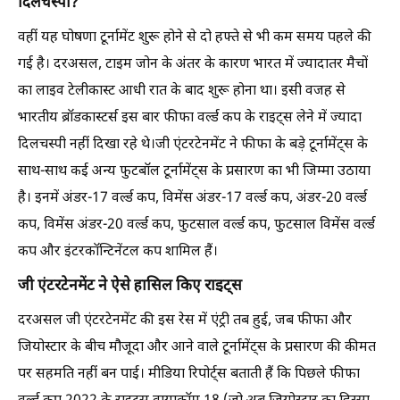
दिलचस्पी?
वहीं यह घोषणा टूर्नामेंट शुरू होने से दो हफ्ते से भी कम समय पहले की
गई है। दरअसल, टाइम जोन के अंतर के कारण भारत में ज्यादातर मैचों
का लाइव टेलीकास्ट आधी रात के बाद शुरू होना था। इसी वजह से
भारतीय ब्रॉडकास्टर्स इस बार फीफा वर्ल्ड कप के राइट्स लेने में ज्यादा
दिलचस्पी नहीं दिखा रहे थे।जी एंटरटेनमेंट ने फीफा के बड़े टूर्नामेंट्स के
साथ-साथ कई अन्य फुटबॉल टूर्नामेंट्स के प्रसारण का भी जिम्मा उठाया
है। इनमें अंडर-17 वर्ल्ड कप, विमेंस अंडर-17 वर्ल्ड कप, अंडर-20 वर्ल्ड
कप, विमेंस अंडर-20 वर्ल्ड कप, फुटसाल वर्ल्ड कप, फुटसाल विमेंस वर्ल्ड
कप और इंटरकॉन्टिनेंटल कप शामिल हैं।
जी एंटरटेनमेंट ने ऐसे हासिल किए राइट्स
दरअसल जी एंटरटेनमेंट की इस रेस में एंट्री तब हुई, जब फीफा और
जियोस्टार के बीच मौजूदा और आने वाले टूर्नामेंट्स के प्रसारण की कीमत
पर सहमति नहीं बन पाई। मीडिया रिपोर्ट्स बताती हैं कि पिछले फीफा