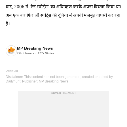
बाद, 2006 में ‘टेन स्पोर्ट्स’ का अधिग्रहण करके अपना विस्तार किया था।
अब एक बार फिर जी स्पोर्ट्स की दुनिया में अपनी मजबूत वापसी कर रहा
है।
MP Breaking News
22k
followers
127k
Stories
Dailyhunt
Disclaimer
: This content has not been generated, created or edited by
Dailyhunt. Publisher: MP Breaking News
ADVERTISEMENT