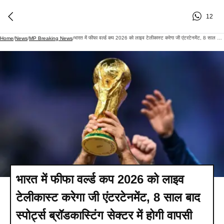
12
भारत में फीफा वर्ल्ड कप 2026 को लाइव टेलीकास्ट करेगा जी एंटरटेनमेंट, 8 साल बाद स्पोर्ट्स ब्रॉडकास्टिंग सेक्टर में होगी वापसी
Home
/
News
/
MP Breaking News
/
भारत में फीफा वर्ल्ड कप 2026 को लाइव
टेलीकास्ट करेगा जी एंटरटेनमेंट, 8 साल बाद
स्पोर्ट्स ब्रॉडकास्टिंग सेक्टर में होगी वापसी