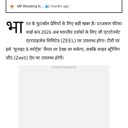
MP Breaking News
2 months ago
भा
रत के फुटबॉल प्रेमियों के लिए बड़ी खबर है। दरअसल फीफा
वर्ल्ड कप 2026 अब भारतीय दर्शकों के लिए जी एंटरटेनमेंट
एंटरप्राइजेस लिमिटेड (ZEEL) पर उपलब्ध होगा। टीवी पर
इसे 'यूनाइट 8 स्पोर्ट्स' चैनल पर देखा जा सकेगा, जबकि लाइव स्ट्रीमिंग
जी5 (Zee5) ऐप पर उपलब्ध होगी।
ADVERTISEMENT