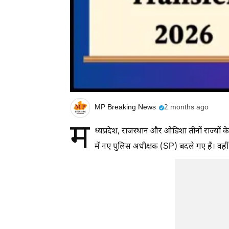
MP Breaking News
2 months ago
म
ध्यप्रदेश, राजस्थान और ओडिशा तीनों राज्यों 
में नए पुलिस अधीक्षक (SP) बदले गए हैं। वही