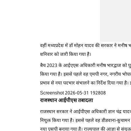
वहीं मध्यप्रदेश में डॉ मोहन यादव की सरकार ने मनीष 
शनिवार को जारी किया गया है।
बैच 2023 के आईएएस अधिकारी मनीष भारद्वाज को पुलि
किया गया है। इससे पहले वह एमपी नगर, नगरीय भोपाल म
प्रभाव से नया पदभार संभालने का निर्देश दिया गया है।
Screenshot 2026-05-31 192808
राजस्थान आईपीएस तबादला
राजस्थान सरकार ने आईपीएस अधिकारी ज्ञान चंद्र या
नियुक्त किया गया है। इससे पहले वह डीडवाना-कुचामन
नया एसपी बनाया गया है। राज्यपाल की आज्ञा से संयुक