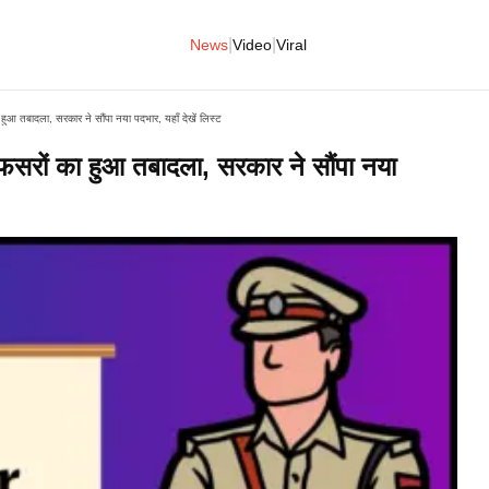
|
|
News
Video
Viral
तबादला, सरकार ने सौंपा नया पदभार, यहाँ देखें लिस्ट
ों का हुआ तबादला, सरकार ने सौंपा नया