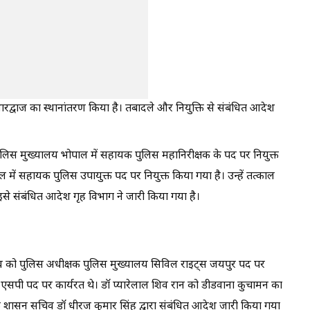
भारद्वाज का स्थानांतरण किया है। तबादले और नियुक्ति से संबंधित आदेश
स मुख्यालय भोपाल में सहायक पुलिस महानिरीक्षक के पद पर नियुक्त
ें सहायक पुलिस उपायुक्त पद पर नियुक्त किया गया है। उन्हें तत्काल
 इसे संबंधित आदेश गृह विभाग ने जारी किया गया है।
दव को पुलिस अधीक्षक पुलिस मुख्यालय सिविल राइट्स जयपुर पद पर
 एसपी पद पर कार्यरत थे। डॉ प्यारेलाल शिव रान को डीडवाना कुचामन का
्त शासन सचिव डॉ धीरज कुमार सिंह द्वारा संबंधित आदेश जारी किया गया