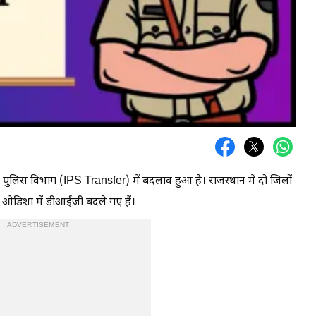
के पुलिस विभाग (IPS Transfer) में बदलाव हुआ है। राजस्थान में दो जिलों
ं ओडिशा में डीआईजी बदले गए हैं।
ADVERTISEMENT