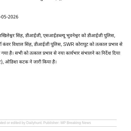
-05-2026
लेश्वर सिंह, डीआईजी, एसआईडब्ल्यू भुवनेश्वर को डीआईजी पुलिस,
 डॉ कंवर विशाल सिंह, डीआईजी पुलिस, SWR कोरापुट को तत्काल प्रभाव से
ा है। सभी को तत्काल प्रभाव से नया कार्यभार संभालने का निर्देश दिया
र), ओडिशा कटक ने जारी किया है।
eated or edited by Dailyhunt. Publisher: MP Breaking News