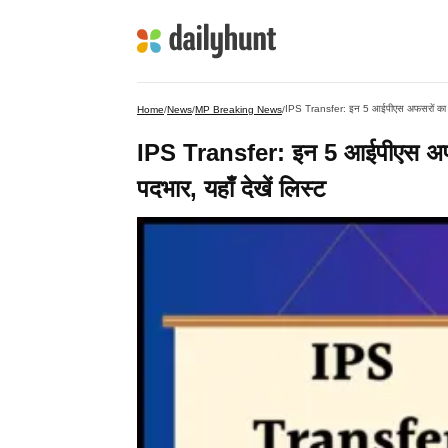
IPS Transfer: इन 5 आईपीएस अफसरों का हुआ 
Home
/
News
/
MP Breaking News
/
IPS Transfer: इन 5 आईपीएस अफसर
पदभार, यहाँ देखें लिस्ट