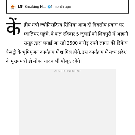
MP Breaking News
1 month ago
कें
द्रीय मंत्री ज्योतिरादित्य सिंधिया आज दो दिवसीय प्रवास पर
ग्वालियर पहुंचे, वे कल रविवार 5 जुलाई को शिवपुरी में अडानी
समूह द्वारा लगाई जा रही 2500 करोड़ रुपये लागत की डिफेंस
फैक्ट्री के भूमिपूजन कार्यक्रम में शामिल होंगे, इस कार्यक्रम में मध्य प्रदेश
के मुख्यमंत्री डॉ मोहन यादव भी मौजूद रहेंगे।
ADVERTISEMENT