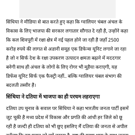
सिंधिया ने मीडिया से बात करते हुए कहा कि ग्वालियर चंबल अंचल के
विकास के लिए भाजपा की सरकार लगातार सौगात दे रही है, उन्होंने कहा
कि कल शिवपुरी में रक्षा क्षेत्र में नई पहल होने जा रही है जहाँ 2500
करोड़ रुपये की लागत से अडानी समूह एक डिफेन्स यूनिट लगाने जा रहा
है जो न सिर्फ देश के रक्षा उपकरण उत्पादन क्षमता बढ़ाने में मददगार
बनेगी साथ ही अंचल के लोगों के लिए रोगर भी मुहैया कराएगी, यह
डिफेंस यूनिट सिर्फ एक फैक्ट्री नहीं.. बल्कि ग्वालियर चंबल संभाग की
बदलती तस्वीर है।
सिंधिया ने दतिया में भाजपा का ही परचम लहराएगा
दतिया उप चुनाव के सवाल पर सिंधिया ने कहा भारतीय जनता पार्टी इसमें
जुट चुकी है मध्य प्रदेश में विकास और प्रगति की आंधी हर जिले को छू
रही है जल्दी ही दतिया को भी छुए इसलिए मैं दतिया की जनता से अपील