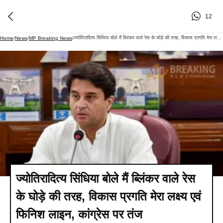
12
ज्योतिरादित्य सिंधिया बोले मैं ब्लिंकर वाले रेस के घोड़े की तरह, विकास प्रगति मेरा लक्ष्य एवं फिनिश लाइन, कांग्रेस पर तंज
Home
/
News
/
MP Breaking News
/
ज्योतिरादित्य सिंधिया बोले मैं ब्लिंकर वाले रेस
के घोड़े की तरह, विकास प्रगति मेरा लक्ष्य एवं
फिनिश लाइन, कांग्रेस पर तंज