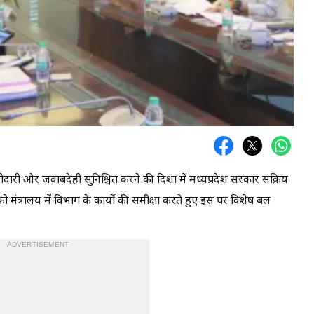
ारी और जवाबदेही सुनिश्चित करने की दिशा में मध्यप्रदेश सरकार सक्रिय
को मंत्रालय में विभाग के कार्यों की समीक्षा करते हुए इस पर विशेष बल
ADVERTISEMENT