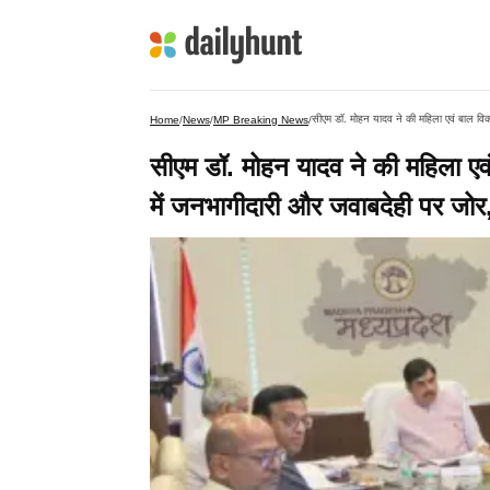
सीएम डॉ. मोहन यादव ने की महिला एवं बाल विकास
Home
/
News
/
MP Breaking News
/
सीएम डॉ. मोहन यादव ने की महिला एवं
में जनभागीदारी और जवाबदेही पर जोर, 