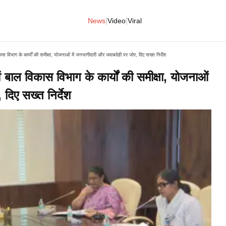
|
|
News
Video
Viral
 विभाग के कार्यों की समीक्षा, योजनाओं में जनभागीदारी और जवाबदेही पर जोर, दिए सख्त निर्देश
 बाल विकास विभाग के कार्यों की समीक्षा, योजनाओं
दिए सख्त निर्देश