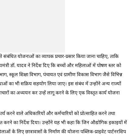
 से संबंधित योजनाओं का व्यापक प्रचार-प्रसार किया जाना चाहिए, ताकि
मंत्री डॉ. यादव ने निर्देश दिए कि बच्चों और महिलाओं में पोषण स्तर को
िभाग, स्कूल शिक्षा विभाग, पंचायत एवं ग्रामीण विकास विभाग जैसे विभिन्न
ओं का भी सक्रिय सहयोग लिया जाए। इस संबंध में उन्होंने अन्य राज्यों
चारों का अध्ययन कर उन्हें लागू करने के लिए एक विस्तृत कार्य योजना
्ट कार्य करने वाले अधिकारियों और कर्मचारियों को प्रोत्साहित करने तथा
चित करने का निर्देश दिया। उन्होंने यह भी कहा कि जिन औद्योगिक इकाइयों में
ाओं के लिए छात्रावासों के निर्माण की योजना पब्लिक-प्राइवेट पार्टनरशिप