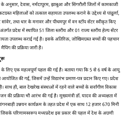
के अनुसार, देवास, नर्मदापुरम, झाबुआ और सिंगरौली जिलों में कामकाजी
संकटग्रस्त महिलाओं को तत्काल सहायता उपलब्ध कराने के उद्देश्य से पांढुर्णा,
ांवेर, तथा धार के मनावर और पीथमपुर में वन स्टॉप सेंटर स्वीकृत किए
 अंतर्गत प्रदेश में स्थापित 51 जिला स्तरीय और 01 राज्य स्तरीय हेल्प सेंटर
यता उपलब्ध कराई गई है। इसके अतिरिक्त, जोखिमग्रस्त बच्चों की पहचान
पिंग की प्रक्रिया जारी है।
ुरू
ित करने के लिए एक महत्वपूर्ण पहल की गई है। बताया गया कि 5 से 6 वर्ष के आयु
 आयोजित की गई, जिसमें उन्हें विद्यारंभ प्रमाण-पत्र प्रदान किए गए। प्रदेश
ै। साथ ही, बाल देखरेख संस्थाओं में रहने वाले बच्चों के सर्वांगीण विकास
न की प्रक्रिया भी आरंभ की गई है। मुख्यमंत्री डॉ. यादव की अध्यक्षता में
गनबाड़ी उन्नयन कार्यक्रम के तहत प्रदेश में एक साथ 12 हजार 670 मिनी
है, जिसके परिणामस्वरूप मध्यप्रदेश इस प्रकार की पहल में देश के अग्रणी