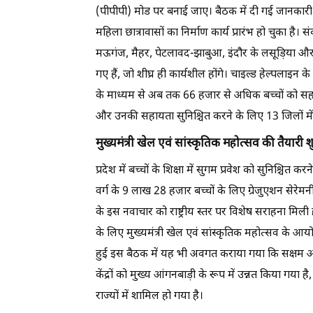
(पीपीपी) मोड पर बनाई जाए। बैठक में दी गई जानकारी 
महिला छात्रावासों का निर्माण कार्य प्रारंभ हो चुका है। 
मऊगंज, मैहर, पेटलावद-झाबुआ, इंदौर के लसूड़िया और स
गए हैं, जो शीघ्र ही कार्यशील होंगे। चाइल्ड हेल्पलाइन के
के माध्यम से अब तक 66 हजार से अधिक बच्चों को सहा
और उनकी सहायता सुनिश्चित करने के लिए 13 जिलों में मै
मुख्यमंत्री खेल एवं सांस्कृतिक महोत्सव की तैयारी श
प्रदेश में बच्चों के शिक्षा में सुगम प्रवेश को सुनिश्च
वर्ग के 9 लाख 28 हजार बच्चों के लिए ग्रेजुएशन सेरेमनी
के इस नवाचार को राष्ट्रीय स्तर पर विशेष सराहना मिली ह
के लिए मुख्यमंत्री खेल एवं सांस्कृतिक महोत्सव के आयोज
हुई इस बैठक में यह भी अवगत कराया गया कि सक्षम आं
केंद्रों को मुख्य आंगनबाड़ी के रूप में उन्नत किया गया 
राज्यों में शामिल हो गया है।