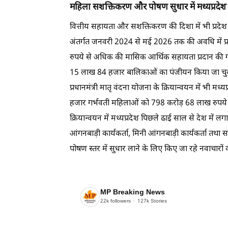
महिला सशक्तिकरण और पोषण सुधार में मध्यप्रदेश 
वित्तीय सहायता और सशक्तिकरण की दिशा में भी प्रदेश न
अंतर्गत जनवरी 2024 से मई 2026 तक की अवधि में प
रुपये से अधिक की मासिक आर्थिक सहायता प्रदान की गई
15 लाख 84 हजार बालिकाओं का पंजीयन किया जा चुका ह
प्रधानमंत्री मातृ वंदना योजना के क्रियान्वयन में भी मध्
हजार गर्भवती महिलाओं को 798 करोड़ 68 लाख रुपये 
क्रियान्वयन में मध्यप्रदेश पिछले ढाई साल से देश में 
आंगनबाड़ी कार्यकर्ता, मिनी आंगनबाड़ी कार्यकर्ता तथा स
पोषण स्तर में सुधार लाने के लिए किए जा रहे नवाचारों क
MP Breaking News
22k
followers
127k
Stories