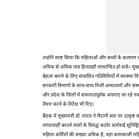
उन्होंने स्पष्ट किया कि महिलाओं और बच्चों के कल्याण
अधिक से अधिक पात्र हितग्राही लाभान्वित हो सकें। मुख्य
बेहतर बनाने के लिए संचालित गतिविधियों में स्वास्थ्य व
सरकारी विभागों के साथ-साथ निजी अस्पतालों और संस्था
और प्रदेश के जिलों में सफलतापूर्वक अपनाए जा रहे नवा
तैयार करने के निर्देश भी दिए।
बैठक में मुख्यमंत्री डॉ. यादव ने मैदानी स्तर पर उत्कृष
लापरवाही बरतने वालों के विरुद्ध कठोर कार्रवाई सुनिश्
महिला कर्मियों की संख्या अधिक है, वहां कामकाजी महिल