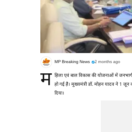
MP Breaking News
2 months ago
म
हिला एवं बाल विकास की योजनाओं में जनभागीद
हो गई है। मुख्यमंत्री डॉ. मोहन यादव ने 1 जून 
दिया।