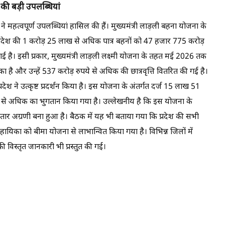
की बड़ी उपलब्धियां
े महत्वपूर्ण उपलब्धियां हासिल की हैं। मुख्यमंत्री लाड़ली बहना योजना के
्रदेश की 1 करोड़ 25 लाख से अधिक पात्र बहनों को 47 हजार 775 करोड़
 है। इसी प्रकार, मुख्यमंत्री लाड़ली लक्ष्मी योजना के तहत मई 2026 तक
ै और उन्हें 537 करोड़ रुपये से अधिक की छात्रवृत्ति वितरित की गई है।
यप्रदेश ने उत्कृष्ट प्रदर्शन किया है। इस योजना के अंतर्गत दर्ज 15 लाख 51
से अधिक का भुगतान किया गया है। उल्लेखनीय है कि इस योजना के
लगातार अग्रणी बना हुआ है। बैठक में यह भी बताया गया कि प्रदेश की सभी
हायिका को बीमा योजना से लाभान्वित किया गया है। विभिन्न जिलों में
ी विस्तृत जानकारी भी प्रस्तुत की गई।