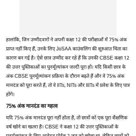
हालांकि, जिन उम्मीदवारों ने अपनी कक्षा 12 की परीक्षाओं में 75% अंक
प्राप्त नहीं किए हैं, उनके लिए JoSAA काउंसलिंग की शुरुआत चिंता का
कारण बन गई है। ऐसे छात्र उम्मीद कर रहे हैं कि उनकी CBSE कक्षा 12
की उत्तर पुस्तिकाओं का पुनर्मूल्यांकन जल्दी पूरा हो। यदि किसी छात्र के
अंक CBSE पुनर्मूल्यांकन प्रक्रिया के दौरान बढ़ते हैं और वे 75% अंक
मानदंड को पूरा करते हैं, तो वे IITs, NITs और IIITs में प्रवेश के लिए पात्र
होंगे।
75% अंक मानदंड का महत्व
यदि 75% अंक मानदंड पूरा नहीं होता है, तो छात्रों को एक पूरा शैक्षणिक
वर्ष खोने का खतरा है। CBSE ने कक्षा 12 की उत्तर पुस्तिकाओं के