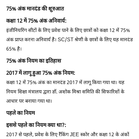
75% अंक मानदंड की शुरुआत
कक्षा 12 में 75% अंक अनिवार्य:
इंजीनियरिंग सीटों के लिए प्रवेश पाने के लिए छात्रों को कक्षा 12 में 75%
अंक प्राप्त करना अनिवार्य है। SC/ST श्रेणी के छात्रों के लिए यह मानदंड
65% है।
75% अंक नियम का इतिहास
2017 में लागू हुआ 75% अंक नियम:
कक्षा 12 में 75% अंक का मानदंड 2017 में लागू किया गया था। यह
नियम शिक्षा मंत्रालय द्वारा डॉ. अशोक मिश्रा समिति की सिफारिशों के
आधार पर बनाया गया था।
पहले का नियम
इससे पहले का नियम क्या था?:
2017 से पहले, प्रवेश के लिए रैंकिंग JEE स्कोर और कक्षा 12 के अंकों