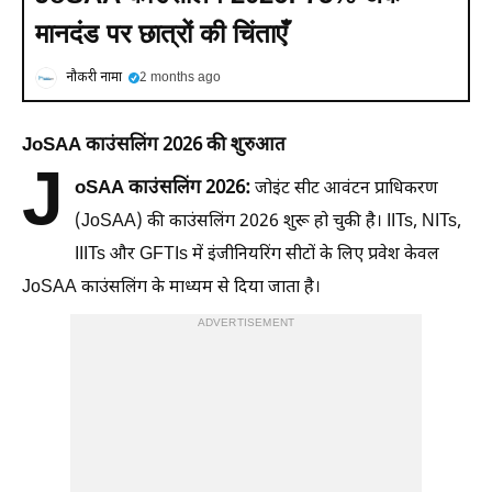
मानदंड पर छात्रों की चिंताएँ
नौकरी नामा
2 months ago
JoSAA काउंसलिंग 2026 की शुरुआत
J
oSAA काउंसलिंग 2026:
जोइंट सीट आवंटन प्राधिकरण
(JoSAA) की काउंसलिंग 2026 शुरू हो चुकी है। IITs, NITs,
IIITs और GFTIs में इंजीनियरिंग सीटों के लिए प्रवेश केवल
JoSAA काउंसलिंग के माध्यम से दिया जाता है।
ADVERTISEMENT