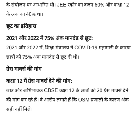
के संयोजन पर आधारित थी। JEE स्कोर का वजन 60% और कक्षा 12
के अंक का 40% था।
छूट का इतिहास
2021 और 2022 में 75% अंक मानदंड से छूट:
2021 और 2022 में, शिक्षा मंत्रालय ने COVID-19 महामारी के कारण
छात्रों को 75% अंक मानदंड से छूट दी थी।
ग्रेस मार्क्स की मांग
कक्षा 12 में ग्रेस मार्क्स देने की मांग:
छात्र और अभिभावक CBSE कक्षा 12 के छात्रों को 20 ग्रेस मार्क्स देने
की मांग कर रहे हैं। वे आरोप लगाते हैं कि OSM प्रणाली के कारण अंक
सही नहीं मिले।