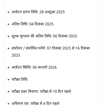
आवेदन प्रारंभ तिथि:
28 अक्टूबर 2025
अंतिम तिथि:
04 दिसंबर 2025
शुल्क भुगतान की अंतिम तिथि:
06 दिसंबर 2025
संशोधन / संशोधित फॉर्म:
07 दिसंबर 2025 से 16 दिसंबर
2025
आवेदन स्थिति:
06 फरवरी 2026
परीक्षा तिथि:
परीक्षा शहर विवरण:
परीक्षा से 10 दिन पहले
अधिमान पत्र:
परीक्षा से 4 दिन पहले