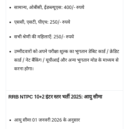
सामान्य, ओबीसी, ईडब्ल्यूएस:
400/- रुपये
एससी, एसटी, पीएच:
250/- रुपये
सभी श्रेणी की महिलाएँ:
250/- रुपये
उम्मीदवारों को अपने परीक्षा शुल्क का भुगतान डेबिट कार्ड / क्रेडिट
कार्ड / नेट बैंकिंग / यूपीआई और अन्य भुगतान मोड के माध्यम से
करना होगा।
RRB NTPC 10+2 इंटर स्तर भर्ती 2025: आयु सीमा
आयु सीमा 01 जनवरी 2026 के अनुसार