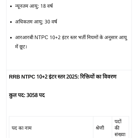
न्यूनतम आयु:
18 वर्ष
अधिकतम आयु:
30 वर्ष
आरआरबी NTPC 10+2 इंटर स्तर भर्ती नियमों के अनुसार आयु
में छूट।
RRB NTPC 10+2 इंटर स्तर 2025: रिक्तियों का विवरण
कुल पद: 3058 पद
पदों
पद का नाम
श्रेणी
की
संख्या