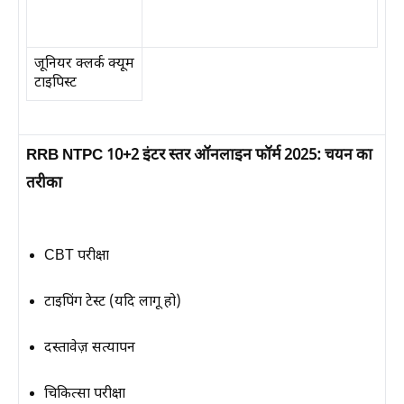
जूनियर क्लर्क क्यूम
टाइपिस्ट
RRB NTPC 10+2 इंटर स्तर ऑनलाइन फॉर्म 2025:
चयन का
तरीका
CBT परीक्षा
टाइपिंग टेस्ट (यदि लागू हो)
दस्तावेज़ सत्यापन
चिकित्सा परीक्षा