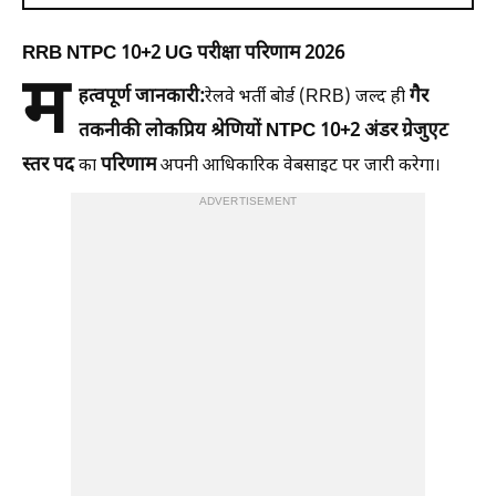
RRB NTPC 10+2 UG परीक्षा परिणाम 2026
म
हत्वपूर्ण जानकारी:
गैर
रेलवे भर्ती बोर्ड (RRB) जल्द ही
तकनीकी लोकप्रिय श्रेणियों NTPC 10+2 अंडर ग्रेजुएट
स्तर पद
परिणाम
का
अपनी आधिकारिक वेबसाइट पर जारी करेगा।
ADVERTISEMENT