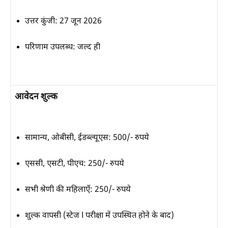
उत्तर कुंजी:
27 जून 2026
परिणाम उपलब्ध:
जल्द ही
आवेदन शुल्क
सामान्य, ओबीसी, ईडब्ल्यूएस:
500/- रुपये
एससी, एसटी, पीएच:
250/- रुपये
सभी श्रेणी की महिलाएँ:
250/- रुपये
शुल्क वापसी (स्टेज I परीक्षा में उपस्थित होने के बाद)