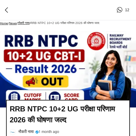
12
नौकरी नामा
RRB NTPC 10+2 UG परीक्षा परिणाम 2026 की घोषणा जल्द
Home
/
News
/
/
RRB NTPC 10+2 UG परीक्षा परिणाम
2026 की घोषणा जल्द
नौकरी नामा
1 month ago