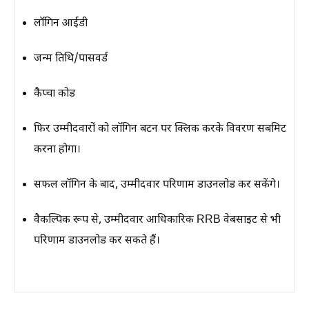
लॉगिन आईडी
जन्म तिथि/पासवर्ड
कैप्चा कोड
फिर उम्मीदवारों को लॉगिन बटन पर क्लिक करके विवरण सबमिट
करना होगा।
सफल लॉगिन के बाद, उम्मीदवार परिणाम डाउनलोड कर सकेंगे।
वैकल्पिक रूप से, उम्मीदवार आधिकारिक RRB वेबसाइट से भी
परिणाम डाउनलोड कर सकते हैं।