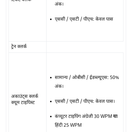
टिकट क्लर्क
अंक।
एससी / एसटी / पीएच: केवल पास
ट्रेन क्लर्क
सामान्य / ओबीसी / ईडब्ल्यूएस: 50%
अंक।
अकाउंट्स क्लर्क
एससी / एसटी / पीएच: केवल पास।
क्यूम टाइपिस्ट
कंप्यूटर टाइपिंग अंग्रेजी 30 WPM
या
हिंदी 25 WPM