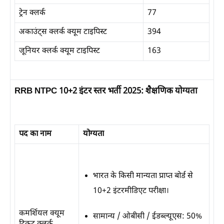
ट्रेन क्लर्क
77
अकाउंट्स क्लर्क क्यूम टाइपिस्ट
394
जूनियर क्लर्क क्यूम टाइपिस्ट
163
RRB NTPC 10+2 इंटर स्तर भर्ती 2025: शैक्षणिक योग्यता
पद का नाम
योग्यता
भारत के किसी मान्यता प्राप्त बोर्ड से
10+2 इंटरमीडिएट परीक्षा।
कमर्शियल क्यूम
सामान्य / ओबीसी / ईडब्ल्यूएस: 50%