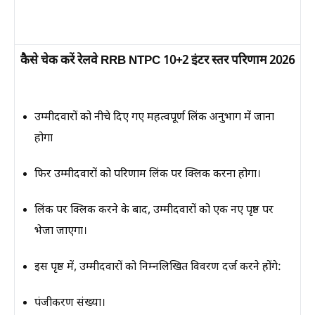
कैसे चेक करें रेलवे RRB NTPC 10+2 इंटर स्तर परिणाम 2026
उम्मीदवारों को नीचे दिए गए
महत्वपूर्ण लिंक
अनुभाग में जाना
होगा
फिर उम्मीदवारों को परिणाम लिंक पर क्लिक करना होगा।
लिंक पर क्लिक करने के बाद, उम्मीदवारों को एक नए पृष्ठ पर
भेजा जाएगा।
इस पृष्ठ में, उम्मीदवारों को निम्नलिखित विवरण दर्ज करने होंगे:
पंजीकरण संख्या।