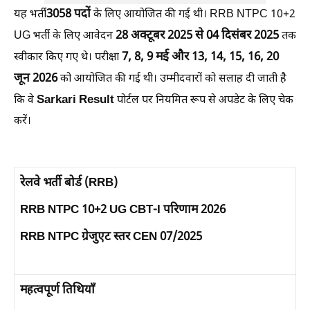
3058 पदों
यह भर्ती
के लिए आयोजित की गई थी। RRB NTPC 10+2
28 अक्टूबर 2025 से 04 दिसंबर 2025
UG भर्ती के लिए आवेदन
तक
7, 8, 9 मई और 13, 14, 15, 16, 20
स्वीकार किए गए थे। परीक्षा
जून 2026
को आयोजित की गई थी। उम्मीदवारों को सलाह दी जाती है
Sarkari Result
कि वे
पोर्टल पर नियमित रूप से अपडेट के लिए चेक
करें।
रेलवे भर्ती बोर्ड (RRB)
RRB NTPC 10+2 UG CBT-I परिणाम 2026
RRB NTPC ग्रेजुएट स्तर CEN 07/2025
महत्वपूर्ण तिथियाँ