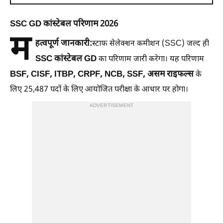
SSC GD कांस्टेबल परिणाम 2026
म
हत्वपूर्ण जानकारी:
स्टाफ सेलेक्शन कमीशन (SSC) जल्द ही
SSC कांस्टेबल GD
का परिणाम जारी करेगा। यह परिणाम
BSF, CISF, ITBP, CRPF, NCB, SSF, असम राइफल्स
के
लिए 25,487 पदों के लिए आयोजित परीक्षा के आधार पर होगा।
ADVERTISEMENT