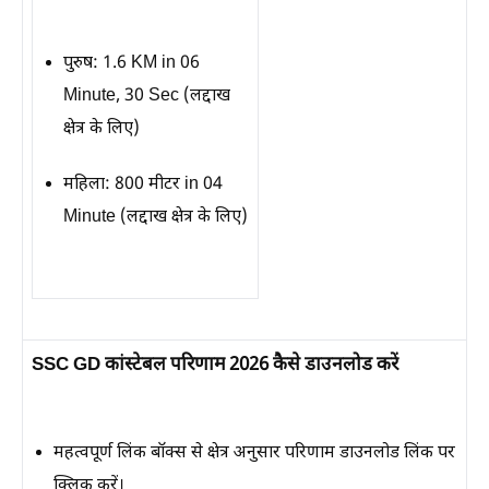
पुरुष: 1.6 KM in 06
Minute, 30 Sec (लद्दाख
क्षेत्र के लिए)
महिला: 800 मीटर in 04
Minute (लद्दाख क्षेत्र के लिए)
SSC GD कांस्टेबल परिणाम 2026 कैसे डाउनलोड करें
महत्वपूर्ण लिंक बॉक्स से क्षेत्र अनुसार
परिणाम डाउनलोड
लिंक पर
क्लिक करें।