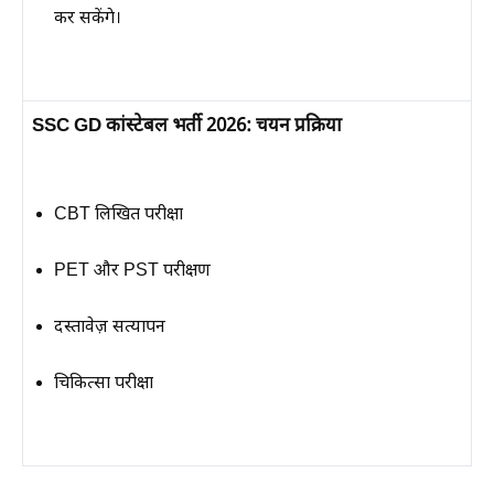
कर सकेंगे।
SSC GD कांस्टेबल भर्ती 2026: चयन प्रक्रिया
CBT लिखित परीक्षा
PET और PST परीक्षण
दस्तावेज़ सत्यापन
चिकित्सा परीक्षा