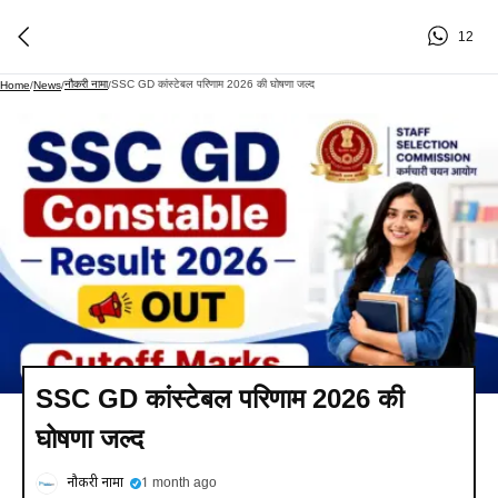
12
नौकरी नामा
SSC GD कांस्टेबल परिणाम 2026 की घोषणा जल्द
Home
/
News
/
/
SSC GD कांस्टेबल परिणाम 2026 की
घोषणा जल्द
नौकरी नामा
1 month ago