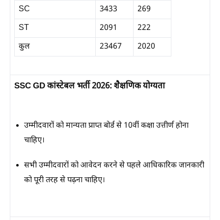
SC
3433
269
ST
2091
222
कुल
23467
2020
SSC GD कांस्टेबल भर्ती 2026: शैक्षणिक योग्यता
उम्मीदवारों को मान्यता प्राप्त बोर्ड से 10वीं कक्षा उत्तीर्ण होना
चाहिए।
सभी उम्मीदवारों को आवेदन करने से पहले आधिकारिक जानकारी
को पूरी तरह से पढ़ना चाहिए।