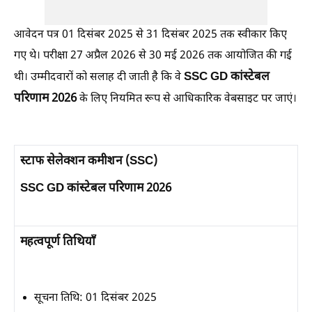
आवेदन पत्र 01 दिसंबर 2025 से 31 दिसंबर 2025 तक स्वीकार किए
गए थे। परीक्षा 27 अप्रैल 2026 से 30 मई 2026 तक आयोजित की गई
SSC GD कांस्टेबल
थी। उम्मीदवारों को सलाह दी जाती है कि वे
परिणाम 2026
के लिए नियमित रूप से आधिकारिक वेबसाइट पर जाएं।
स्टाफ सेलेक्शन कमीशन (SSC)
SSC GD कांस्टेबल परिणाम 2026
महत्वपूर्ण तिथियाँ
सूचना तिथि:
01 दिसंबर 2025