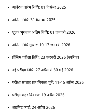
आवेदन प्रारंभ तिथि:
01 दिसंबर 2025
अंतिम तिथि:
31 दिसंबर 2025
शुल्क भुगतान अंतिम तिथि:
01 जनवरी 2026
अंतिम तिथि सुधार:
10-13 जनवरी 2026
प्रीलिम परीक्षा तिथि:
23 फरवरी 2026 (स्थगित)
नई परीक्षा तिथि:
27 अप्रैल से 30 मई 2026
परीक्षा सप्ताह प्राथमिकता चुनें:
11-15 अप्रैल 2026
परीक्षा शहर विवरण:
19 अप्रैल 2026
अडमिट कार्ड:
24 अप्रैल 2026