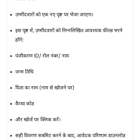
उम्मीदवारों को एक नए पृष्ठ पर भेजा जाएगा।
इस पृष्ठ में, उम्मीदवारों को निम्नलिखित आवश्यक फ़ील्ड भरने
होंगे:
पंजीकरण ID/ रोल नंबर/ नाम
जन्म तिथि
पिता का नाम (नाम से खोजने पर)
कैप्चा कोड
और
खोजें
पर क्लिक करें।
सही विवरण सबमिट करने के बाद, आवेदक परिणाम डाउनलोड