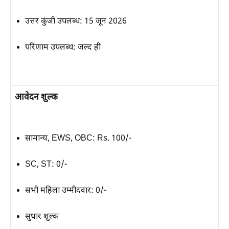
उत्तर कुंजी उपलब्ध:
15 जून 2026
परिणाम उपलब्ध:
जल्द ही
आवेदन शुल्क
सामान्य, EWS, OBC:
Rs. 100/-
SC, ST:
0/-
सभी महिला उम्मीदवार:
0/-
सुधार शुल्क