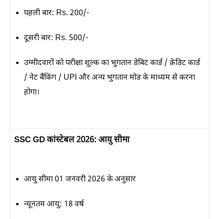
पहली बार:
Rs. 200/-
दूसरी बार:
Rs. 500/-
उम्मीदवारों को परीक्षा शुल्क का भुगतान डेबिट कार्ड / क्रेडिट कार्ड
/ नेट बैंकिंग / UPI और अन्य भुगतान मोड के माध्यम से करना
होगा।
SSC GD कांस्टेबल 2026: आयु सीमा
आयु सीमा 01 जनवरी 2026 के अनुसार
न्यूनतम आयु:
18 वर्ष