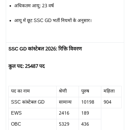
अधिकतम आयु:
23 वर्ष
आयु में छूट SSC GD भर्ती नियमों के अनुसार।
SSC GD कांस्टेबल 2026: रिक्ति विवरण
कुल पद: 25487 पद
पद का नाम
श्रेणी
पुरुष
महिला
SSC कांस्टेबल GD
सामान्य
10198
904
EWS
2416
189
OBC
5329
436