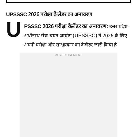
UPSSSC 2026 परीक्षा कैलेंडर का अनावरण
U
PSSSC 2026 परीक्षा कैलेंडर का अनावरण:
उत्तर प्रदेश
अधीनस्थ सेवा चयन आयोग (UPSSSC) ने 2026 के लिए
अपनी परीक्षा और साक्षात्कार का कैलेंडर जारी किया है।
ADVERTISEMENT