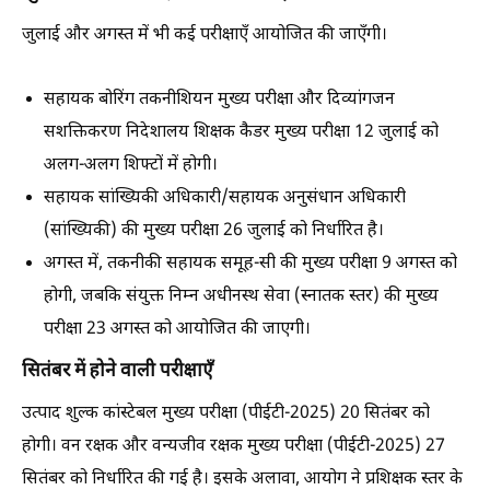
जुलाई और अगस्त में भी कई परीक्षाएँ आयोजित की जाएँगी।
सहायक बोरिंग तकनीशियन मुख्य परीक्षा और दिव्यांगजन
सशक्तिकरण निदेशालय शिक्षक कैडर मुख्य परीक्षा 12 जुलाई को
अलग-अलग शिफ्टों में होगी।
सहायक सांख्यिकी अधिकारी/सहायक अनुसंधान अधिकारी
(सांख्यिकी) की मुख्य परीक्षा 26 जुलाई को निर्धारित है।
अगस्त में, तकनीकी सहायक समूह-सी की मुख्य परीक्षा 9 अगस्त को
होगी, जबकि संयुक्त निम्न अधीनस्थ सेवा (स्नातक स्तर) की मुख्य
परीक्षा 23 अगस्त को आयोजित की जाएगी।
सितंबर में होने वाली परीक्षाएँ
उत्पाद शुल्क कांस्टेबल मुख्य परीक्षा (पीईटी-2025) 20 सितंबर को
होगी। वन रक्षक और वन्यजीव रक्षक मुख्य परीक्षा (पीईटी-2025) 27
सितंबर को निर्धारित की गई है। इसके अलावा, आयोग ने प्रशिक्षक स्तर के