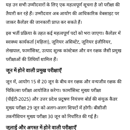
यह उन सभी उम्मीदवारों के लिए एक महत्वपूर्ण सूचना है जो परीक्षा की
तैयारी कर रहे हैं। उम्मीदवार अब आयोग की आधिकारिक वेबसाइट पर
जाकर कैलेंडर की जानकारी प्राप्त कर सकते हैं।
इस भर्ती प्रक्रिया के तहत कई महत्वपूर्ण पदों को भरा जाएगा। कैलेंडर में
स्वास्थ्य कार्यकर्ता (महिला), जूनियर असिस्टेंट, जूनियर इंजीनियर,
लेखपाल, फार्मासिस्ट, उत्पाद शुल्क कांस्टेबल और वन रक्षक जैसी प्रमुख
परीक्षाओं की तिथियाँ शामिल हैं।
जून में होने वाली प्रमुख परीक्षाएँ
जून में, आयोग 15 से 20 जून के बीच वन रक्षक और वन्यजीव रक्षक की
चिकित्सा परीक्षा आयोजित करेगा। फार्मासिस्ट मुख्य परीक्षा
(पीईटी-2025) और उत्तर प्रदेश प्रदूषण नियंत्रण बोर्ड की संयुक्त कैडर
मुख्य परीक्षा 29 जून को अलग-अलग शिफ्टों में होगी। बीसीजी
तकनीशियन मुख्य परीक्षा 30 जून को निर्धारित की गई है।
जुलाई और अगस्त में होने वाली परीक्षाएँ