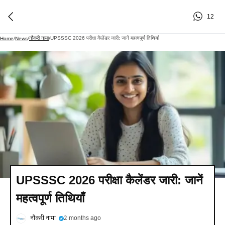
12
नौकरी नामा
UPSSSC 2026 परीक्षा कैलेंडर जारी: जानें महत्वपूर्ण तिथियाँ
Home
/
News
/
/
UPSSSC 2026 परीक्षा कैलेंडर जारी: जानें
महत्वपूर्ण तिथियाँ
नौकरी नामा
2 months ago