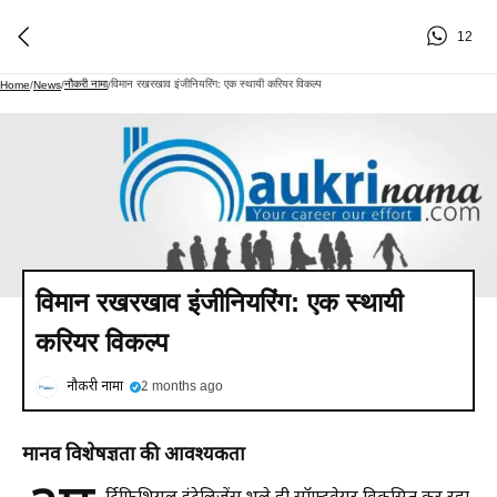
12
नौकरी नामा
विमान रखरखाव इंजीनियरिंग: एक स्थायी करियर विकल्प
Home
/
News
/
/
विमान रखरखाव इंजीनियरिंग: एक स्थायी
करियर विकल्प
नौकरी नामा
2 months ago
मानव विशेषज्ञता की आवश्यकता