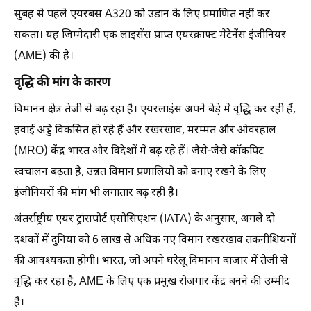
सुबह से पहले एयरबस A320 को उड़ान के लिए प्रमाणित नहीं कर
सकता। यह जिम्मेदारी एक लाइसेंस प्राप्त एयरक्राफ्ट मेंटेनेंस इंजीनियर
(AME) की है।
वृद्धि की मांग के कारण
विमानन क्षेत्र तेजी से बढ़ रहा है। एयरलाइंस अपने बेड़े में वृद्धि कर रही हैं,
हवाई अड्डे विकसित हो रहे हैं और रखरखाव, मरम्मत और ओवरहाल
(MRO) केंद्र भारत और विदेशों में बढ़ रहे हैं। जैसे-जैसे कॉकपिट
स्वचालन बढ़ता है, उन्नत विमान प्रणालियों को बनाए रखने के लिए
इंजीनियरों की मांग भी लगातार बढ़ रही है।
अंतर्राष्ट्रीय एयर ट्रांसपोर्ट एसोसिएशन (IATA) के अनुसार, अगले दो
दशकों में दुनिया को 6 लाख से अधिक नए विमान रखरखाव तकनीशियनों
की आवश्यकता होगी। भारत, जो अपने घरेलू विमानन बाजार में तेजी से
वृद्धि कर रहा है, AME के लिए एक प्रमुख रोजगार केंद्र बनने की उम्मीद
है।