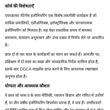
कोर्स की विशेषताएँ
एयरक्राफ्ट मेंटेनेंस इंजीनियरिंग एक विशेष तकनीकी कार्यक्रम है जो
यांत्रिक प्रणालियों, एवीओनिक्स, इलेक्ट्रॉनिक्स और संरचनात्मक
इंजीनियरिंग को मिलाता है। यह पेशा वास्तविक समय में समस्या
समाधान, संचालन अनुशासन और उच्च दबाव में निर्णय लेने पर आधारित
है।
छात्र दो से चार साल के कार्यक्रमों का चयन कर सकते हैं। आमतौर पर,
प्रशिक्षण में दो साल का कक्षा और व्यावहारिक निर्देश शामिल होता है,
इसके बाद DGCA लाइसेंस प्राप्त करने के लिए आवश्यक रखरखाव
अनुभव होता है।
योग्यता और आवश्यक कौशल
वे छात्र जो प्लस II के साथ भौतिकी, रसायन विज्ञान और गणित में उत्तीर्ण
हैं, या तीन वर्षीय इंजीनियरिंग डिप्लोमा धारक हैं, वे पात्र हैं। उम्मीदवारों