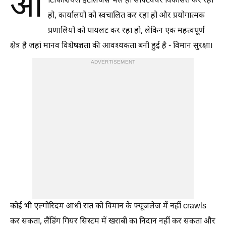
आ
र्टिफिशियल इंटेलिजेंस भले ही सॉफ्टवेयर विकसित कर रहा
हो, कार्यालयों को स्वचालित कर रहा हो और प्रयोगात्मक
प्रणालियों को पायलट कर रहा हो, लेकिन एक महत्वपूर्ण
क्षेत्र है जहां मानव विशेषज्ञता की आवश्यकता बनी हुई है - विमान सुरक्षा।
ADVERTISEMENT
कोई भी एल्गोरिदम आधी रात को विमान के फ्यूजलेज में नहीं crawls
कर सकता, लैंडिंग गियर सिस्टम में खराबी का निदान नहीं कर सकता और