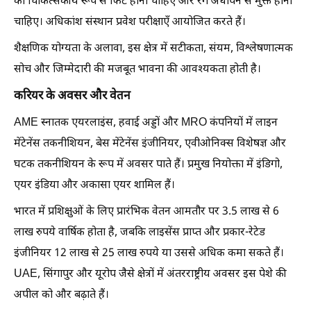
को चिकित्सकीय रूप से फिट होना चाहिए और रंग अंधापन से मुक्त होना
चाहिए। अधिकांश संस्थान प्रवेश परीक्षाएँ आयोजित करते हैं।
शैक्षणिक योग्यता के अलावा, इस क्षेत्र में सटीकता, संयम, विश्लेषणात्मक
सोच और जिम्मेदारी की मजबूत भावना की आवश्यकता होती है।
करियर के अवसर और वेतन
AME स्नातक एयरलाइंस, हवाई अड्डों और MRO कंपनियों में लाइन
मेंटेनेंस तकनीशियन, बेस मेंटेनेंस इंजीनियर, एवीओनिक्स विशेषज्ञ और
घटक तकनीशियन के रूप में अवसर पाते हैं। प्रमुख नियोक्ता में इंडिगो,
एयर इंडिया और अकासा एयर शामिल हैं।
भारत में प्रशिक्षुओं के लिए प्रारंभिक वेतन आमतौर पर 3.5 लाख से 6
लाख रुपये वार्षिक होता है, जबकि लाइसेंस प्राप्त और प्रकार-रेटेड
इंजीनियर 12 लाख से 25 लाख रुपये या उससे अधिक कमा सकते हैं।
UAE, सिंगापुर और यूरोप जैसे क्षेत्रों में अंतरराष्ट्रीय अवसर इस पेशे की
अपील को और बढ़ाते हैं।