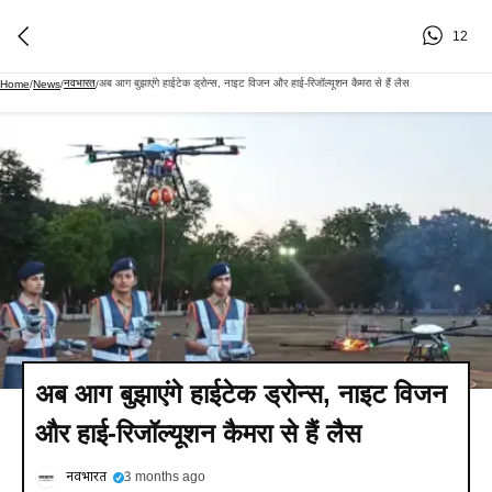
12
नवभारत
अब आग बुझाएंगे हाईटेक ड्रोन्स, नाइट विजन और हाई-रिजॉल्यूशन कैमरा से हैं लैस
Home
/
News
/
/
अब आग बुझाएंगे हाईटेक ड्रोन्स, नाइट विजन
और हाई-रिजॉल्यूशन कैमरा से हैं लैस
नवभारत
3 months ago