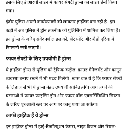
इसके लिए डीआरपी लाइन में फायर सेफ्टी ड्रोन्स का लाइव डेमो किया
गया।
इंदौर पुलिस अपनी कार्यप्रणाली को लगातार हाईटेक बना रही है। इस
कड़ी में अब पुलिस ने ड्रोन तकनीक को पुलिसिंग में शामिल कर लिया है।
इन ड्रोन्स के जरिए संवेदनशील इलाकों, हॉटस्पॉट और शैडो एरिया में
निगरानी रखी जाएगी।
फायर सेफ्टी के लिए उपयोगी हैं ड्रोन्स
ये हाईटेक ड्रोन्स से पुलिस को ट्रैफिक कंट्रोल, क्राउड मैनेजमेंट और कानून
व्यवस्था बनाए रखने में भी मदद मिलेगी। खास बात ये है कि फायर सेफ्टी
के लिहाज से भी ये ड्रोन्स बेहद उपयोगी साबित होंगे। आग लगने की
घटनाओं में फायर फाइटिंग ड्रोन और फायर बॉल एक्सटिंग्विशिंग सिस्टम
के जरिए शुरुआती स्तर पर आग पर काबू पाया जा सकेगा।
काफी हाईटेक हैं ये ड्रोन्स
इन हाईटेक ड्रोन्स में हाई-रिजॉल्यूशन कैमरा, नाइट विजन और रियल-