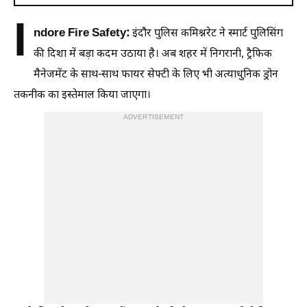
I
ndore Fire Safety:
इंदौर पुलिस कमिश्नरेट ने स्मार्ट पुलिसिंग
की दिशा में बड़ा कदम उठाया है। अब शहर में निगरानी, ट्रैफिक
मैनेजमेंट के साथ-साथ फायर सेफ्टी के लिए भी अत्याधुनिक ड्रोन
तकनीक का इस्तेमाल किया जाएगा।
ADVERTISEMENT