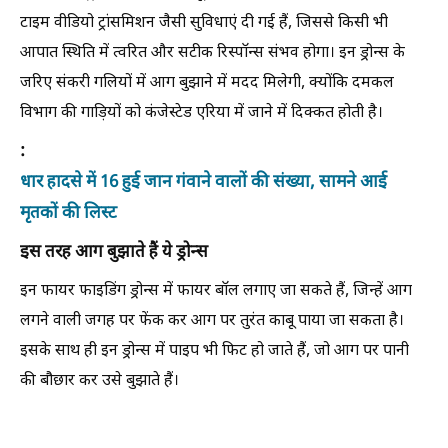
टाइम वीडियो ट्रांसमिशन जैसी सुविधाएं दी गई हैं, जिससे किसी भी
आपात स्थिति में त्वरित और सटीक रिस्पॉन्स संभव होगा। इन ड्रोन्स के
जरिए संकरी गलियों में आग बुझाने में मदद मिलेगी, क्योंकि दमकल
विभाग की गाड़ियों को कंजेस्टेड एरिया में जाने में दिक्कत होती है।
:
धार हादसे में 16 हुई जान गंवाने वालों की संख्या, सामने आई
मृतकों की लिस्ट
इस तरह आग बुझाते हैं ये ड्रोन्स
इन फायर फाइडिंग ड्रोन्स में फायर बॉल लगाए जा सकते हैं, जिन्हें आग
लगने वाली जगह पर फेंक कर आग पर तुरंत काबू पाया जा सकता है।
इसके साथ ही इन ड्रोन्स में पाइप भी फिट हो जाते हैं, जो आग पर पानी
की बौछार कर उसे बुझाते हैं।