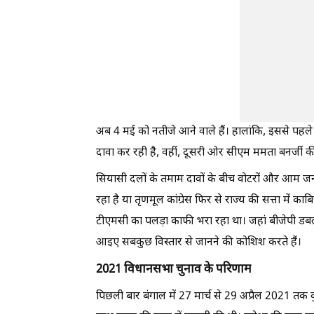
अब 4 मई को नतीजे आने वाले हैं। हालांकि, इससे पहले 
दावा कर रही है, वहीं, दूसरी ओर सीएम ममता बनर्जी क
सियासी दलों के तमाम दावों के बीच वोटरों और आम जनता
रहा है या तृणमूल कांग्रेस फिर से राज्य की सत्ता में 
टीएमसी का पलड़ा काफी भरा रहा था। जहां बीजेपी डबल
आइए सबकुछ विस्तार से जानने की कोशिश करते हैं।
2021 विधानसभा चुनाव के परिणाम
पिछली बार बंगाल में 27 मार्च से 29 अप्रैल 2021 तक कु