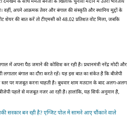
पूरी दमखम के साथ ममता बनर्जी के खिलाफ चुनावी मैदान में उतरी भारतीय
वहीं, अपने आक्रमक तेवर और बंगाल की संस्कृति और स्थानिय मुद्दों के
वोट शेयर की बात करें तो टीएमसी को 48.02 प्रतिशत वोट मिला, जबकि
ंगाल में अपना पैठ जमाने की कोशिश कर रही है। प्रधानमंत्री नरेंद्र मोदी और
 ही लगातार बंगाल का दौरा करते रहें। यह इस बात का संकेत है कि बीजेपी
 हर स्तर पर मजबूत करना चाहती है। बुधवार शाम मतदान के बाद अलग-अलग
ार बीजेपी पहले से मजबूत नजर आ रही है। हालांकि, यह सिर्फ अनुमान है,
की सरकार बन रही है? एग्जिट पोल में सामने आए चौंकाने वाले