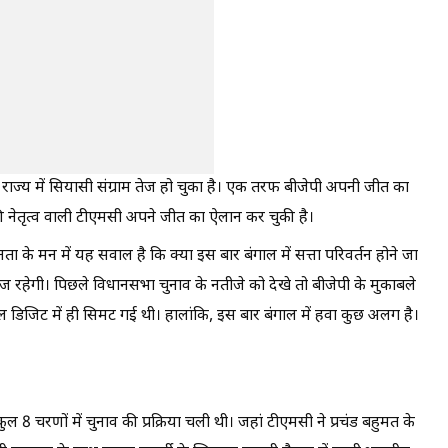
राज्य में सियासी संग्राम तेज हो चुका है। एक तरफ बीजेपी अपनी जीत का
ी नेतृत्व वाली टीएमसी अपने जीत का ऐलान कर चुकी है।
 के मन में यह सवाल है कि क्या इस बार बंगाल में सत्ता परिवर्तन होने जा
काबिज रहेगी। पिछले विधानसभा चुनाव के नतीजे को देखे तो बीजेपी के मुकाबले
 डिजिट में ही सिमट गई थी। हालांकि, इस बार बंगाल में हवा कुछ अलग है।
ल 8 चरणों में चुनाव की प्रक्रिया चली थी। जहां टीएमसी ने प्रचंड बहुमत के