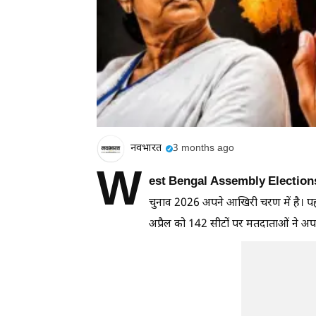
नवभारत
3 months ago
W
est Bengal Assembly Election
चुनाव 2026 अपने आखिरी चरण में है। प
अप्रैल को 142 सीटों पर मतदाताओं ने अप