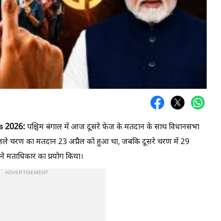
s 2026:
पश्चिम बंगाल में आज दूसरे फेज के मतदान के साथ विधानसभा
हले चरण का मतदान 23 अप्रैल को हुआ था, जबकि दूसरे चरण में 29
ने मताधिकार का प्रयोग किया।
ADVERTISEMENT