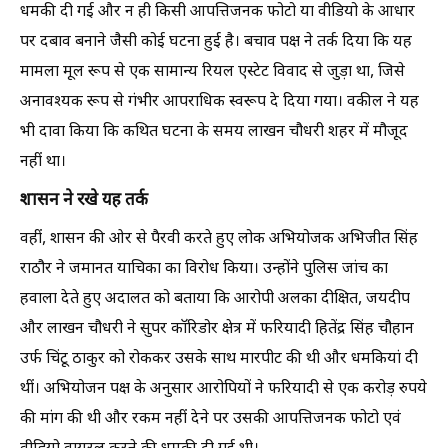
धमकी दी गई और न ही किसी आपत्तिजनक फोटो या वीडियो के आधार
पर दबाव बनाने जैसी कोई घटना हुई है। बचाव पक्ष ने तर्क दिया कि यह
मामला मूल रूप से एक सामान्य रियल एस्टेट विवाद से जुड़ा था, जिसे
अनावश्यक रूप से गंभीर आपराधिक स्वरूप दे दिया गया। वकील ने यह
भी दावा किया कि कथित घटना के समय लाखन चौधरी शहर में मौजूद
नहीं था।
शासन ने रखे यह तर्क
वहीं, शासन की ओर से पैरवी करते हुए लोक अभियोजक अभिजीत सिंह
राठौर ने जमानत याचिका का विरोध किया। उन्होंने पुलिस जांच का
हवाला देते हुए अदालत को बताया कि आरोपी अलका दीक्षित, जयदीप
और लाखन चौधरी ने सुपर कॉरिडोर क्षेत्र में फरियादी हितेंद्र सिंह चौहान
उर्फ चिंटू ठाकुर को रोककर उसके साथ मारपीट की थी और धमकियां दी
थीं। अभियोजन पक्ष के अनुसार आरोपियों ने फरियादी से एक करोड़ रुपये
की मांग की थी और रकम नहीं देने पर उसकी आपत्तिजनक फोटो एवं