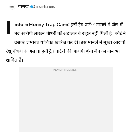
नवभारत
2 months ago
I
ndore Honey Trap Case:
हनी ट्रैप पार्ट-2 मामले में जेल में
बंद आरोपी लाखन चौधरी को अदालत से राहत नहीं मिली है। कोर्ट ने
उसकी जमानत याचिका खारिज कर दी। इस मामले में मुख्य आरोपी
रेशू चौधरी के अलावा हनी ट्रैप पार्ट-1 की आरोपी श्वेता जैन का नाम भी
शामिल है।
ADVERTISEMENT