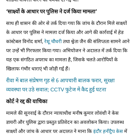
वीडियो वायरल करने की धमकी दी गई थी।
‘साक्ष्यों के आधार पर पुलिस ने दर्ज किया मामला’
साथ ही शासन की ओर से तर्क दिया गया कि जांच के दौरान मिले साक्ष्यों
के आधार पर पुलिस ने मामला दर्ज किया और आगे की कार्रवाई में हेड
कांस्टेबल विनोद शर्मा,
रेशू चौधरी
तथा श्वेता जैन की संलिप्तता सामने आने
पर उन्हें भी गिरफ्तार किया गया। अभियोजन ने अदालत में तर्क दिया कि
यह एक संगठित अपराध का मामला है, जिसके चलते आरोपियों के
खिलाफ गंभीर धाराएं भी जोड़ी गई हैं।
रीवा में बाल संप्रेषण गृह से 6 आपचारी बालक फरार, सुरक्षा
व्यवस्था पर उठे सवाल; CCTV फुटेज में कैद हुई घटना
कोर्ट ने रद्द की याचिका
मामले की सुनवाई के दौरान न्यायाधीश मनीष कुमार लोवंशी ने केस
डायरी और पुलिस द्वारा प्रस्तुत प्रतिवेदन का अवलोकन किया। उपलब्ध
साक्ष्यों और जांच के आधार पर अदालत ने माना कि
इंदौर हनीट्रैप केस
में