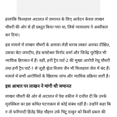
हालांकि फिलहाल अदालत में जमानत के लिए आवेदन केवल लाखन
चौधरी की ओर से ही प्रस्तुत किया गया था, जिसे न्यायालय ने अस्वीकार
कर दिया।
इस मामले में लाखन चौधरी के अलावा लेडी शराब तस्कर अलका दीक्षित,
उसका बेटा जयदीप, हेड कांस्टेबल विनोद शर्मा और जितेंद्र पुरोहित भी
न्यायिक हिरासत में हैं। वहीं, हनी ट्रैप पार्ट-2 की मुख्य आरोपी रेशू चौधरी
तथा हनी ट्रैप पार्ट-1 से जुड़ी श्वेता विजय जैन भी फिलहाल जेल में बंद हैं।
मामले में सभी आरोपियों के खिलाफ जांच और न्यायिक प्रक्रिया जारी है।
इस आधार पर लाखन ने मांगी थी जमानत
लाखन चौधरी की ओर से अदालत में पेश वकील ने दलील दी कि उनके
मुवक्किल का इस कथित घटनाक्रम से कोई संबंध नहीं है। उन्होंने कहा कि
न तो फरियादी हितेंद्र सिंह चौहान उर्फ चिंटू ठाकुर को किसी प्रकार की