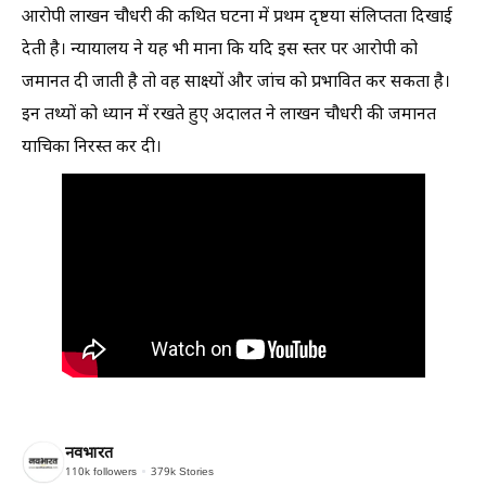
आरोपी लाखन चौधरी की कथित घटना में प्रथम दृष्टया संलिप्तता दिखाई
देती है। न्यायालय ने यह भी माना कि यदि इस स्तर पर आरोपी को
जमानत दी जाती है तो वह साक्ष्यों और जांच को प्रभावित कर सकता है।
इन तथ्यों को ध्यान में रखते हुए अदालत ने लाखन चौधरी की जमानत
याचिका निरस्त कर दी।
नवभारत
110k
followers
379k
Stories