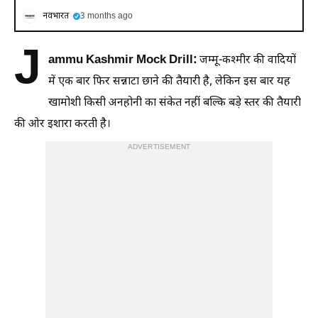
नवभारत
3 months ago
J
ammu Kashmir Mock Drill:
जम्मू-कश्मीर की वादियों
में एक बार फिर सन्नाटा छाने की तैयारी है, लेकिन इस बार यह
खामोशी किसी अनहोनी का संकेत नहीं बल्कि बड़े स्तर की तैयारी
की ओर इशारा करती है।
ADVERTISEMENT