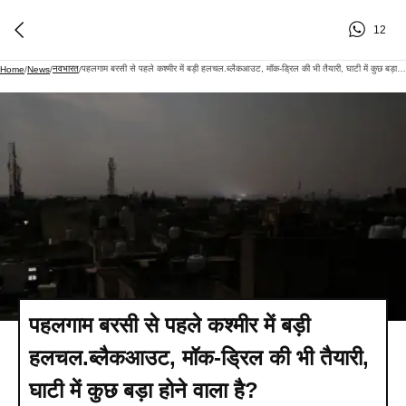
12
नवभारत
पहलगाम बरसी से पहले कश्मीर में बड़ी हलचल.ब्‍लैकआउट, मॉक-ड्रिल की भी तैयारी, घाटी में कुछ बड़ा होने वाला है?
Home
/
News
/
/
पहलगाम बरसी से पहले कश्मीर में बड़ी
हलचल.ब्‍लैकआउट, मॉक-ड्रिल की भी तैयारी,
घाटी में कुछ बड़ा होने वाला है?