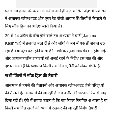
पहलगाम हमले की बरसी के करीब आते ही केंद्र शासित प्रदेश में प्रशासन
ने अचानक ब्लैकआउट और एयर रेड जैसी आपात स्थितियों से निपटने के
लिए मॉक ड्रिल का आदेश जारी किया है।
20 से 24 अप्रैल के बीच होने वाले इस अभ्यास ने घाटी(Jammu
Kashmir) में हलचल बढ़ा दी है और लोगों के मन में एक ही सवाल उठ
रहा है क्या कुछ बड़ा होने वाला है? नागरिक सुरक्षा स्वयंसेवकों, होमगार्ड्स
और आपातकालीन इकाइयों को अलर्ट रहने के निर्देश इस बात की ओर
इशारा करते हैं कि प्रशासन किसी संभावित चुनौती को लेकर गंभीर है।
सभी जिलों में मॉक ड्रिल की तैयारी
आसमान से हमले की चेतावनी और अचानक ब्लैकआउट जैसे परिदृश्यों
की तैयारी ऐसे समय में की जा रही है जब अतीत की घटनाएं फिर से याद
दिला रही हैं। ऐसे में सवाल उठता है कि यह केवल नियमित अभ्यास है या
किसी संभावित खतरे को ध्यान में रखकर की जा रही विशेष तैयारी।