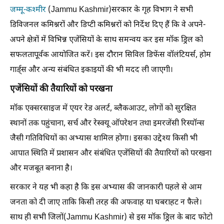
जम्मू-कश्मीर
(Jammu Kashmir)सरकार के गृह विभाग ने सभी
डिविजनल कमिश्नरों और डिप्टी कमिश्नरों को निर्देश दिए हैं कि वे अपने-
अपने क्षेत्रों में विभिन्न एजेंसियों के साथ समन्वय कर इस मॉक ड्रिल को
सफलतापूर्वक आयोजित करें। इस दौरान सिविल डिफेंस वॉलंटियर्स, होम
गार्ड्स और अन्य संबंधित इकाइयों की भी मदद ली जाएगी।
एजेंसियों की तैयारियों को परखना
मॉक एक्सरसाइज में एयर रेड अलर्ट, ब्लैकआउट, लोगों को सुरक्षित
स्थानों तक पहुंचाना, सर्च और रेस्क्यू ऑपरेशन तथा इमरजेंसी रिस्पॉन्स
जैसी गतिविधियों का अभ्यास शामिल होगा। इसका उद्देश्य किसी भी
आपात स्थिति में प्रशासन और संबंधित एजेंसियों की तैयारियों को परखना
और मजबूत बनाना है।
सरकार ने यह भी कहा है कि इस अभ्यास की जानकारी पहले से आम
जनता को दी जाए ताकि किसी तरह की अफवाह या घबराहट न फैले।
साथ ही सभी जिलों(Jammu Kashmir) से इस मॉक ड्रिल के बाद फोटो