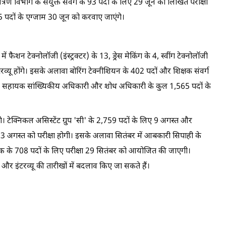
्रण विभाग के संयुक्त संवर्ग के 93 पदों के लिए 29 जून को लिखित परीक्षा
 पदों के एग्जाम 30 जून को करवाए जाएंगे।
फैशन टेक्नोलॉजी (इंस्ट्रक्टर) के 13, ड्रेस मेकिंग के 4, स्वींग टेक्नोलॉजी
व्यू होंगे। इसके अलावा बोरिंग टेक्नीशियन के 402 पदों और शिक्षक संवर्ग
ई है। सहायक सांख्यिकीय अधिकारी और शोध अधिकारी के कुल 1,565 पदों के
 होंगे। टेक्निकल असिस्टेंट ग्रुप 'सी' के 2,759 पदों के लिए 9 अगस्त और
3 अगस्त को परीक्षा होगी। इसके अलावा सितंबर में आबकारी सिपाही के
क के 708 पदों के लिए परीक्षा 29 सितंबर को आयोजित की जाएगी।
षा और इंटरव्यू की तारीखों में बदलाव किए जा सकते हैं।