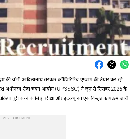
्रदेश की योगी आदित्यनाथ सरकार कॉम्पिटिटिव एग्जाम की तैयार कर रहे
्तर प्रदेश अधीनस्थ सेवा चयन आयोग (UPSSSC) ने जून से सितंबर 2026 के
्रक्रिया पूरी करने के लिए परीक्षा और इंटरव्यू का एक विस्तृत कार्यक्रम जारी
ADVERTISEMENT