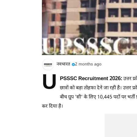
नवभारत
2 months ago
U
PSSSC Recruitment 2026:
उत्तर प
छात्रों को बड़ा तोहफा देने जा रही है। उत
बीच ग्रुप 'सी' के लिए 10,445 पदों पर भर्ती प
कर दिया है।