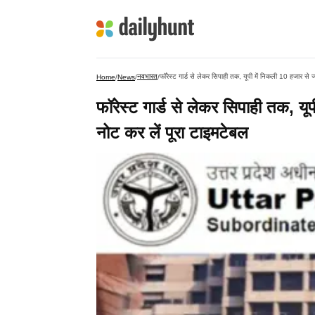
नवभारत
फॉरेस्ट गार्ड से लेकर सिपाही तक, यूपी में निकली 10 हजार से ज
Home
/
News
/
/
फॉरेस्ट गार्ड से लेकर सिपाही तक, यू
नोट कर लें पूरा टाइमटेबल