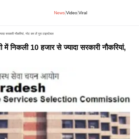
|
|
News
Video
Viral
्यादा सरकारी नौकरियां, नोट कर लें पूरा टाइमटेबल
पी में निकली 10 हजार से ज्यादा सरकारी नौकरियां,