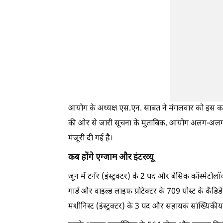
आयोग के अध्यक्ष एस.एन. साबत ने मंगलवार को इस कार्यक्
की ओर से जारी सूचना के मुताबिक, आयोग अलग-अलग पद
मंजूरी दी गई है।
कब होंगे एग्जाम और इंटरव्यू
जून में टर्नर (इंस्ट्रक्टर) के 2 पद और बेसिक कॉस्मेटोलॉ
गार्ड और वाइल्ड लाइफ प्रोटेक्टर के 709 पोस्ट के कै
मशीनिस्ट (इंस्ट्रक्टर) के 3 पद और सहायक सांख्यिकीय