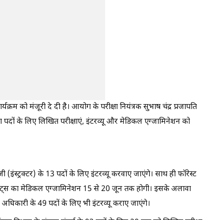
रम को मंजूरी दे दी है। आयोग के परीक्षा नियंत्रक सुभाष चंद्र प्रजापति
ों के लिए लिखित परीक्षाएं, इंटरव्यू और मेडिकल एग्जामिनेशन को
जी (इंस्ट्रक्टर) के 13 पदों के लिए इंटरव्यू करवाए जाएंगे। साथ ही फॉरेस्ट
ंडिडेट्स का मेडिकल एग्जामिनेशन 15 से 20 जून तक होगी। इसके अलावा
 अधिकारी के 49 पदों के लिए भी इंटरव्यू कराए जाएंगे।