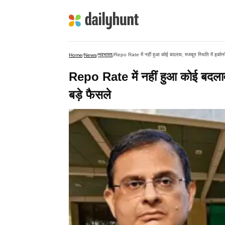
नवभारत
Repo Rate में नहीं हुआ कोई बदलाव, मजबूत स्थिति में इकोनॉ
Home
/
News
/
/
Repo Rate में नहीं हुआ कोई बदलाव
बड़े फैसले