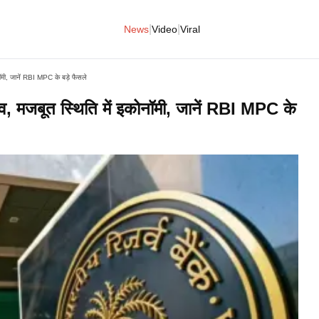
|
|
News
Video
Viral
मी, जानें RBI MPC के बड़े फैसले
, मजबूत स्थिति में इकोनॉमी, जानें RBI MPC के