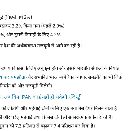
हुई (पिछले वर्ष 2%)
ान बढ़ाकर 3.2% किया गया (पहले 2.9%)
 4%, और दूसरी तिमाही के लिए 4.2%
र देश की अर्थव्यवस्था मजबूती से आगे बढ़ रही है।
 उपाय विकास के लिए अनुकूल होंगे और इससे भारतीय सेवाओं के निर्यात
व्यापार समझौता
और संभावित भारत-अमेरिका व्यापार समझौते का भी जिक्र
े निर्यात को और मजबूती मिलेगी।
, अब बिना PAN कार्ड नहीं हो सकेगी रजिस्ट्री
भारत को जीडीपी और महंगाई दोनों के लिए एक नया बेस ईयर मिलने वाला है।
है और घरेलू महंगाई तथा विकास दोनों ही सकारात्मक संकेत दे रहे हैं।
 अनुमान को 7.3 प्रतिशत से बढ़ाकर 7.4 प्रतिशत कर दिया है।