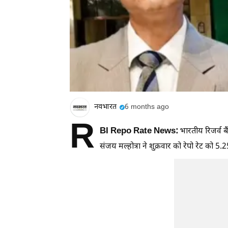
नवभारत
6 months ago
R
BI Repo Rate News:
भारतीय रिजर्व ब
संजय मल्होत्रा ने शुक्रवार को रेपो रेट को 