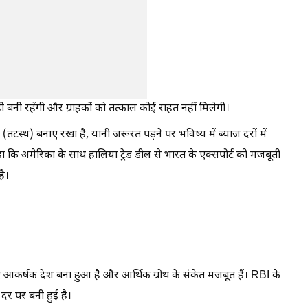
ही बनी रहेंगी और ग्राहकों को तत्काल कोई राहत नहीं मिलेगी।
टस्थ) बनाए रखा है, यानी जरूरत पड़ने पर भविष्य में ब्याज दरों में
ा कि अमेरिका के साथ हालिया ट्रेड डील से भारत के एक्सपोर्ट को मजबूती
है।
 आकर्षक देश बना हुआ है और आर्थिक ग्रोथ के संकेत मजबूत हैं। RBI के
दर पर बनी हुई है।