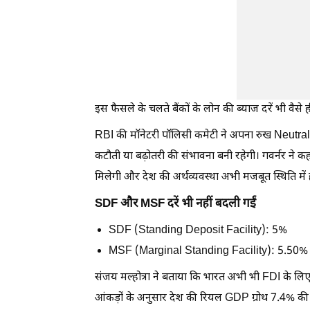
इस फैसले के चलते बैंकों के लोन की ब्याज दरें भी वैसे 
RBI की मॉनेटरी पॉलिसी कमेटी ने अपना रुख Neutral (त
कटौती या बढ़ोतरी की संभावना बनी रहेगी। गवर्नर ने कह
मिलेगी और देश की अर्थव्यवस्था अभी मजबूत स्थिति में 
SDF और MSF दरें भी नहीं बदली गईं
SDF (Standing Deposit Facility): 5%
MSF (Marginal Standing Facility): 5.50%
संजय मल्होत्रा ने बताया कि भारत अभी भी FDI के लिए
आंकड़ों के अनुसार देश की रियल GDP ग्रोथ 7.4% की 