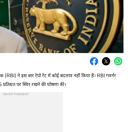
ैंक (RBI) ने इस बार रेपो रेट में कोई बदलाव नहीं किया है। RBI गवर्नर
5.25 प्रतिशत पर स्थिर रखने की घोषणा की।
ADVERTISEMENT