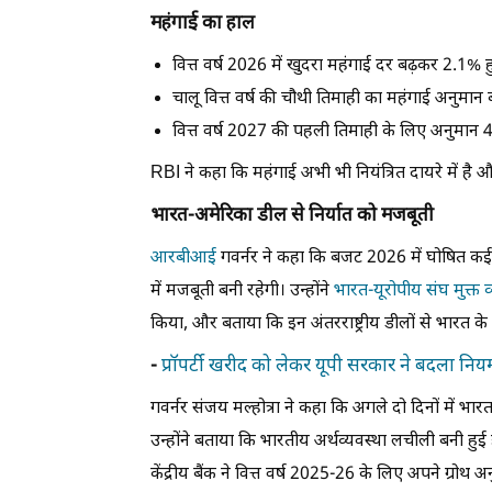
महंगाई का हाल
वित्त वर्ष 2026 में खुदरा महंगाई दर बढ़कर 2.1% 
चालू वित्त वर्ष की चौथी तिमाही का महंगाई अनुम
वित्त वर्ष 2027 की पहली तिमाही के लिए अनुमान
RBI ने कहा कि महंगाई अभी भी नियंत्रित दायरे में है औ
भारत-अमेरिका डील से निर्यात को मजबूती
आरबीआई
गवर्नर ने कहा कि बजट 2026 में घोषित कई
में मजबूती बनी रहेगी। उन्होंने
भारत-यूरोपीय संघ मुक्त 
किया, और बताया कि इन अंतरराष्ट्रीय डीलों से भारत क
-
प्रॉपर्टी खरीद को लेकर यूपी सरकार ने बदला नियम
गवर्नर संजय मल्होत्रा ने कहा कि अगले दो दिनों में 
उन्होंने बताया कि भारतीय अर्थव्यवस्था लचीली बनी हुई 
केंद्रीय बैंक ने वित्त वर्ष 2025-26 के लिए अपने ग्रोथ