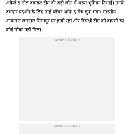
अकेले 5 गोल दागकर टीम की बड़ी जीत में अहम भूमिका निभाई। उनके
दमदार प्रदर्शन के लिए उन्हें प्लेयर ऑफ द मैच चुना गया। भारतीय
आक्रमण लगातार सिंगापुर पर हावी रहा और विपक्षी टीम को वापसी का
कोई मौका नहीं मिला।
ADVERTISEMENT
ADVERTISEMENT