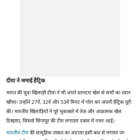
दीया ने जमाई हैट्रिक
भारत की युवा खिलाड़ी दीया ने भी अपने शानदार खेल से सभी का ध्यान
खींचा। उन्होंने 27वें, 32वें और 53वें मिनट में गोल कर अपनी हैट्रिक पूरी
की। भारतीय खिलाड़ियों ने पूरे मुकाबले में तेज और आक्रामक खेल
दिखाया, जिससे सिंगापुर की टीम लगातार दबाव में नजर आई।
भारतीय टीम
की सामूहिक ताकत का अंदाजा इसी बात से लगाया जा