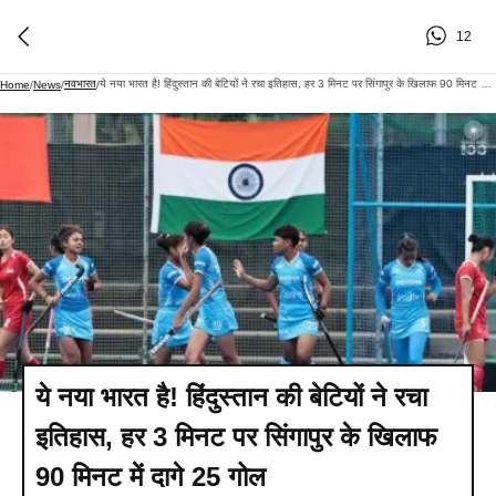
12
नवभारत
ये नया भारत है! हिंदुस्तान की बेटियों ने रचा इतिहास, हर 3 मिनट पर सिंगापुर के खिलाफ 90 मिनट में दागे 25 गोल
Home
/
News
/
/
ये नया भारत है! हिंदुस्तान की बेटियों ने रचा
इतिहास, हर 3 मिनट पर सिंगापुर के खिलाफ
90 मिनट में दागे 25 गोल