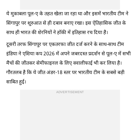
ये मुकाबला पूल-ए के तहत खेला जा रहा था और इसमें भारतीय टीम ने
सिंगापुर पर शुरुआत से ही दबाव बनाए रखा। इस ऐतिहासिक जीत के
साथ ही भारत की शेरनियों ने हॉकी में इतिहास रच दिया है।
दूसरी तरफ सिंगापुर पर एकतरफा जीत दर्ज करने के साथ-साथ टीम
इंडिया ने एशिया कप 2026 में अपने जबरदस्त प्रदर्शन से पूल-ए में सभी
मैचों की जीतकर सेमीफाइनल के लिए क्वालीफाई भी कर लिया है।
गौरतलब है कि ये जीत अंडर-18 स्तर पर भारतीय टीम के सबसे बड़ी
साबित हुई।
ADVERTISEMENT