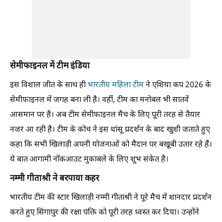
सेमीफाइनल में टीम इंडिया
इस विशाल जीत के साथ ही
भारतीय महिला टीम
ने एशिया कप 2026 के
सेमीफाइनल में जगह बना ली है। वहीं, टीम का मनोबल भी सातवें
आसमान पर है। अब टीम सेमीफाइनल मैच के लिए पूरी तरह से तैयार
नजर आ रही है। टीम के कोच ने इस धांसू प्रदर्शन के बाद खुशी जताते हुए
कहा कि सभी खिलाड़ी अपनी योजनाओं को मैदान पर बखूबी उतार रहे हैं।
ये बात आगामी नॉकआउट मुकाबले के लिए शुभ संकेत है।
नम्मी गीताश्री ने बरपाया कहर
भारतीय टीम की स्टार खिलाड़ी नम्मी गीताश्री ने पूरे मैच में शानदार प्रदर्शन
करते हुए सिंगापुर की रक्षा पंक्ति को पूरी तरह ध्वस्त कर दिया। उन्होंने