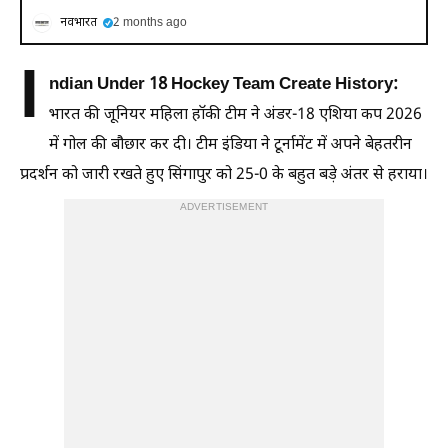
नवभारत
2 months ago
I
ndian Under 18 Hockey Team Create History:
भारत की जूनियर महिला हॉकी टीम ने अंडर-18 एशिया कप 2026
में गोल की बौछार कर दी। टीम इंडिया ने टूर्नामेंट में अपने बेहतरीन
प्रदर्शन को जारी रखते हुए सिंगापुर को 25-0 के बहुत बड़े अंतर से हराया।
ADVERTISEMENT