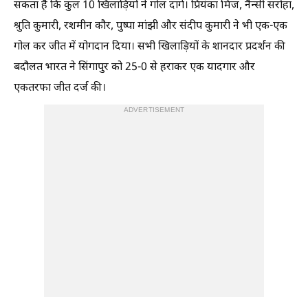
सकता है कि कुल 10 खिलाड़ियों ने गोल दागे। प्रियंका मिंज, नैन्सी सरोहा,
श्रुति कुमारी, रशमीन कौर, पुष्पा मांझी और संदीप कुमारी ने भी एक-एक
गोल कर जीत में योगदान दिया। सभी खिलाड़ियों के शानदार प्रदर्शन की
बदौलत भारत ने सिंगापुर को 25-0 से हराकर एक यादगार और
एकतरफा जीत दर्ज की।
ADVERTISEMENT