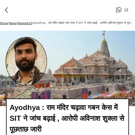
12
Ayodhya : राम मंदिर चढ़ावा गबन केस में SIT ने जांच बढ़ाई , आरोपी अविनाश शुक्ला से पूछताछ जारी
Home
/
News
/
Network10
/
Ayodhya : राम मंदिर चढ़ावा गबन केस में
SIT ने जांच बढ़ाई , आरोपी अविनाश शुक्ला से
पूछताछ जारी