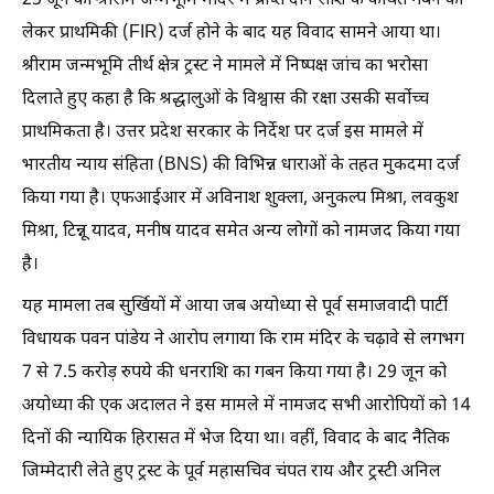
25 जून को श्रीराम जन्मभूमि मंदिर में प्राप्त दान राशि के कथित गबन को
लेकर प्राथमिकी (FIR) दर्ज होने के बाद यह विवाद सामने आया था।
श्रीराम जन्मभूमि तीर्थ क्षेत्र ट्रस्ट ने मामले में निष्पक्ष जांच का भरोसा
दिलाते हुए कहा है कि श्रद्धालुओं के विश्वास की रक्षा उसकी सर्वोच्च
प्राथमिकता है। उत्तर प्रदेश सरकार के निर्देश पर दर्ज इस मामले में
भारतीय न्याय संहिता (BNS) की विभिन्न धाराओं के तहत मुकदमा दर्ज
किया गया है। एफआईआर में अविनाश शुक्ला, अनुकल्प मिश्रा, लवकुश
मिश्रा, टिन्नू यादव, मनीष यादव समेत अन्य लोगों को नामजद किया गया
है।
यह मामला तब सुर्खियों में आया जब अयोध्या से पूर्व समाजवादी पार्टी
विधायक पवन पांडेय ने आरोप लगाया कि राम मंदिर के चढ़ावे से लगभग
7 से 7.5 करोड़ रुपये की धनराशि का गबन किया गया है। 29 जून को
अयोध्या की एक अदालत ने इस मामले में नामजद सभी आरोपियों को 14
दिनों की न्यायिक हिरासत में भेज दिया था। वहीं, विवाद के बाद नैतिक
जिम्मेदारी लेते हुए ट्रस्ट के पूर्व महासचिव चंपत राय और ट्रस्टी अनिल