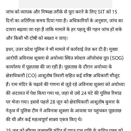
जांच को व्यापक और निष्पक्ष तरीके से पूरा करने के लिए SIT को 15
दिनों का अतिरिक्त समय दिया गया है। अधिकारियों के अनुसार, जांच का
दायरा बढ़ाया जा रहा है ताकि मामले के हर पहलू की गहन जांच हो सके
और किसी भी दोषी को बख्शा न जाए।
इधर, उत्तर प्रदेश पुलिस ने भी मामले में कार्रवाई तेज कर दी है। मुख्य
आरोपी अविनाश शुक्ला से अयोध्या स्थित स्पेशल ऑपरेशंस ग्रुप (SOG)
कार्यालय में पूछताछ की जा रही है। पूछताछ के दौरान अयोध्या के
क्षेत्राधिकारी (CO) आशुतोष तिवारी सहित कई वरिष्ठ अधिकारी मौजूद
हैं। राम मंदिर के चढ़ावे की गणना से जुड़े रहे अविनाश शुक्ला को अयोध्या
की अदालत में पेश किया गया था, जहां से उसे 24 घंटे की पुलिस रिमांड
पर भेजा गया। इससे पहले 28 जून को क्षेत्राधिकारी आशुतोष कुमार के
नेतृत्व में पुलिस टीम ने अविनाश शुक्ला के आवास पर पहुंचकर पूछताछ
की थी और कई महत्वपूर्ण साक्ष्य एकत्र किए थे।