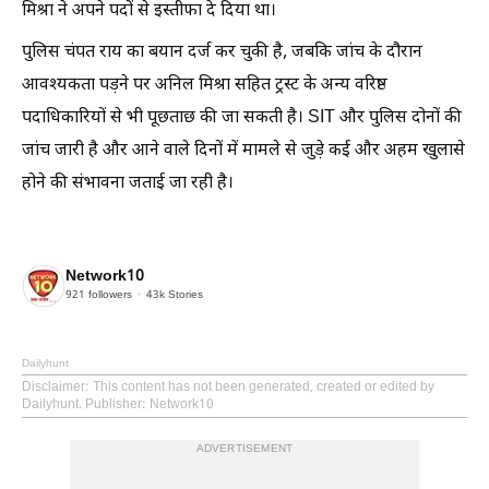
मिश्रा ने अपने पदों से इस्तीफा दे दिया था।
पुलिस चंपत राय का बयान दर्ज कर चुकी है, जबकि जांच के दौरान
आवश्यकता पड़ने पर अनिल मिश्रा सहित ट्रस्ट के अन्य वरिष्ठ
पदाधिकारियों से भी पूछताछ की जा सकती है। SIT और पुलिस दोनों की
जांच जारी है और आने वाले दिनों में मामले से जुड़े कई और अहम खुलासे
होने की संभावना जताई जा रही है।
Network10
921
followers
43k
Stories
Dailyhunt
Disclaimer
: This content has not been generated, created or edited by
Dailyhunt. Publisher: Network10
ADVERTISEMENT