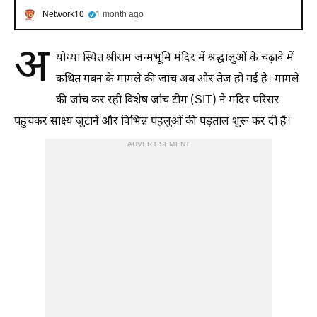
Network10
1 month ago
अ
योध्या स्थित श्रीराम जन्मभूमि मंदिर में श्रद्धालुओं के चढ़ावे में
कथित गबन के मामले की जांच अब और तेज हो गई है। मामले
की जांच कर रही विशेष जांच टीम (SIT) ने मंदिर परिसर
पहुंचकर साक्ष्य जुटाने और विभिन्न पहलुओं की पड़ताल शुरू कर दी है।
ADVERTISEMENT