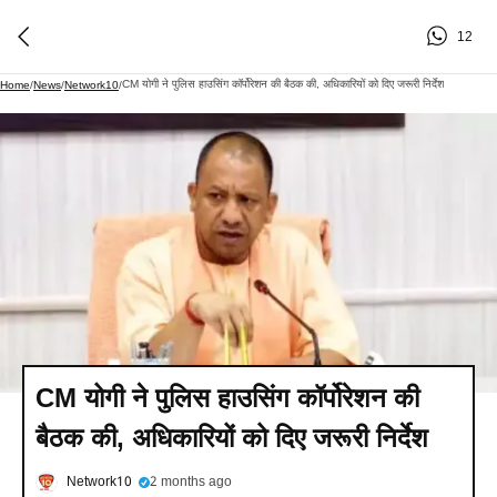
12
CM योगी ने पुलिस हाउसिंग कॉर्पोरेशन की बैठक की, अधिकारियों को दिए जरूरी निर्देश
Home
/
News
/
Network10
/
CM योगी ने पुलिस हाउसिंग कॉर्पोरेशन की
बैठक की, अधिकारियों को दिए जरूरी निर्देश
Network10
2 months ago