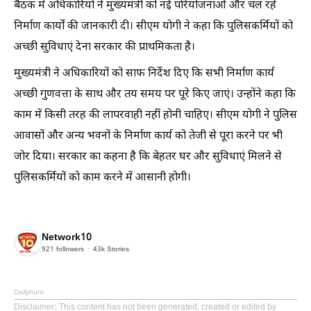
बैठक में अधिकारियों ने मुख्यमंत्री को नई परियोजनाओं और चल रहे
निर्माण कार्यों की जानकारी दी। सीएम योगी ने कहा कि पुलिसकर्मियों को
अच्छी सुविधाएं देना सरकार की प्राथमिकता है।
मुख्यमंत्री ने अधिकारियों को साफ निर्देश दिए कि सभी निर्माण कार्य
अच्छी गुणवत्ता के साथ और तय समय पर पूरे किए जाएं। उन्होंने कहा कि
काम में किसी तरह की लापरवाही नहीं होनी चाहिए। सीएम योगी ने पुलिस
आवासों और अन्य भवनों के निर्माण कार्य को तेजी से पूरा करने पर भी
जोर दिया। सरकार का कहना है कि बेहतर घर और सुविधाएं मिलने से
पुलिसकर्मियों को काम करने में आसानी होगी।
Network10
921
followers
43k
Stories
Dailyhunt
Disclaimer
: This content has not been generated, created or edited by