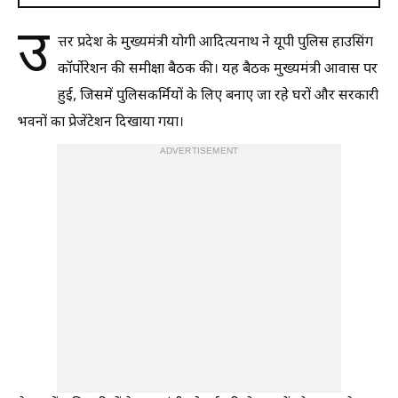
उ
त्तर प्रदेश के मुख्यमंत्री योगी आदित्यनाथ ने यूपी पुलिस हाउसिंग
कॉर्पोरेशन की समीक्षा बैठक की। यह बैठक मुख्यमंत्री आवास पर
हुई, जिसमें पुलिसकर्मियों के लिए बनाए जा रहे घरों और सरकारी
भवनों का प्रेजेंटेशन दिखाया गया।
ADVERTISEMENT