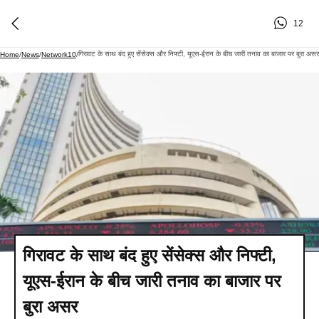
12
गिरावट के साथ बंद हुए सेंसेक्स और निफ्टी, यूएस-ईरान के बीच जारी तनाव का बाजार पर बुरा असर
Home
/
News
/
Network10
/
गिरावट के साथ बंद हुए सेंसेक्स और निफ्टी,
यूएस-ईरान के बीच जारी तनाव का बाजार पर
बुरा असर