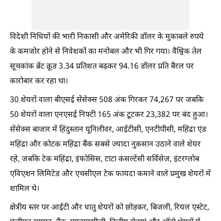
विदेशी निधियों की भारी निकासी और अमेरिकी डॉलर के मुकाबले रुपये
के कमजोर होने से निवेशकों का मनोबल और भी गिर गया। वैश्विक तेल
सूचकांक ब्रेंट क्रूड 3.34 प्रतिशत बढ़कर 94.16 डॉलर प्रति बैरल पर
कारोबार कर रहा था।
30 शेयरों वाला बीएसई सेंसेक्स 508 अंक गिरकर 74,267 पर जबकि
50 शेयरों वाला एनएसई निफ्टी 165 अंक टूटकर 23,382 पर बंद हुआ।
सेंसेक्स बाजार में हिंदुस्तान यूनिलीवर, आईटीसी, एनटीपीसी, महिंद्रा एंड
महिंद्रा और कोटक महिंद्रा बैंक सबसे ज्यादा नुकसान उठाने वाले शेयर
रहे, जबकि टेक महिंद्रा, इंफोसिस, टाटा कंसल्टेंसी सर्विसेज, इंटरग्लोब
एविएशन लिमिटेड और एचसीएल टेक फायदा कमाने वाले प्रमुख शेयरों में
शामिल थे।
क्षेत्रीय स्तर पर आईटी और धातु शेयरों को छोड़कर, बिजली, रियल एस्टेट,