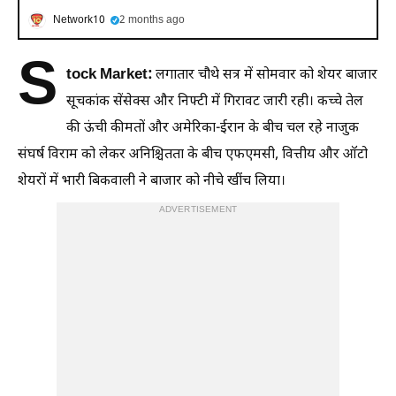
Network10
2 months ago
S
tock Market:
लगातार चौथे सत्र में सोमवार को शेयर बाजार
सूचकांक सेंसेक्स और निफ्टी में गिरावट जारी रही। कच्चे तेल
की ऊंची कीमतों और अमेरिका-ईरान के बीच चल रहे नाजुक
संघर्ष विराम को लेकर अनिश्चितता के बीच एफएमसी, वित्तीय और ऑटो
शेयरों में भारी बिकवाली ने बाजार को नीचे खींच लिया।
ADVERTISEMENT