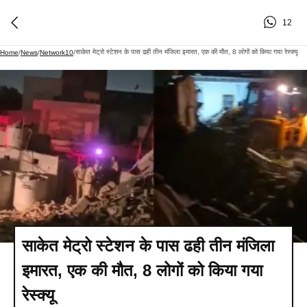
12
साकेत मेट्रो स्टेशन के पास ढही तीन मंजिला इमारत, एक की मौत, 8 लोगों को किया गया रेस्क्यू
Home
/
News
/
Network10
/
साकेत मेट्रो स्टेशन के पास ढही तीन मंजिला
इमारत, एक की मौत, 8 लोगों को किया गया
रेस्क्यू