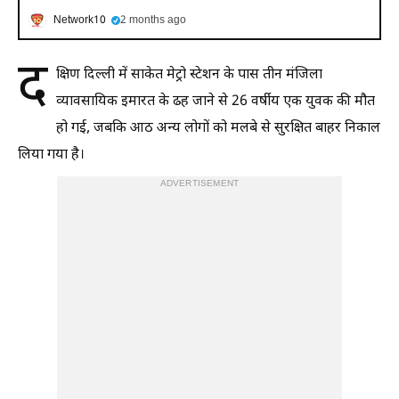
Network10
2 months ago
द
क्षिण दिल्ली में साकेत मेट्रो स्टेशन के पास तीन मंजिला
व्यावसायिक इमारत के ढह जाने से 26 वर्षीय एक युवक की मौत
हो गई, जबकि आठ अन्य लोगों को मलबे से सुरक्षित बाहर निकाल
लिया गया है।
ADVERTISEMENT