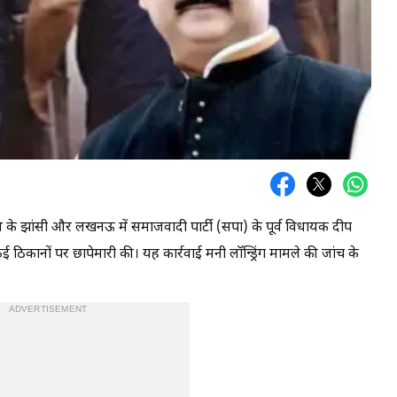
ेश के झांसी और लखनऊ में समाजवादी पार्टी (सपा) के पूर्व विधायक दीप
िकानों पर छापेमारी की। यह कार्रवाई मनी लॉन्ड्रिंग मामले की जांच के
ADVERTISEMENT