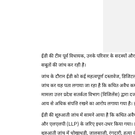
ईडी की टीम पूर्व विधायक, उनके परिवार के सदस्यों और 
सबूतों की जांच कर रही है।
जांच के दौरान ईडी को कई महत्वपूर्ण दस्तावेज, डिजिटल 
जांच कर यह पता लगाया जा रहा है कि कथित अवैध कमा
मामला उत्तर प्रदेश सतर्कता विभाग (विजिलेंस) द्वा
आय से अधिक संपत्ति रखने का आरोप लगाया गया है।
ईडी की शुरुआती जांच में सामने आया है कि कथित अवैध
और एलएलपी (LLP) के जरिए इधर-उधर किया गया। इस
शुरुआती जांच में धोखाधड़ी, जालसाजी, रंगदारी, हत्