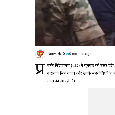
Network10
0 months ago
प्र
वर्तन निदेशालय (ED) ने बुधवार को उत्तर प्रद
नारायण सिंह यादव और उनके सहयोगियों के कई ठ
तहत की जा रही है।