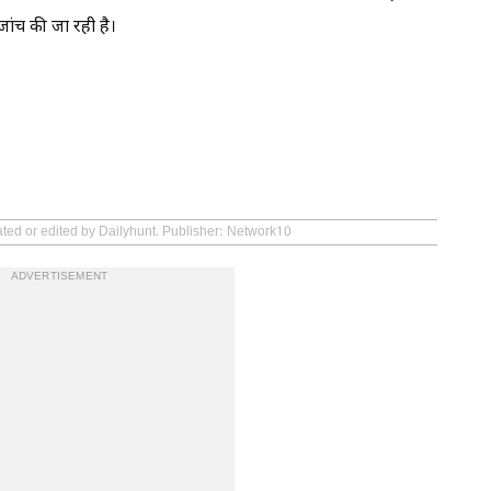
ांच की जा रही है।
ated or edited by Dailyhunt. Publisher: Network10
ADVERTISEMENT