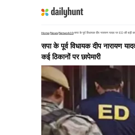
सपा के पूर्व विधायक दीप नारायण यादव पर ED की बड़ी का
Home
/
News
/
Network10
/
सपा के पूर्व विधायक दीप नारायण या
कई ठिकानों पर छापेमारी