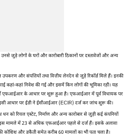
उनसे जुड़े लोगों के घरों और कारोबारी ठिकानों पर दस्तावेजों और अन्य
उपकरण और संपत्तियों तथा वित्तीय लेनदेन से जुड़े रिकॉर्ड मिले हैं। इनकी
ई कहां-कहां निवेश की गई और इसमें किन लोगों की भूमिका रही। यह
रा दर्ज एफआईआर के आधार पर शुरू हुआ है। एफआईआर में पूर्व विधायक पर
 इसी आधार पर ईडी ने ईसीआईआर (ECIR) दर्ज कर जांच शुरू की।
 धन को रियल एस्टेट, निर्माण और अन्य कारोबार से जुड़ी कई कंपनियों
 मामले में 23 से अधिक एफआईआर पहले से दर्ज हैं। इसके अलावा
या की कोशिश और डकैती समेत करीब 60 मामलों का भी पता चला है।