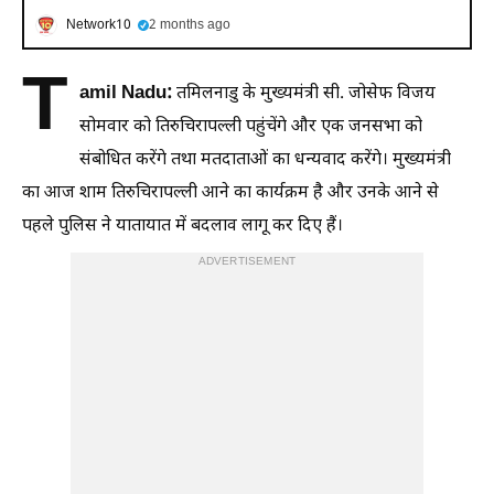
Network10
2 months ago
T
amil Nadu:
तमिलनाडु के मुख्यमंत्री सी. जोसेफ विजय
सोमवार को तिरुचिरापल्ली पहुंचेंगे और एक जनसभा को
संबोधित करेंगे तथा मतदाताओं का धन्यवाद करेंगे। मुख्यमंत्री
का आज शाम तिरुचिरापल्ली आने का कार्यक्रम है और उनके आने से
पहले पुलिस ने यातायात में बदलाव लागू कर दिए हैं।
ADVERTISEMENT