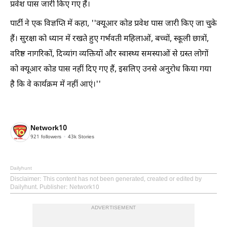
प्रवेश पास जारी किए गए हैं।
पार्टी ने एक विज्ञप्ति में कहा, ''क्यूआर कोड प्रवेश पास जारी किए जा चुके
हैं। सुरक्षा को ध्यान में रखते हुए गर्भवती महिलाओं, बच्चों, स्कूली छात्रों,
वरिष्ठ नागरिकों, दिव्यांग व्यक्तियों और स्वास्थ्य समस्याओं से ग्रस्त लोगों
को क्यूआर कोड पास नहीं दिए गए हैं, इसलिए उनसे अनुरोध किया गया
है कि वे कार्यक्रम में नहीं आएं।''
Network10
921
followers
43k
Stories
Dailyhunt
Disclaimer
: This content has not been generated, created or edited by
Dailyhunt. Publisher: Network10
ADVERTISEMENT