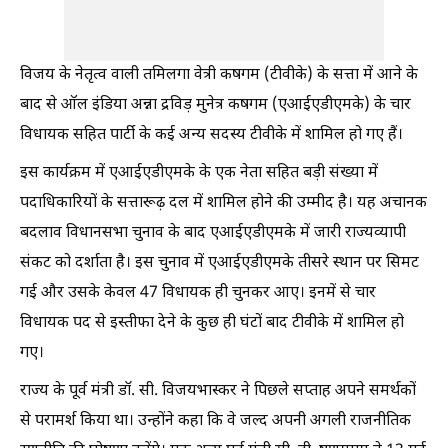
विजय के नेतृत्व वाली तमिलगा वेत्री कषगम (टीवीके) के सत्ता में आने के
बाद से ऑल इंडिया अन्ना द्रविड़ मुनेत्र कषगम (एआईएडीएमके) के चार
विधायक सहित पार्टी के कई अन्य सदस्य टीवीके में शामिल हो गए हैं।
इस कार्यक्रम में एआईएडीएमके के एक नेता सहित बड़ी संख्या में
पदाधिकारियों के सत्तारूढ़ दल में शामिल होने की उम्मीद है। यह अचानक
बदलाव विधानसभा चुनाव के बाद एआईएडीएमके में जारी राज्यव्यापी
संकट को दर्शाता है। इस चुनाव में एआईएडीएमके तीसरे स्थान पर सिमट
गई और उसके केवल 47 विधायक ही चुनकर आए। इनमें से चार
विधायक पद से इस्तीफा देने के कुछ ही घंटों बाद टीवीके में शामिल हो
गए।
राज्य के पूर्व मंत्री डॉ. सी. विजयभास्कर ने पिछले सप्ताह अपने समर्थकों
से परामर्श किया था। उन्होंने कहा कि वे जल्द अपनी अगली राजनीतिक