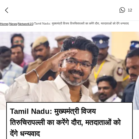
12
Tamil Nadu: मुख्यमंत्री विजय तिरुचिरापल्ली का करेंगे दौरा, मतदाताओं को देंगे धन्यवाद
Home
/
News
/
Network10
/
Tamil Nadu: मुख्यमंत्री विजय
तिरुचिरापल्ली का करेंगे दौरा, मतदाताओं को
देंगे धन्यवाद