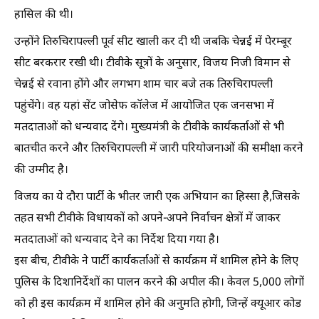
हासिल की थी।
उन्होंने तिरुचिरापल्ली पूर्व सीट खाली कर दी थी जबकि चेन्नई में पेरम्बूर
सीट बरकरार रखी थी। टीवीके सूत्रों के अनुसार, विजय निजी विमान से
चेन्नई से रवाना होंगे और लगभग शाम चार बजे तक तिरुचिरापल्ली
पहुंचेंगे। वह यहां सेंट जोसेफ कॉलेज में आयोजित एक जनसभा में
मतदाताओं को धन्यवाद देंगे। मुख्यमंत्री के टीवीके कार्यकर्ताओं से भी
बातचीत करने और तिरुचिरापल्ली में जारी परियोजनाओं की समीक्षा करने
की उम्मीद है।
विजय का ये दौरा पार्टी के भीतर जारी एक अभियान का हिस्सा है,जिसके
तहत सभी टीवीके विधायकों को अपने-अपने निर्वाचन क्षेत्रों में जाकर
मतदाताओं को धन्यवाद देने का निर्देश दिया गया है।
इस बीच, टीवीके ने पार्टी कार्यकर्ताओं से कार्यक्रम में शामिल होने के लिए
पुलिस के दिशानिर्देशों का पालन करने की अपील की। केवल 5,000 लोगों
को ही इस कार्यक्रम में शामिल होने की अनुमति होगी, जिन्हें क्यूआर कोड