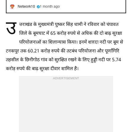
Network10
1 month ago
उ
त्तराखंड के मुख्यमंत्री पुष्कर सिंह धामी ने रविवार को चंपावत
जिले के बूमघाट में 65 करोड़ रुपये से अधिक की दो बाढ़ सुरक्षा
परियोजनाओं का शिलान्यास किया। इनमें शारदा नदी पर बूम से
टनकपुर तक 60.21 करोड़ रुपये की तटबंध परियोजना और पूर्णागिरि
तहसील के छिनीगोठ गांव को सुरक्षित रखने के लिए हुड्डी नदी पर 5.74
करोड़ रुपये की बाढ़ सुरक्षा दीवार शामिल है।
ADVERTISEMENT