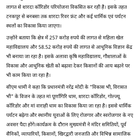
लागत से शारदा कॉरिडोर परियोजना विकसित कर रही है। इसके तहत
टनकपुर से बनबसा तक शारदा रिवर फ्रंट और कई धार्मिक एवं पर्यटन
स्थलों का विकास किया जाएगा।
उन्होंने बताया कि क्षेत्र में 257 करोड़ रुपये की लागत से महिला खेल
महाविद्यालय और 58.52 करोड़ रुपये की लागत से आधुनिक विज्ञान केंद्र
भी बनाया जा रहा है। इसके अलावा कृषि महाविद्यालय, गौशालाओं के
विकास और आधुनिक खेती को बढ़ावा देकर किसानों की आय बढ़ाने पर
भी काम किया जा रहा है।
सीएम धामी ने कहा कि प्रधानमंत्री नरेंद्र मोदी के "विकास भी, विरासत
भी" के विजन के तहत मां पूर्णागिरि धाम, शारदा कॉरिडोर, गोल्ज्यू
कॉरिडोर और मां वाराही धाम का विकास किया जा रहा है। इससे धार्मिक
पर्यटन बढ़ेगा और स्थानीय युवाओं के लिए रोजगार और स्वरोजगार के नए
अवसर पैदा होंगे।कार्यक्रम के दौरान मुख्यमंत्री ने मंदिर समितियों, पूर्व
सैनिकों, व्यापारियों, किसानों, खिरद्वारी जनजाति और विभिन्न सामाजिक