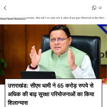
12
उत्तराखंड: सीएम धामी ने 65 करोड़ रुपये से अधिक की बाढ़ सुरक्षा परियोजनाओं का किया शिलान्यास
Home
/
News
/
Network10
/
उत्तराखंड: सीएम धामी ने 65 करोड़ रुपये से
अधिक की बाढ़ सुरक्षा परियोजनाओं का किया
शिलान्यास