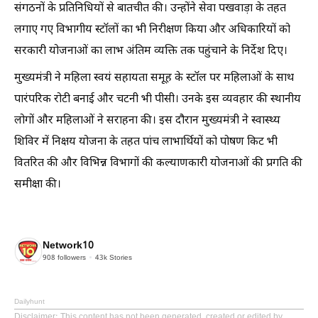
संगठनों के प्रतिनिधियों से बातचीत की। उन्होंने सेवा पखवाड़ा के तहत
लगाए गए विभागीय स्टॉलों का भी निरीक्षण किया और अधिकारियों को
सरकारी योजनाओं का लाभ अंतिम व्यक्ति तक पहुंचाने के निर्देश दिए।
मुख्यमंत्री ने महिला स्वयं सहायता समूह के स्टॉल पर महिलाओं के साथ
पारंपरिक रोटी बनाई और चटनी भी पीसी। उनके इस व्यवहार की स्थानीय
लोगों और महिलाओं ने सराहना की। इस दौरान मुख्यमंत्री ने स्वास्थ्य
शिविर में निक्षय योजना के तहत पांच लाभार्थियों को पोषण किट भी
वितरित की और विभिन्न विभागों की कल्याणकारी योजनाओं की प्रगति की
समीक्षा की।
Network10
908
followers
43k
Stories
Dailyhunt
Disclaimer
: This content has not been generated, created or edited by