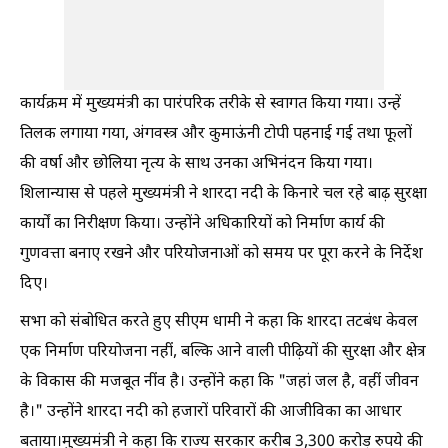
कार्यक्रम में मुख्यमंत्री का पारंपरिक तरीके से स्वागत किया गया। उन्हें
तिलक लगाया गया, अंगवस्त्र और कुमाऊंनी टोपी पहनाई गई तथा फूलों
की वर्षा और छोलिया नृत्य के साथ उनका अभिनंदन किया गया।
शिलान्यास से पहले मुख्यमंत्री ने शारदा नदी के किनारे चल रहे बाढ़ सुरक्षा
कार्यों का निरीक्षण किया। उन्होंने अधिकारियों को निर्माण कार्य की
गुणवत्ता बनाए रखने और परियोजनाओं को समय पर पूरा करने के निर्देश
दिए।
सभा को संबोधित करते हुए सीएम धामी ने कहा कि शारदा तटबंध केवल
एक निर्माण परियोजना नहीं, बल्कि आने वाली पीढ़ियों की सुरक्षा और क्षेत्र
के विकास की मजबूत नींव है। उन्होंने कहा कि "जहां जल है, वहीं जीवन
है।" उन्होंने शारदा नदी को हजारों परिवारों की आजीविका का आधार
बताया।मुख्यमंत्री ने कहा कि राज्य सरकार करीब 3,300 करोड़ रुपये की