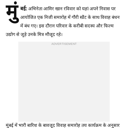
मुं
बई:
अभिनेता आमिर खान रविवार को यहां अपने निवास पर
आयोजित एक निजी समारोह में गौरी स्प्रैट के साथ विवाह बंधन
में बंध गए। इस दौरान परिवार के करीबी सदस्य और फिल्म
उद्योग से जुड़े उनके मित्र मौजूद रहे।
ADVERTISEMENT
मुंबई में भारी बारिश के बावजूद विवाह समारोह तय कार्यक्रम के अनुसार