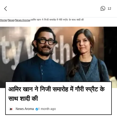
12
आमिर खान ने निजी समारोह में गौरी स्प्रैट के साथ शादी की
Home
/
News
/
News Aroma
/
आमिर खान ने निजी समारोह में गौरी स्प्रैट के
साथ शादी की
News Aroma
1 month ago