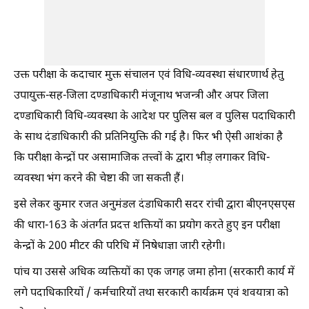
उक्त परीक्षा के कदाचार मुक्त संचालन एवं विधि-व्यवस्था संधारणार्थ हेतु
उपायुक्त-सह-जिला दण्डाधिकारी मंजूनाथ भजन्त्री और अपर जिला
दण्डाधिकारी विधि-व्यवस्था के आदेश पर पुलिस बल व पुलिस पदाधिकारी
के साथ दंडाधिकारी की प्रतिनियुक्ति की गई है। फिर भी ऐसी आशंका है
कि परीक्षा केन्द्रों पर असामाजिक तत्त्वों के द्वारा भीड़ लगाकर विधि-
व्यवस्था भंग करने की चेष्टा की जा सकती हैं।
इसे लेकर कुमार रजत अनुमंडल दंडाधिकारी सदर रांची द्वारा बीएनएसएस
की धारा-163 के अंतर्गत प्रदत्त शक्तियों का प्रयोग करते हुए इन परीक्षा
केन्द्रों के 200 मीटर की परिधि में निषेधाज्ञा जारी रहेगी।
पांच या उससे अधिक व्यक्तियों का एक जगह जमा होना (सरकारी कार्य में
लगे पदाधिकारियों / कर्मचारियों तथा सरकारी कार्यक्रम एवं शवयात्रा को