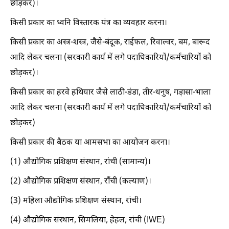
छोड़कर)।
किसी प्रकार का ध्वनि विस्तारक यंत्र का व्यवहार करना।
किसी प्रकार का अस्त्र-शस्त्र, जैसे-बंदूक, राईफल, रिवाल्वर, बम, बारूद
आदि लेकर चलना (सरकारी कार्य में लगे पदाधिकारियों/कर्मचारियों को
छोड़कर)।
किसी प्रकार का हरवे हथियार जैसे लाठी-डंडा, तीर-धनुष, गड़ासा-भाला
आदि लेकर चलना (सरकारी कार्य में लगे पदाधिकारियों/कर्मचारियों को
छोड़कर)
किसी प्रकार की बैठक या आमसभा का आयोजन करना।
(1) औद्योगिक प्रशिक्षण संस्थान, रांची (सामान्य)।
(2) औद्योगिक प्रशिक्षण संस्थान, राँची (कल्याण)।
(3) महिला औद्योगिक प्रशिक्षण संस्थान, रांची।
(4) औद्योगिक संस्थान, सिमलिया, हेहल, रांची (IWE)