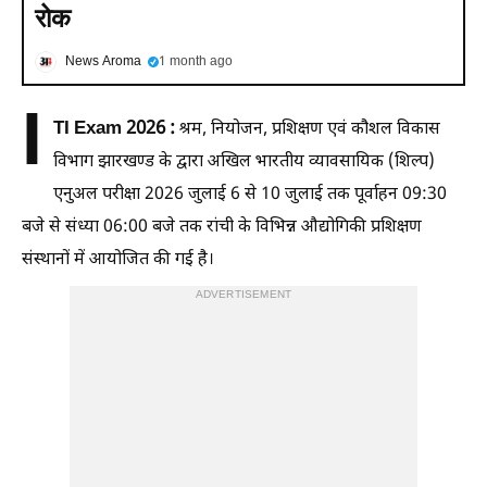
रोक
News Aroma
1 month ago
I
TI Exam 2026 :
श्रम, नियोजन, प्रशिक्षण एवं कौशल विकास
विभाग झारखण्ड के द्वारा अखिल भारतीय व्यावसायिक (शिल्प)
एनुअल परीक्षा 2026 जुलाई 6 से 10 जुलाई तक पूर्वाहन 09:30
बजे से संध्या 06:00 बजे तक रांची के विभिन्न औद्योगिकी प्रशिक्षण
संस्थानों में आयोजित की गई है।
ADVERTISEMENT