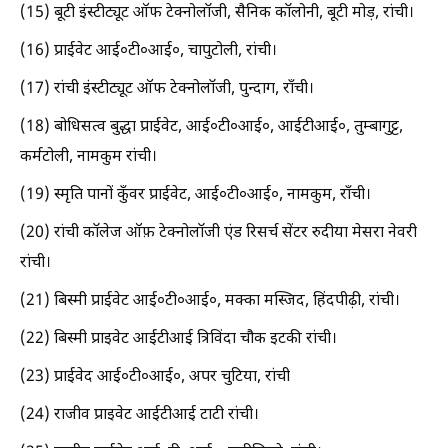
(15) बूटी इंस्टीट्यूट ऑफ टेक्नोलॉजी, सैनिक कॉलोनी, बूटी मोड़, रांची।
(16) प्राईवेट आई०टी०आई०, चापुटोली, रांची।
(17) रांची इंस्टीट्यूट ऑफ टेक्नोलॉजी, पुन्दाग, राँची।
(18) बोधिसत्व बुद्धा प्राईवेट, आई०टी०आई०, आईटीआई०, तुम्बागुट्ट,
कर्मटोली, नामकुम रांची।
(19) स्मृति पानों कुँवर प्राईवेट, आई०टी०आई०, नामकुम, राँची।
(20) रांची कॉलेज ऑफ़ टेक्नोलॉजी एंड रिसर्च सेंटर रुदीया मेसरा नेवरी
रांची।
(21) बिस्मी प्राईवेट आई०टी०आई०, मक्का मस्जिद, हिंदपीढ़ी, रांची।
(22) बिस्मी प्राइवेट आईटीआई त्रिविंदा चौक इटकी रांची।
(23) प्राईवेद आई०टी०आई०, अपर चुटिया, रांची
(24) राजीव प्राइवेट आईटीआई टाटी रांची।