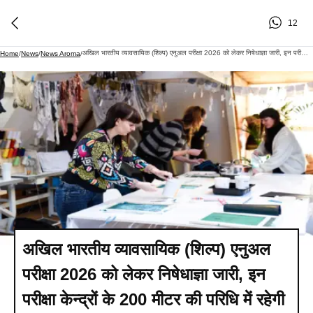
12
अखिल भारतीय व्यावसायिक (शिल्प) एनुअल परीक्षा 2026 को लेकर निषेधाज्ञा जारी, इन परीक्षा केन्द्रों के 200 मीटर की परिधि में रहेगी रोक
Home
/
News
/
News Aroma
/
अखिल भारतीय व्यावसायिक (शिल्प) एनुअल
परीक्षा 2026 को लेकर निषेधाज्ञा जारी, इन
परीक्षा केन्द्रों के 200 मीटर की परिधि में रहेगी