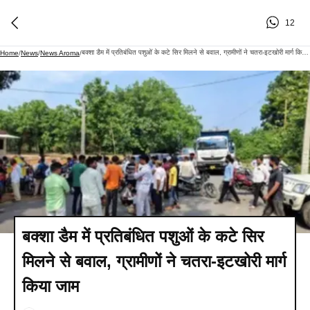
12
बक्शा डैम में प्रतिबंधित पशुओं के कटे सिर मिलने से बवाल, ग्रामीणों ने चतरा-इटखोरी मार्ग किया जाम
Home
/
News
/
News Aroma
/
बक्शा डैम में प्रतिबंधित पशुओं के कटे सिर
मिलने से बवाल, ग्रामीणों ने चतरा-इटखोरी मार्ग
किया जाम