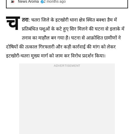
News Aroma
2 months ago
च
तरा
: चतरा जिले के इटखोरी थाना क्षेत्र स्थित बक्शा डैम में
प्रतिबंधित पशुओं के कटे हुए सिर मिलने की घटना से इलाके में
तनाव का माहौल बन गया है। घटना से आक्रोशित ग्रामीणों ने
दोषियों की तत्काल गिरफ्तारी और कड़ी कार्रवाई की मांग को लेकर
इटखोरी-चतरा मुख्य मार्ग को जाम कर विरोध प्रदर्शन किया।
ADVERTISEMENT