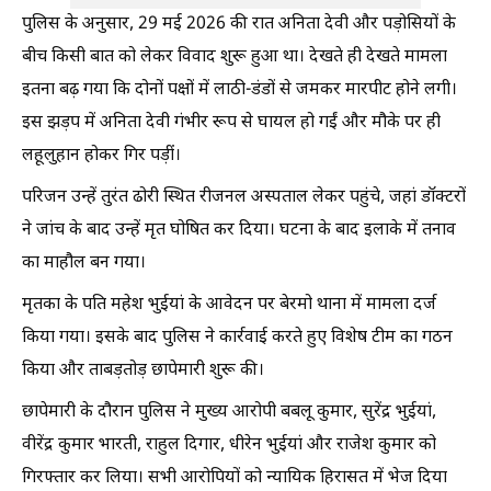
पुलिस के अनुसार, 29 मई 2026 की रात अनिता देवी और पड़ोसियों के
बीच किसी बात को लेकर विवाद शुरू हुआ था। देखते ही देखते मामला
इतना बढ़ गया कि दोनों पक्षों में लाठी-डंडों से जमकर मारपीट होने लगी।
इस झड़प में अनिता देवी गंभीर रूप से घायल हो गईं और मौके पर ही
लहूलुहान होकर गिर पड़ीं।
परिजन उन्हें तुरंत ढोरी स्थित रीजनल अस्पताल लेकर पहुंचे, जहां डॉक्टरों
ने जांच के बाद उन्हें मृत घोषित कर दिया। घटना के बाद इलाके में तनाव
का माहौल बन गया।
मृतका के पति महेश भुईयां के आवेदन पर बेरमो थाना में मामला दर्ज
किया गया। इसके बाद पुलिस ने कार्रवाई करते हुए विशेष टीम का गठन
किया और ताबड़तोड़ छापेमारी शुरू की।
छापेमारी के दौरान पुलिस ने मुख्य आरोपी बबलू कुमार, सुरेंद्र भुईयां,
वीरेंद्र कुमार भारती, राहुल दिगार, धीरेन भुईयां और राजेश कुमार को
गिरफ्तार कर लिया। सभी आरोपियों को न्यायिक हिरासत में भेज दिया