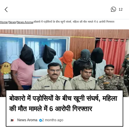
12
बोकारो में पड़ोसियों के बीच खूनी संघर्ष, महिला की मौत मामले में 6 आरोपी गिरफ्तार
Home
/
News
/
News Aroma
/
बोकारो में पड़ोसियों के बीच खूनी संघर्ष, महिला
की मौत मामले में 6 आरोपी गिरफ्तार
News Aroma
2 months ago