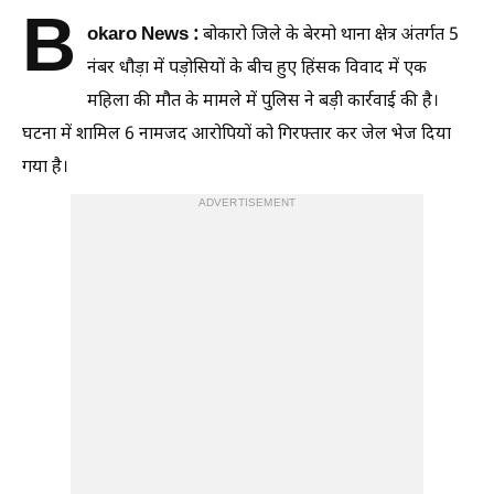
B
okaro News :
बोकारो जिले के बेरमो थाना क्षेत्र अंतर्गत 5
नंबर धौड़ा में पड़ोसियों के बीच हुए हिंसक विवाद में एक
महिला की मौत के मामले में पुलिस ने बड़ी कार्रवाई की है।
घटना में शामिल 6 नामजद आरोपियों को गिरफ्तार कर जेल भेज दिया
गया है।
ADVERTISEMENT