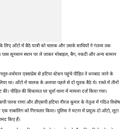
ाने के लिए ऑटो में बैठे यात्री को चालक और उसके साथियों ने गंतव्य तक
बागान के पास सुनसान स्थान पर ले जाकर मोबाइल, बैग, नकदी और अन्य सामान
ु-वर्धमान एक्सप्रेस से हटिया स्टेशन पहुंचे पीड़ित ने धनबाद जाने के
िया था। ऑटो में चालक के अलावा पहले से दो युवक बैठे थे। रास्ते में तीनों
ाट की। पीड़ित की शिकायत पर धुर्वा थाना में मामला दर्ज किया गया।
एसपी पारस राणा और डीएसपी हटिया नीरज कुमार के नेतृत्व में गठित विशेष
क नाबालिग को गिरफ्तार किया। पुलिस ने घटना में प्रयुक्त दो ऑटो, लूटा
ामद किए हैं।