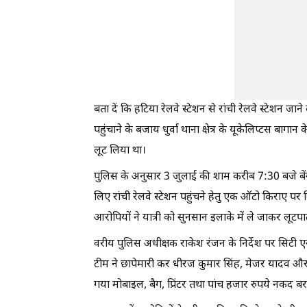
बता दें कि हटिया रेलवे स्टेशन से रांची रेलवे स्टेशन ज
पहुंचाने के बजाय धुर्वा थाना क्षेत्र के यूकेलिप्टस 
लूट लिया था।
पुलिस के अनुसार 3 जुलाई की शाम करीब 7:30 बजे बेंगलुर
लिए रांची रेलवे स्टेशन पहुंचने हेतु एक ऑटो किराए पर ल
आरोपियों ने यात्री को सुनसान इलाके में ले जाकर लूटप
वरीय पुलिस अधीक्षक राकेश रंजन के निर्देश पर सिटी 
टीम ने छापेमारी कर धीरज कुमार सिंह, मेजर यादव और ए
गया मोबाइल, बैग, प्रिंटर तथा पांच हजार रुपये नकद बर