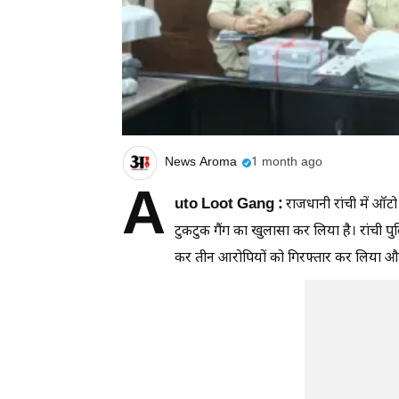
News Aroma
1 month ago
A
uto Loot Gang :
राजधानी रांची में ऑट
टुकटुक गैंग का खुलासा कर लिया है। रांची प
कर तीन आरोपियों को गिरफ्तार कर लिया और