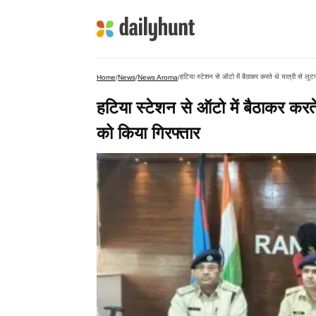
हटिया स्टेशन से ऑटो में बैठाकर करते थे यात्री से लूटप
Home
/
News
/
News Aroma
/
हटिया स्टेशन से ऑटो में बैठाकर करते 
को किया गिरफ्तार