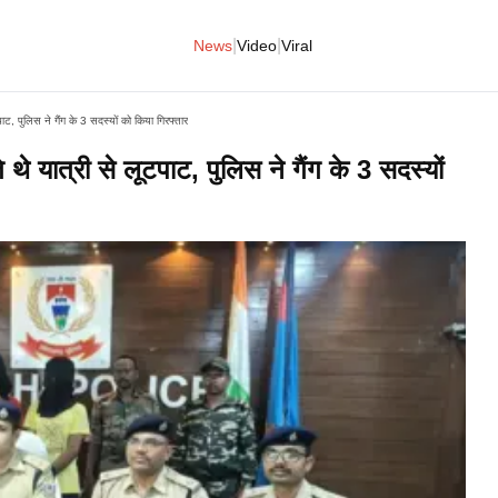
|
|
News
Video
Viral
ाट, पुलिस ने गैंग के 3 सदस्यों को किया गिरफ्तार
थे यात्री से लूटपाट, पुलिस ने गैंग के 3 सदस्यों