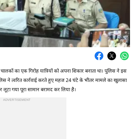
ो चालकों का एक गिरोह यात्रियों को अपना शिकार बनाता था। पुलिस ने इस
ुलिस ने त्वरित कार्रवाई करते हुए महज 24 घंटे के भीतर मामले का खुलासा
 लूटा गया पूरा सामान बरामद कर लिया है।
ADVERTISEMENT