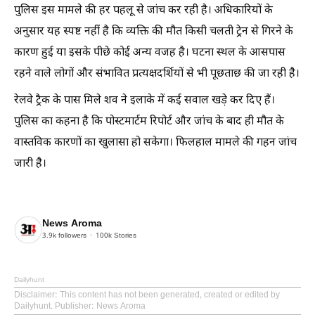
पुलिस इस मामले की हर पहलू से जांच कर रही है। अधिकारियों के
अनुसार यह स्पष्ट नहीं है कि व्यक्ति की मौत किसी चलती ट्रेन से गिरने के
कारण हुई या इसके पीछे कोई अन्य वजह है। घटना स्थल के आसपास
रहने वाले लोगों और संभावित प्रत्यक्षदर्शियों से भी पूछताछ की जा रही है।
रेलवे ट्रैक के पास मिले शव ने इलाके में कई सवाल खड़े कर दिए हैं।
पुलिस का कहना है कि पोस्टमार्टम रिपोर्ट और जांच के बाद ही मौत के
वास्तविक कारणों का खुलासा हो सकेगा। फिलहाल मामले की गहन जांच
जारी है।
News Aroma
3.9k
followers
100k
Stories
Dailyhunt
Disclaimer
: This content has not been generated, created or edited by
Dailyhunt. Publisher: News Aroma