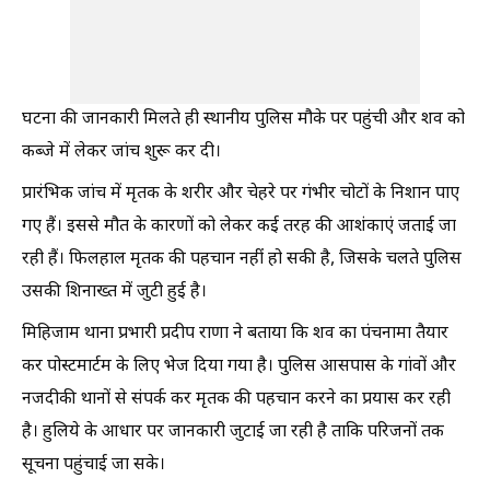
घटना की जानकारी मिलते ही स्थानीय पुलिस मौके पर पहुंची और शव को
कब्जे में लेकर जांच शुरू कर दी।
प्रारंभिक जांच में मृतक के शरीर और चेहरे पर गंभीर चोटों के निशान पाए
गए हैं। इससे मौत के कारणों को लेकर कई तरह की आशंकाएं जताई जा
रही हैं। फिलहाल मृतक की पहचान नहीं हो सकी है, जिसके चलते पुलिस
उसकी शिनाख्त में जुटी हुई है।
मिहिजाम थाना प्रभारी प्रदीप राणा ने बताया कि शव का पंचनामा तैयार
कर पोस्टमार्टम के लिए भेज दिया गया है। पुलिस आसपास के गांवों और
नजदीकी थानों से संपर्क कर मृतक की पहचान करने का प्रयास कर रही
है। हुलिये के आधार पर जानकारी जुटाई जा रही है ताकि परिजनों तक
सूचना पहुंचाई जा सके।