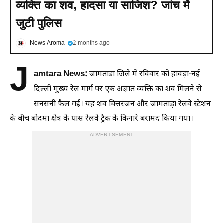
व्यक्ति का शव, हादसा या साजिश? जांच में
जुटी पुलिस
News Aroma
2 months ago
J
amtara News:
जामताड़ा जिले में रविवार को हावड़ा-नई
दिल्ली मुख्य रेल मार्ग पर एक अज्ञात व्यक्ति का शव मिलने से
सनसनी फैल गई। यह शव चित्तरंजन और जामताड़ा रेलवे स्टेशन
के बीच बोदमा क्षेत्र के पास रेलवे ट्रैक के किनारे बरामद किया गया।
ADVERTISEMENT