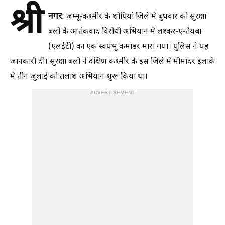
श्री
नगर
: जम्मू-कश्मीर के शोपियां जिले में बुधवार को सुरक्षा
बलों के आतंकवाद विरोधी अभियान में लश्कर-ए-तैयबा
(एलईटी) का एक स्वयंभू कमांडर मारा गया। पुलिस ने यह
जानकारी दी। सुरक्षा बलों ने दक्षिण कश्मीर के इस जिले में मीमांदर इलाके
में तीन जुलाई को तलाश अभियान शुरू किया था।
ADVERTISEMENT