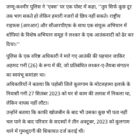
जम्मू-कश्मीर पुलिस ने 'एक्स' पर एक पोस्ट में कहा, ''तुम सिर्फ कुछ दूर
तक भाग सकते हो लेकिन हमारी नजरों से छिप नहीं सकते। राष्ट्रीय
राइफस (आरआर) और सीआरपीएफ के साथ एक संयुक्त अभियान में
शोपियां के विशेष अभियान समूह ने लश्कर के एक आतंकवादी को ढेर कर
दिया।''
पुलिस के एक वरिष्ठ अधिकारी ने मारे गए आतंकी की पहचान जाकिर
अहमद गनी (26) के रूप में की, जो प्रतिबंधित लश्कर-ए-तैयबा संगठन
का स्वयंभू कमांडर था।
अधिकारियों ने बताया कि पड़ोसी जिले कुलगाम के मोटलहामा इलाके के
निवासी गनी 27 सितंबर 2023 को घर से काम की तलाश में निकला था,
लेकिन वापस नहीं लौटा।
उन्होंने बताया कि काफी खोजबीन के बाद भी उसका कुछ भी पता नहीं
चल पाने के बाद परिवार के सदस्यों ने तीन अक्टूबर, 2023 को कुलगाम
थाने में गुमशुदगी की शिकायत दर्ज कराई थी।