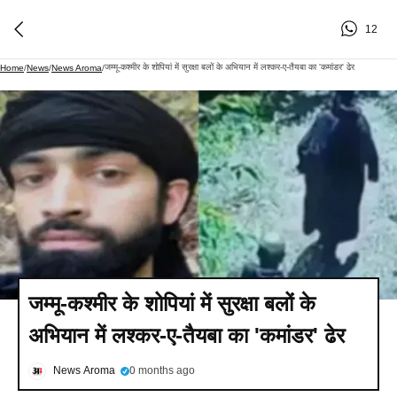
12
जम्मू-कश्मीर के शोपियां में सुरक्षा बलों के अभियान में लश्कर-ए-तैयबा का 'कमांडर' ढेर
Home
/
News
/
News Aroma
/
जम्मू-कश्मीर के शोपियां में सुरक्षा बलों के
अभियान में लश्कर-ए-तैयबा का 'कमांडर' ढेर
News Aroma
0 months ago