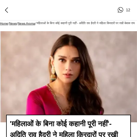
12
'महिलाओं के बिना कोई कहानी पूरी नहीं'- अदिति राव हैदरी ने महिला किरदारों पर रखी बेबाक राय
Home
/
News
/
News Aroma
/
'महिलाओं के बिना कोई कहानी पूरी नहीं'-
अदिति राव हैदरी ने महिला किरदारों पर रखी