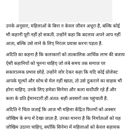
उनके अनुसार, महिलाओं के बिना न केवल जीवन अधूरा है, बल्कि कोई
भी कहानी पूरी नहीं हो सकती. उन्होंने कहा कि बदलाव अपने आप नहीं
आता, बल्कि उसे लाने के लिए निरंतर प्रयास करना पड़ता है.
अदिति का कहना है कि कलाकारों को तात्कालिक आर्थिक लाभ की बजाय
ऐसी कहानियों को चुनना चाहिए जो लंबे समय तक समाज पर
सकारात्मक प्रभाव छोड़ें. उन्होंने जोर देकर कहा कि यदि कोई प्रोजेक्ट
आपके मूल्यों और सोच से मेल नहीं खाता, तो उसे ठुकराने का साहस भी
होना चाहिए. उनके लिए हमेशा सिनेमा और कला सर्वोपरि रहे हैं और
कला के प्रति ईमानदारी ही अंततः सही अवसरों तक पहुंचाती है.
अदिति ने चिंता जताई कि आज भी महिला केंद्रित फिल्मों को अक्सर
जोखिम के रूप में देखा जाता है. उनका मानना है कि निर्माताओं को यह
जोखिम उठाना चाहिए, क्योंकि सिनेमा में महिलाओं को केवल सहायक