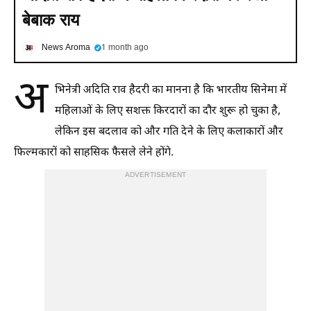
बेबाक राय
News Aroma
1 month ago
अ
भिनेत्री अदिति राव हैदरी का मानना है कि भारतीय सिनेमा में
महिलाओं के लिए सशक्त किरदारों का दौर शुरू हो चुका है,
लेकिन इस बदलाव को और गति देने के लिए कलाकारों और
फिल्मकारों को साहसिक फैसले लेने होंगे.
ADVERTISEMENT