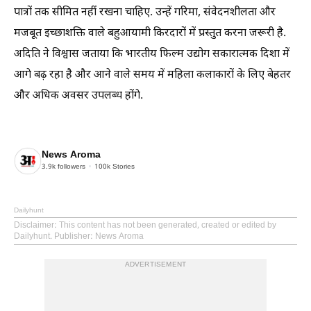
पात्रों तक सीमित नहीं रखना चाहिए. उन्हें गरिमा, संवेदनशीलता और
मजबूत इच्छाशक्ति वाले बहुआयामी किरदारों में प्रस्तुत करना जरूरी है.
अदिति ने विश्वास जताया कि भारतीय फिल्म उद्योग सकारात्मक दिशा में
आगे बढ़ रहा है और आने वाले समय में महिला कलाकारों के लिए बेहतर
और अधिक अवसर उपलब्ध होंगे.
News Aroma
3.9k
followers
100k
Stories
Dailyhunt
Disclaimer
: This content has not been generated, created or edited by
Dailyhunt. Publisher: News Aroma
ADVERTISEMENT