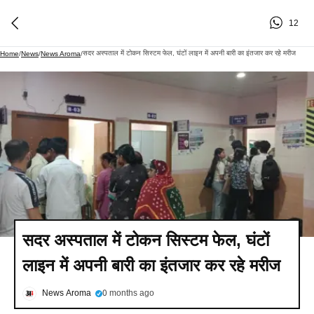
12
सदर अस्पताल में टोकन सिस्टम फेल, घंटों लाइन में अपनी बारी का इंतजार कर रहे मरीज
Home
/
News
/
News Aroma
/
सदर अस्पताल में टोकन सिस्टम फेल, घंटों
लाइन में अपनी बारी का इंतजार कर रहे मरीज
News Aroma
0 months ago