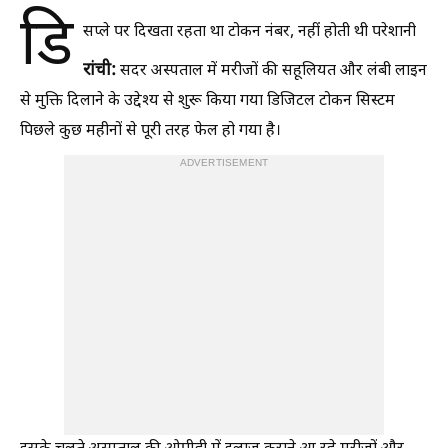
डि
सप्ले पर दिखता रहता था टोकन नंबर, नहीं होती थी परेशानी
रांची:
सदर अस्पताल में मरीजों की सहूलियत और लंबी लाइन
से मुक्ति दिलाने के उद्देश्य से शुरू किया गया डिजिटल टोकन सिस्टम
पिछले कुछ महीनों से पूरी तरह फेल हो गया है।
ADVERTISEMENT