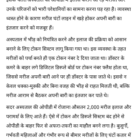
इसके चलते अस्पताल की ओपीडी में इलाज कराने आ रहे मरीजों और
उनके परिजनों को भारी परेशानियों का सामना करना पड़ रहा है। व्यवस्था
ध्वस्त होने के कारण मरीज घंटों लाइन में खड़े होकर अपनी बारी का
इंतजार करने को मजबूर हैं।
अस्पताल में भीड़ को नियंत्रित करने और इलाज की प्रक्रिया को आसान
बनाने के लिए टोकन सिस्टम लागू किया गया था। इस व्यवस्था के तहत
मरीजों को पर्चा बनते ही एक टोकन नंबर दे दिया जाता था। डॉक्टर के
कमरे के बाहर लगे डिजिटल डिस्प्ले बोर्ड पर टोकन नंबर फ्लैश होता था,
जिससे मरीज अपनी बारी आने पर ही डॉक्टर के पास जाते थे। इससे न
केवल धक्का-मुक्की और बिना वजह की भीड़ से राहत मिलती थी, बल्कि
मरीज आराम से बैठकर अपनी बारी का इंतजार कर पाते थे।
सदर अस्पताल की ओपीडी में रोजाना औसतन 2,000 मरीज इलाज और
परामर्श के लिए आते हैं। ऐसे में टोकन और डिस्प्ले सिस्टम बंद होने से
ओपीडी के बाहर फिर से अफरा-तफरी का माहौल बनने लगा है। बुजुर्गों,
गर्भवती महिलाओं और गंभीर रूप से बीमार मरीजों के लिए घंटों कतार में