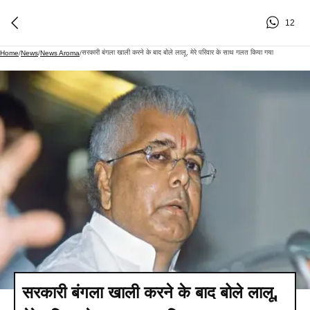
12
सरकारी बंगला खाली करने के बाद बोले लालू, मेरे परिवार के साथ गलत किया गया
Home
/
News
/
News Aroma
/
सरकारी बंगला खाली करने के बाद बोले लालू,