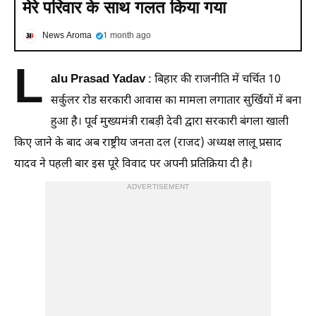
मेरे परिवार के साथ गलत किया गया
News Aroma
1 month ago
L
alu Prasad Yadav
: बिहार की राजनीति में चर्चित 10
सर्कुलर रोड सरकारी आवास का मामला लगातार सुर्खियों में बना
हुआ है। पूर्व मुख्यमंत्री राबड़ी देवी द्वारा सरकारी बंगला खाली
किए जाने के बाद अब राष्ट्रीय जनता दल (राजद) अध्यक्ष लालू प्रसाद
यादव ने पहली बार इस पूरे विवाद पर अपनी प्रतिक्रिया दी है।
ADVERTISEMENT