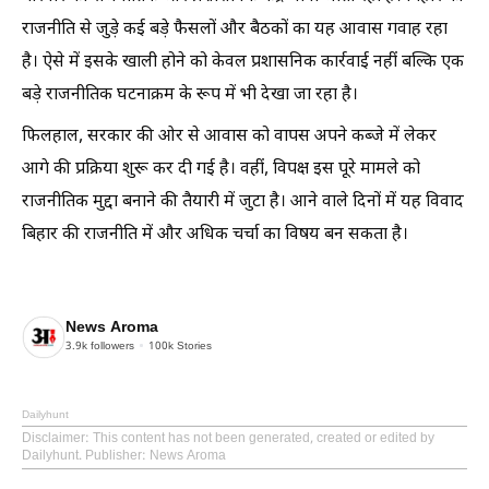
राजनीति से जुड़े कई बड़े फैसलों और बैठकों का यह आवास गवाह रहा
है। ऐसे में इसके खाली होने को केवल प्रशासनिक कार्रवाई नहीं बल्कि एक
बड़े राजनीतिक घटनाक्रम के रूप में भी देखा जा रहा है।
फिलहाल, सरकार की ओर से आवास को वापस अपने कब्जे में लेकर
आगे की प्रक्रिया शुरू कर दी गई है। वहीं, विपक्ष इस पूरे मामले को
राजनीतिक मुद्दा बनाने की तैयारी में जुटा है। आने वाले दिनों में यह विवाद
बिहार की राजनीति में और अधिक चर्चा का विषय बन सकता है।
News Aroma
3.9k
followers
100k
Stories
Dailyhunt
Disclaimer
: This content has not been generated, created or edited by
Dailyhunt. Publisher: News Aroma