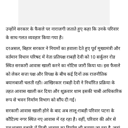
उन्होंने सरकार के फैसले पर नाराजगी जताते हुए कहा कि उनके परिवार
के साथ गलत व्यवहार किया गया है।
दरअसल, बिहार सरकार ने नियमों का हवाला देते हुए पूर्व मुख्यमंत्री और
वर्तमान विधान परिषद में नेता प्रतिपक्ष राबड़ी देवी को 10 सर्कुलर रोड
स्थित सरकारी आवास खाली करने का नोटिस जारी किया था। इस फैसले
को लेकर सत्ता पक्ष और विपक्ष के बीच कई दिनों तक राजनीतिक
बयानबाजी चलती रही। आखिरकार राबड़ी देवी ने निर्धारित प्रक्रिया के
तहत आवास खाली कर दिया और शुक्रवार शाम इसकी चाबी आधिकारिक
रूप से भवन निर्माण विभाग को सौंप दी गई।
सरकारी आवास खाली होने के बाद अब लालू-राबड़ी परिवार पटना के
कौटिल्य नगर स्थित नए आवास में रह रहा है। वहीं, परिवार की ओर से