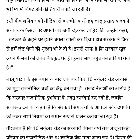
महुआबाग इलाके में निजी आवास का निर्माण भी कराया जा रहा है, जहां
भविष्य में शिफ्ट होने की तैयारी बताई जा रही है।
इसी बीच शनिवार को मीडिया से बातचीत करते हुए लालू प्रसाद यादव ने
सरकार के फैसले पर अपनी नाराजगी खुलकर जाहिर की। उन्होंने कहा,
"सरकार के कहने पर हमने बंगला खाली कर दिया। अब सरकार ने फिर
से हमें जेड श्रेणी की सुरक्षा भी दे दी है। इससे साफ है कि सरकार खुद
अपने फैसलों को लेकर बैकफुट पर है। हमारे साथ बहुत गलत किया गया
है।"
लालू यादव के इस बयान के बाद एक बार फिर 10 सर्कुलर रोड आवास
का मुद्दा राजनीतिक चर्चा का केंद्र बन गया है। राजद नेताओं का आरोप है
कि सरकार राजनीतिक दुर्भावना के तहत कार्रवाई कर रही है, जबकि
सत्तारूढ़ दल का कहना है कि सरकारी संपत्तियों के आवंटन और उपयोग
को लेकर सभी नियमों का समान रूप से पालन कराया जा रहा है।
गौरतलब है कि 10 सर्कुलर रोड का सरकारी बंगला वर्षों तक लालू-राबड़ी
परिवार का राजनीतिक और प्रशासनिक केंद्र माना जाता रहा है। बिहार की