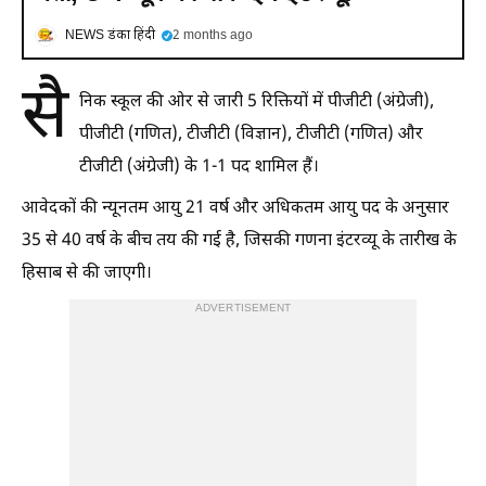
NEWS डंका हिंदी
2 months ago
सै
निक स्कूल की ओर से जारी 5 रिक्तियों में पीजीटी (अंग्रेजी),
पीजीटी (गणित), टीजीटी (विज्ञान), टीजीटी (गणित) और
टीजीटी (अंग्रेजी) के 1-1 पद शामिल हैं।
आवेदकों की न्यूनतम आयु 21 वर्ष और अधिकतम आयु पद के अनुसार
35 से 40 वर्ष के बीच तय की गई है, जिसकी गणना इंटरव्यू के तारीख के
हिसाब से की जाएगी।
ADVERTISEMENT