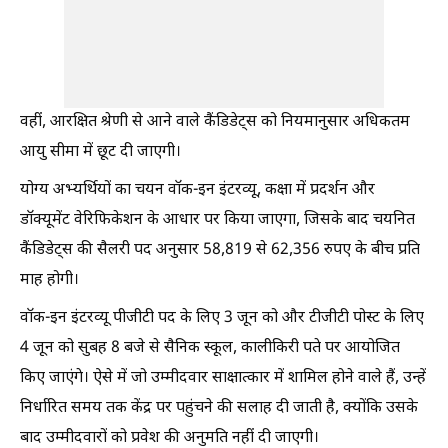
वहीं, आरक्षित श्रेणी से आने वाले कैंडिडेट्स को नियमानुसार अधिकतम
आयु सीमा में छूट दी जाएगी।
योग्य अभ्यर्थियों का चयन वॉक-इन इंटरव्यू, कक्षा में प्रदर्शन और
डॉक्यूमेंट वेरिफिकेशन के आधार पर किया जाएगा, जिसके बाद चयनित
कैंडिडेट्स की सैलरी पद अनुसार 58,819 से 62,356 रुपए के बीच प्रति
माह होगी।
वॉक-इन इंटरव्यू पीजीटी पद के लिए 3 जून को और टीजीटी पोस्ट के लिए
4 जून को सुबह 8 बजे से सैनिक स्कूल, कालीकिरी पते पर आयोजित
किए जाएंगे। ऐसे में जो उम्मीदवार साक्षात्कार में शामिल होने वाले हैं, उन्हें
निर्धारित समय तक केंद्र पर पहुंचने की सलाह दी जाती है, क्योंकि उसके
बाद उम्मीदवारों को प्रवेश की अनुमति नहीं दी जाएगी।