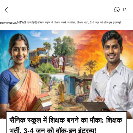
12
NEWS डंका हिंदी
सैनिक स्कूल में शिक्षक बनने का मौका: शिक्षक भर्ती, 3-4 जून को वॉक-इन इंटरव्यू!
Home
/
News
/
/
सैनिक स्कूल में शिक्षक बनने का मौका: शिक्षक
भर्ती, 3-4 जून को वॉक-इन इंटरव्यू!