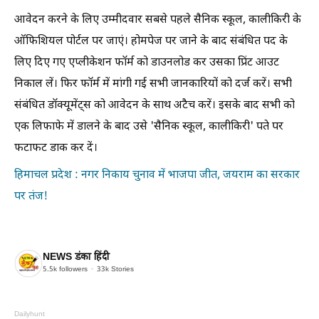
आवेदन करने के लिए उम्मीदवार सबसे पहले सैनिक स्कूल, कालीकिरी के
ऑफिशियल पोर्टल पर जाएं। होमपेज पर जाने के बाद संबंधित पद के
लिए दिए गए एप्लीकेशन फॉर्म को डाउनलोड कर उसका प्रिंट आउट
निकाल लें। फिर फॉर्म में मांगी गई सभी जानकारियों को दर्ज करें। सभी
संबंधित डॉक्यूमेंट्स को आवेदन के साथ अटैच करें। इसके बाद सभी को
एक लिफाफे में डालने के बाद उसे 'सैनिक स्कूल, कालीकिरी' पते पर
फटाफट डाक कर दें।
हिमाचल प्रदेश : नगर निकाय चुनाव में भाजपा जीत, जयराम का सरकार
पर तंज!
NEWS डंका हिंदी
5.5k
followers
33k
Stories
Dailyhunt