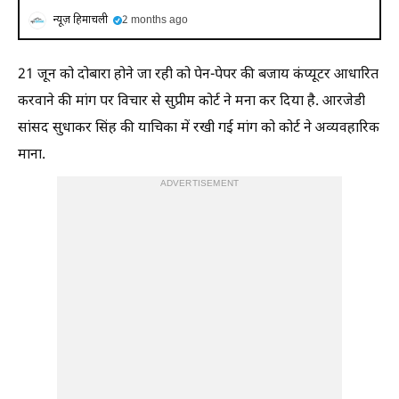
न्यूज़ हिमाचली
2 months ago
21 जून को दोबारा होने जा रही को पेन-पेपर की बजाय कंप्यूटर आधारित
करवाने की मांग पर विचार से सुप्रीम कोर्ट ने मना कर दिया है. आरजेडी
सांसद सुधाकर सिंह की याचिका में रखी गई मांग को कोर्ट ने अव्यवहारिक
माना.
ADVERTISEMENT