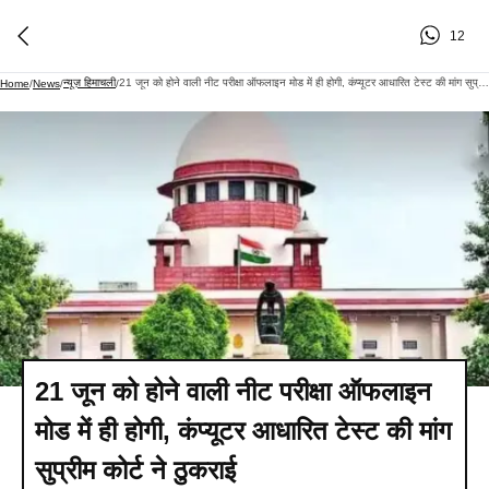
12
न्यूज़ हिमाचली
21 जून को होने वाली नीट परीक्षा ऑफलाइन मोड में ही होगी, कंप्यूटर आधारित टेस्ट की मांग सुप्रीम कोर्ट ने ठुकराई
Home
/
News
/
/
21 जून को होने वाली नीट परीक्षा ऑफलाइन
मोड में ही होगी, कंप्यूटर आधारित टेस्ट की मांग
सुप्रीम कोर्ट ने ठुकराई