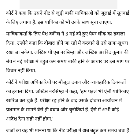
कोर्ट ने कहा कि उसने नीट से जुड़ी बाकी याचिकाओं को जुलाई में सुनवाई
के लिए लगाया है. इस याचिका को भी उनके साथ सुना जाएगा.
याचिकाकर्ता के लिए पेश वकील ने 3 मई को हुए पेपर लीक का हवाला
दिया. उन्होंने कहा कि दोबारा होने जा रही में करवाने से उसे साफ-सुथरा
रखा जा सकेगा. जस्टिस पी एस नरसिम्हा और जस्टिस अरविंद कुमार की
बेंच ने नई परीक्षा में बहुत कम समय बाकी होने के आधार पर इस मांग पर
विचार नहीं किया.
कोर्ट ने परीक्षा अधिकारियों पर मौजूदा दबाव और व्यावहारिक दिक्कतों
का हवाला दिया. जस्टिस नरसिम्हा ने कहा, 'हम पहले भी ऐसी याचिकाएं
खारिज कर चुके हैं. परीक्षा रद्द होने के बाद उसके दोबारा आयोजन में
प्रशासन के सामने वैसे ही दबाव और चुनौतियां हैं. ऐसे में अभी कोई
आदेश देना सही नहीं होगा.'
जजों का यह भी मानना था कि नीट परीक्षा में अब बहुत कम समय बचा है.