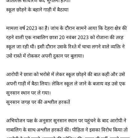
अतिरिक्त साधारण कैद भुगतनी होगी।
स्कूल छोड़ने के बहाने गाड़ी में बैठाया
मामला वर्ष 2023 का है। जांच के दौरान सामने आया कि देहरा क्षेत्र की
रहने वाली एक नाबालिग छात्रा 20 नवंबर 2023 को रोजाना की तरह
स्कूल जा रही थी। इसी दौरान उसके रिश्ते में चाचा लगने वाले व्यक्ति ने
उसे रास्ते में रोककर अपनी दुकान पर बुलाया।
आरोपी ने छात्रा को भरोसे में लेकर स्कूल छोड़ने की बात कही और उसे
अपनी गाड़ी में बैठा लिया। लेकिन स्कूल ले जाने के बजाय वह उसे एक
सुनसान स्थान पर ले गया।
सुनसान जगह पर की अश्लील हरकतें
अभियोजन पक्ष के अनुसार सुनसान स्थान पर पहुंचने के बाद आरोपी ने
नाबालिग के साथ अश्लील हरकतें कीं। पीड़िता ने इसका विरोध किया तो