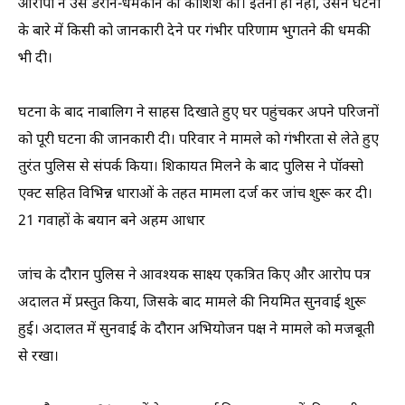
आरोपी ने उसे डराने-धमकाने की कोशिश की। इतना ही नहीं, उसने घटना
के बारे में किसी को जानकारी देने पर गंभीर परिणाम भुगतने की धमकी
भी दी।
घटना के बाद नाबालिग ने साहस दिखाते हुए घर पहुंचकर अपने परिजनों
को पूरी घटना की जानकारी दी। परिवार ने मामले को गंभीरता से लेते हुए
तुरंत पुलिस से संपर्क किया। शिकायत मिलने के बाद पुलिस ने पॉक्सो
एक्ट सहित विभिन्न धाराओं के तहत मामला दर्ज कर जांच शुरू कर दी।
21 गवाहों के बयान बने अहम आधार
जांच के दौरान पुलिस ने आवश्यक साक्ष्य एकत्रित किए और आरोप पत्र
अदालत में प्रस्तुत किया, जिसके बाद मामले की नियमित सुनवाई शुरू
हुई। अदालत में सुनवाई के दौरान अभियोजन पक्ष ने मामले को मजबूती
से रखा।