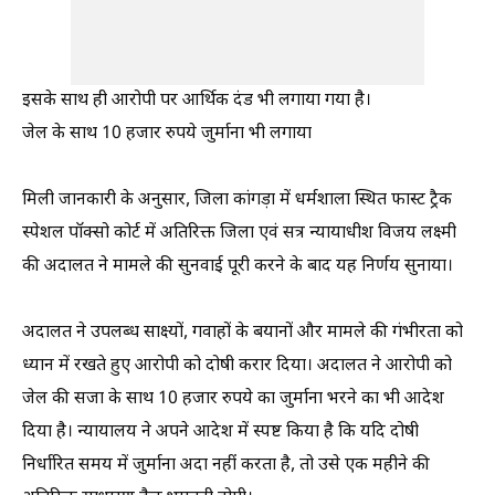
इसके साथ ही आरोपी पर आर्थिक दंड भी लगाया गया है।
जेल के साथ 10 हजार रुपये जुर्माना भी लगाया
मिली जानकारी के अनुसार, जिला कांगड़ा में धर्मशाला स्थित फास्ट ट्रैक
स्पेशल पॉक्सो कोर्ट में अतिरिक्त जिला एवं सत्र न्यायाधीश विजय लक्ष्मी
की अदालत ने मामले की सुनवाई पूरी करने के बाद यह निर्णय सुनाया।
अदालत ने उपलब्ध साक्ष्यों, गवाहों के बयानों और मामले की गंभीरता को
ध्यान में रखते हुए आरोपी को दोषी करार दिया। अदालत ने आरोपी को
जेल की सजा के साथ 10 हजार रुपये का जुर्माना भरने का भी आदेश
दिया है। न्यायालय ने अपने आदेश में स्पष्ट किया है कि यदि दोषी
निर्धारित समय में जुर्माना अदा नहीं करता है, तो उसे एक महीने की