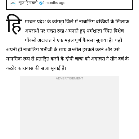
न्यूज़ हिमाचली
2 months ago
हि
माचल प्रदेश के कांगड़ा जिले में नाबालिग बच्चियों के खिलाफ
अपराधों पर सख्त रुख अपनाते हुए धर्मशाला स्थित विशेष
पॉक्सो अदालत ने एक महत्वपूर्ण फैसला सुनाया है। यहाँ
अपनी ही नाबालिग भतीजी के साथ अश्लील हरकतें करने और उसे
मानसिक रूप से प्रताड़ित करने के दोषी चाचा को अदालत ने तीन वर्ष के
कठोर कारावास की सजा सुनाई है।
ADVERTISEMENT