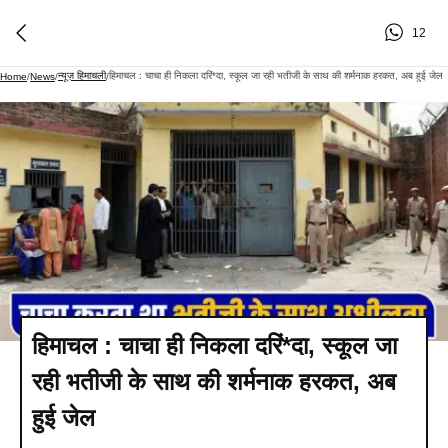
12
न्यूज़ हिमाचली
हिमाचल : चाचा ही निकला दरिं*दा, स्कूल जा रही भतीजी के साथ की शर्मनाक हरकत, अब हुई जेल
Home
/
News
/
/
हिमाचल : चाचा ही निकला दरिं*दा, स्कूल जा
रही भतीजी के साथ की शर्मनाक हरकत, अब
हुई जेल