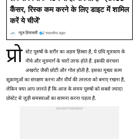
कैंसर, रिस्क कम करने के लिए डाइट में शामिल
करें ये चीजें'
न्यूज़ हिमाचली
2 months ago
प्रो
स्टेट पुरुषों के शरीर का अहम हिस्सा है, ये ग्रंथि मूत्राशय के
नीचे और मूत्रमार्ग के चारों तरफ होते हैं. इसकी संरचना
अखरोट जैसी छोटी और गोल होती है. इसका मुख्य काम
शुक्राणुओं का संरक्षण करना और वीर्य की तरलता को बनाए रखना है,
लेकिन क्या आप जानते हैं कि आज के समय पुरुषों को सबसे ज्यादा
प्रोस्टेट से जुड़ी समस्याओं का सामना करना पड़ता है.
ADVERTISEMENT