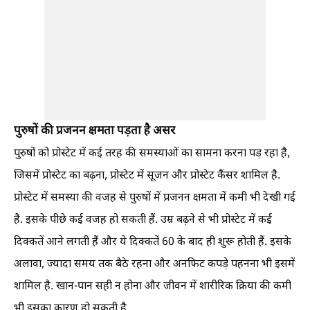
पुरुषों की प्रजनन क्षमता पड़ता है असर
पुरुषों को प्रोस्टेट में कई तरह की समस्याओं का सामना करना पड़ रहा है,
जिसमें प्रोस्टेट का बढ़ना, प्रोस्टेट में सूजन और प्रोस्टेट कैंसर शामिल है.
प्रोस्टेट में समस्या की वजह से पुरुषों में प्रजनन क्षमता में कमी भी देखी गई
है. इसके पीछे कई वजह हो सकती हैं. उम्र बढ़ने से भी प्रोस्टेट में कई
दिक्कतें आने लगती हैं और ये दिक्कतें 60 के बाद ही शुरू होती हैं. इसके
अलावा, ज्यादा समय तक बैठे रहना और अनफिट कपड़े पहनना भी इसमें
शामिल है. खान-पान सही न होना और जीवन में शारीरिक क्रिया की कमी
भी इसका कारण हो सकती है.