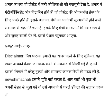
अनार का रस भी प्रोस्टेट में बनी कोशिकाओं को मजबूती देता है. अनार में
एंटीऑक्सिडेंट और विटामिन होते हैं, जो प्रोस्टेट की ओवरऑल हेल्थ के
लिए अच्छे होते हैं. इसके अलावा, मेथी का पानी भी मूत्रमार्ग में होने वाले
संक्रमण से राहत दिलाता है. इसके लिए मेथी को रात में भिंगोकर रख दें
और सुबह खाली पेट लें. इससे पेशाब खुलकर आएगा.
इनपूट-आईएएनएस
Disclaimer: प्रिय पाठक, हमारी यह खबर पढ़ने के लिए शुक्रिया. यह
खबर आपको केवल जागरूक करने के मकसद से लिखी गई है. हमने
इसको लिखने में घरेलू नुस्खों और सामान्य जानकारियों की मदद ली है.
newshimachali इसकी पुष्टि नहीं करता है. आप कहीं भी कुछ भी
अपनी सेहत से जुड़ा पढ़ें तो उसे अपनाने से पहले डॉक्टर की सलाह जरूर
लें.