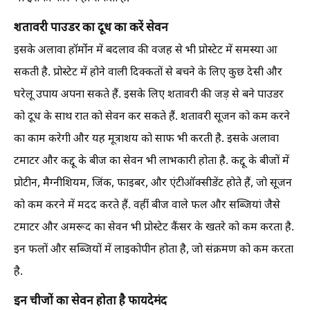
शतावरी पाउडर का दूध का करें सेवन
इसके अलावा हॉर्मोन में बदलाव की वजह से भी प्रोस्टेट में समस्या आ
सकती है. प्रोस्टेट में होने वाली दिक्कतों से बचने के लिए कुछ देसी और
घरेलू उपाय अपना सकते हैं. इसके लिए शतावरी की जड़ से बने पाउडर
को दूध के साथ रात को सेवन कर सकते हैं. शतावरी सूजन को कम करने
का काम करेगी और यह मूत्राशय को साफ भी करती है. इसके अलावा
टमाटर और कद्दू के बीज का सेवन भी लाभकारी होता है. कद्दू के बीजों में
प्रोटीन, मैग्नीशियम, जिंक, फाइबर, और एंटीऑक्सीडेंट होते हैं, जो सूजन
को कम करने में मदद करते हैं. वहीं बीज वाले फल और सब्जियां जैसे
टमाटर और अमरूद का सेवन भी प्रोस्टेट कैंसर के खतरे को कम करता है.
इन फलों और सब्जियों में लाइकोपीन होता है, जो संक्रमण को कम करता
है.
इन चीजों का सेवन होता है फायदेमंद