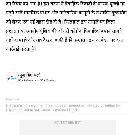
का विषय बन गया है। इस घटना ने वैवाहिक विवादों के कारण पुरुषों पर
पड़ने वाले मानसिक प्रभाव और पारिवारिक कानूनों के संभावित दुरुपयोग
को लेकर एक नई बहस छेड़ दी है। फिलहाल इस मामले पर जिला
प्रशासन या स्थानीय पुलिस की ओर से कोई आधिकारिक बयान सामने
नहीं आया है और यह देखना बाकी है कि प्रशासन इस आवेदन पर क्या
कार्रवाई करता है।
न्यूज़ हिमाचली
65k
followers
58k
Stories
Dailyhunt
Disclaimer
: This content has not been generated, created or edited by
Dailyhunt. Publisher: News Himachali Hindi
ADVERTISEMENT