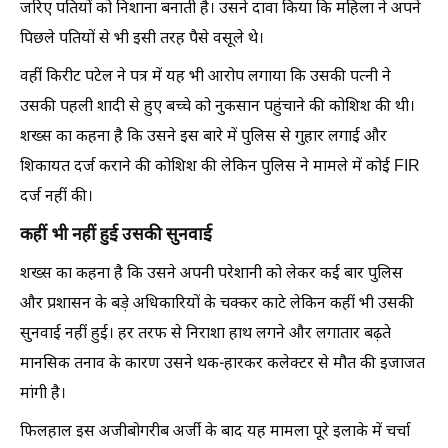
जरिए पतियों को निशाना बनाती है। उसने दावा किया कि महिला ने अपने
पिछले पतियों से भी इसी तरह पैसे वसूले थे।
वहीं किरीट पटेल ने पत्र में यह भी आरोप लगाया कि उसकी पत्नी ने
उसकी पहली शादी से हुए बच्चे को नुकसान पहुंचाने की कोशिश की थी।
शख्स का कहना है कि उसने इस बारे में पुलिस से गुहार लगाई और
शिकायत दर्ज कराने की कोशिश की लेकिन पुलिस ने मामले में कोई FIR
दर्ज नहीं की।
कहीं भी नहीं हुई उसकी सुनवाई
शख्स का कहना है कि उसने अपनी परेशानी को लेकर कई बार पुलिस
और प्रशासन के बड़े अधिकारियों के चक्कर काटे लेकिन कहीं भी उसकी
सुनवाई नहीं हुई। हर तरफ से निराशा हाथ लगने और लगातार बढ़ते
मानसिक तनाव के कारण उसने थक-हारकर कलेक्टर से मौत की इजाजत
मांगी है।
फिलहाल इस अजीबोगरीब अर्जी के बाद यह मामला पूरे इलाके में चर्चा