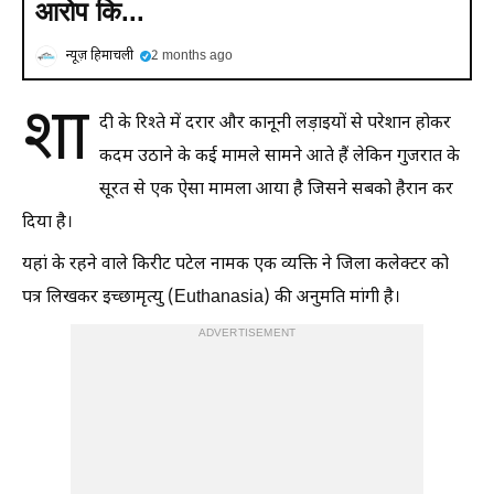
आरोप कि...
न्यूज़ हिमाचली
2 months ago
शा
दी के रिश्ते में दरार और कानूनी लड़ाइयों से परेशान होकर
कदम उठाने के कई मामले सामने आते हैं लेकिन गुजरात के
सूरत से एक ऐसा मामला आया है जिसने सबको हैरान कर
दिया है।
यहां के रहने वाले किरीट पटेल नामक एक व्यक्ति ने जिला कलेक्टर को
पत्र लिखकर इच्छामृत्यु (Euthanasia) की अनुमति मांगी है।
ADVERTISEMENT