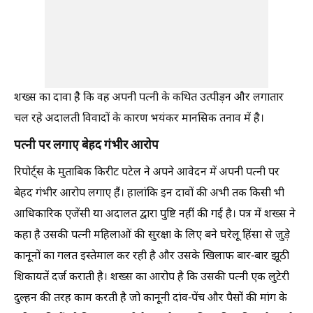
शख्स का दावा है कि वह अपनी पत्नी के कथित उत्पीड़न और लगातार
चल रहे अदालती विवादों के कारण भयंकर मानसिक तनाव में है।
पत्नी पर लगाए बेहद गंभीर आरोप
रिपोर्ट्स के मुताबिक किरीट पटेल ने अपने आवेदन में अपनी पत्नी पर
बेहद गंभीर आरोप लगाए हैं। हालांकि इन दावों की अभी तक किसी भी
आधिकारिक एजेंसी या अदालत द्वारा पुष्टि नहीं की गई है। पत्र में शख्स ने
कहा है उसकी पत्नी महिलाओं की सुरक्षा के लिए बने घरेलू हिंसा से जुड़े
कानूनों का गलत इस्तेमाल कर रही है और उसके खिलाफ बार-बार झूठी
शिकायतें दर्ज कराती है। शख्स का आरोप है कि उसकी पत्नी एक लुटेरी
दुल्हन की तरह काम करती है जो कानूनी दांव-पेंच और पैसों की मांग के