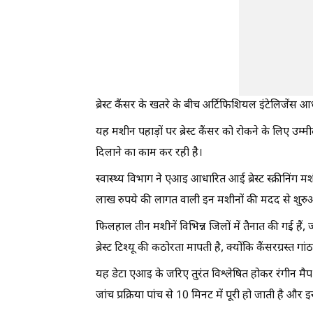
ब्रेस्ट कैंसर के खतरे के बीच अर्टिफिशियल इंटेलिजेंस आ
यह मशीन पहाड़ों पर ब्रेस्ट कैंसर को रोकने के लिए
दिलाने का काम कर रही है।
स्वास्थ्य विभाग ने एआइ आधारित आई ब्रेस्ट स्क्रीनिंग 
लाख रुपये की लागत वाली इन मशीनों की मदद से शुरुआती
फिलहाल तीन मशीनें विभिन्न जिलों में तैनात की गई हैं,
ब्रेस्ट टिश्यू की कठोरता मापती है, क्योंकि कैंसरग्रस्त
यह डेटा एआइ के जरिए तुरंत विश्लेषित होकर रंगीन मैप क
जांच प्रक्रिया पांच से 10 मिनट में पूरी हो जाती है और