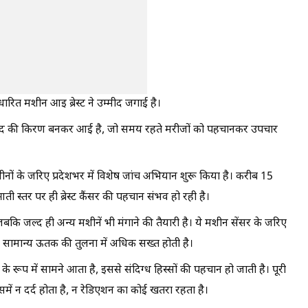
धारित मशीन आइ ब्रेस्ट ने उम्मीद जगाई है।
 उम्मीद की किरण बनकर आई है, जो समय रहते मरीजों को पहचानकर उपचार
मशीनों के जरिए प्रदेशभर में विशेष जांच अभियान शुरू किया है। करीब 15
 स्तर पर ही ब्रेस्ट कैंसर की पहचान संभव हो रही है।
 जबकि जल्द ही अन्य मशीनें भी मंगाने की तैयारी है। ये मशीन सेंसर के जरिए
 गांठ सामान्य ऊतक की तुलना में अधिक सख्त होती है।
े रूप में सामने आता है, इससे संदिग्ध हिस्सों की पहचान हो जाती है। पूरी
 इसमें न दर्द होता है, न रेडिएशन का कोई खतरा रहता है।