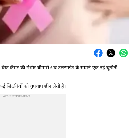
 ब्रेस्ट कैंसर की गंभीर बीमारी अब उत्तराखंड के सामने एक नई चुनौती
ई जिंदगियों को चुपचाप छीन लेती है।
ADVERTISEMENT