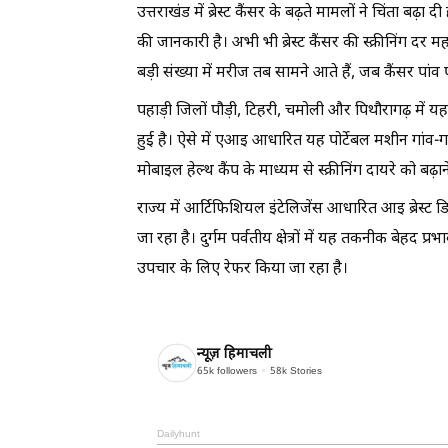
उत्तराखंड में ब्रेस्ट कैंसर के बढ़ते मामलों ने चिंता बढ़ा
की जानकारी है। अभी भी ब्रेस्ट कैंसर की स्क्रीनिंग दर
बड़ी संख्या में मरीज तब सामने आते हैं, जब कैंसर पांव
पहाड़ी जिलों पौड़ी, टिहरी, चमोली और पिथौरागढ़ में य
हुई है। ऐसे में एआइ आधारित यह पोर्टेबल मशीन गांव-
मोबाइल हेल्थ कैंप के माध्यम से स्क्रीनिंग दायरे को बढ़
राज्य में आर्टिफिशियल इंटेलिजेंस आधारित आइ ब्रेस्ट डि
जा रहा है। दुर्गम पर्वतीय क्षेत्रों में यह तकनीक बेहद 
उपचार के लिए रेफर किया जा रहा है।
न्यूज़ हिमाचली
65k
followers
58k
Stories
Dailyhunt