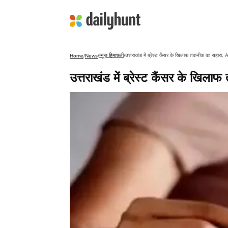
न्यूज़ हिमाचली
उत्तराखंड में ब्रेस्ट कैंसर के खिलाफ तकनीक का सहारा, 
Home
/
News
/
/
उत्तराखंड में ब्रेस्ट कैंसर के खिल