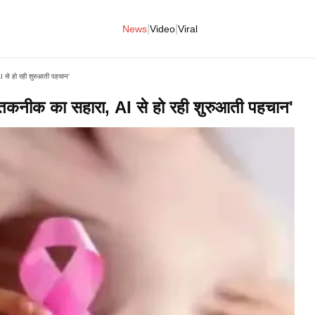
|
|
News
Video
Viral
AI से हो रही शुरुआती पहचान'
ाफ तकनीक का सहारा, AI से हो रही शुरुआती पहचान'