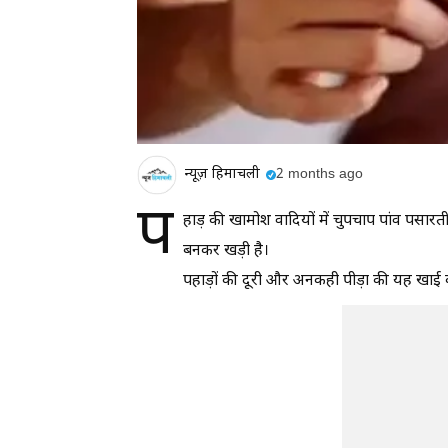
न्यूज़ हिमाचली
2 months ago
प
हाड़ की खामोश वादियों में चुपचाप पांव पसारती
बनकर खड़ी है।
पहाड़ों की दूरी और अनकही पीड़ा की यह खाई क