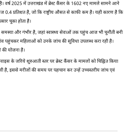
 दी है। वर्ष 2025 में उत्तराखंड में ब्रेस्ट कैंसर के 1602 नए मामले सामने आने
 महज 0.4 प्रतिशत है, जो कि राष्ट्रीय औसत से काफी कम है। यही कारण है कि
 पसार चुका होता है।
ह समस्या और गंभीर है, जहां स्वास्थ्य सेवाओं तक पहुंच आज भी चुनौती बनी
गांव पहुंचकर महिलाओं को उनके जांच की सुविधा उपलब्ध करा रही है।
ाने की योजना है।
वाइस के जरिये शुरुआती स्तर पर ब्रेस्ट कैंसर के मामलों को चिह्नित किया
प्रभावी है, इससे मरीजों की समय पर पहचान कर उन्हें उच्चस्तरीय जांच एवं