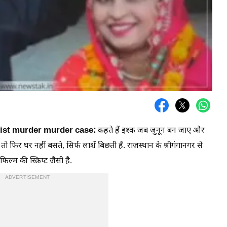
mist murder murder case:
कहते हैं इश्क जब जुनून बन जाए और
िर घर नहीं बसते, सिर्फ लाशें बिछती हैं. राजस्थान के श्रीगंगानगर से
म की स्क्रिप्ट जैसी है.
ADVERTISEMENT