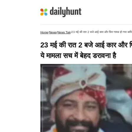
23 मई की रात 2 बजे आई कार और फिर गायब हो गया कपिल..
Home
/
News
/
News Tak
/
23 मई की रात 2 बजे आई कार और फ
ये मामला सच में बेहद डरावना है