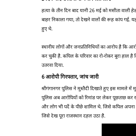
हत्या के तीन दिन बाद यानी 26 मई को मसीता वाली हे
बाहर निकाला गया, तो देखने वालों की रूह कांप गई. यह
हुए थे.
स्थानीय लोगों और जनप्रतिनिधियों का आरोप है कि आर
कर चुकी है. कपिल के परिवार का रो-रोकर बुरा हाल ह
उतरवा दिया.
6 आरोपी गिरफ्तार, जांच जारी
श्रीगंगानगर पुलिस ने मुस्तैदी दिखाते हुए इस मामले म
पुलिस अब आरोपियों को रिमांड पर लेकर पूछताछ कर रह
और लोग भी पर्दे के पीछे शामिल थे. जिसे कपिल अपन
जिसे देख पूरा राजस्थान दहल उठा है.