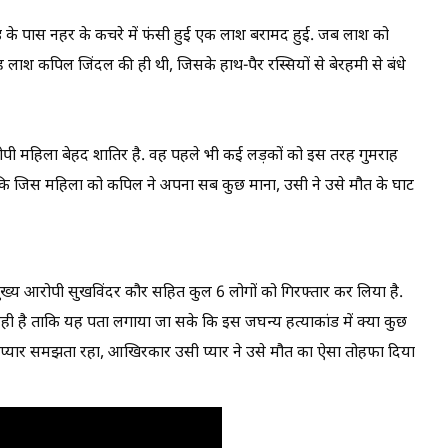
ड के पास नहर के कचरे में फंसी हुई एक लाश बरामद हुई. जब लाश को
 लाश कपिल जिंदल की ही थी, जिसके हाथ-पैर रस्सियों से बेरहमी से बंधे
ोपी महिला बेहद शातिर है. वह पहले भी कई लड़कों को इस तरह गुमराह
ै कि जिस महिला को कपिल ने अपना सब कुछ माना, उसी ने उसे मौत के घाट
ें मुख्य आरोपी सुखविंदर कौर सहित कुल 6 लोगों को गिरफ्तार कर लिया है.
ी है ताकि यह पता लगाया जा सके कि इस जघन्य हत्याकांड में क्या कुछ
ा प्यार समझता रहा, आखिरकार उसी प्यार ने उसे मौत का ऐसा तोहफा दिया