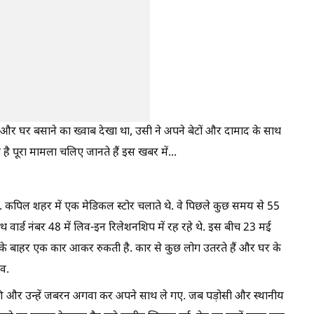
र घर बसाने का ख्वाब देखा था, उसी ने अपने बेटों और दामाद के साथ
पूरा मामला चलिए जानते हैं इस खबर में...
. कपिल शहर में एक मेडिकल स्टोर चलाते थे. वे पिछले कुछ समय से 55
थ वार्ड नंबर 48 में लिव-इन रिलेशनशिप में रह रहे थे. इस बीच 23 मई
के बाहर एक कार आकर रुकती है. कार से कुछ लोग उतरते हैं और घर के
डव.
की और उन्हें जबरन अगवा कर अपने साथ ले गए. जब पड़ोसी और स्थानीय