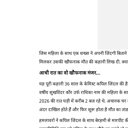
जिस महिला के साथ एक शख्स ने अपनी जिंदगी बिताने औ
मिलकर उसकी खौफनाक मौत की कहानी लिख दी. क्या है 
आधी रात का वो खौफनाक मंजर...
यह पूरी कहानी 36 साल के केमिस्ट कपिल जिंदल की है
वर्षीय सुखविंदर कौर उर्फ राधिका नाम की महिला के सा
2026 की रात घड़ी में करीब 2 बज रहे थे. अचानक घर 
अंदर दाखिल होते हैं और फिर शुरू होता है मौत का तां
हमलावरों ने कपिल जिंदल के साथ बेरहमी से मारपीट 