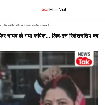
|
|
News
Video
Viral
. लिव-इन रिलेशनशिप का ये मामला सच में बेहद डरावना है
िर गायब हो गया कपिल... लिव-इन रिलेशनशिप का