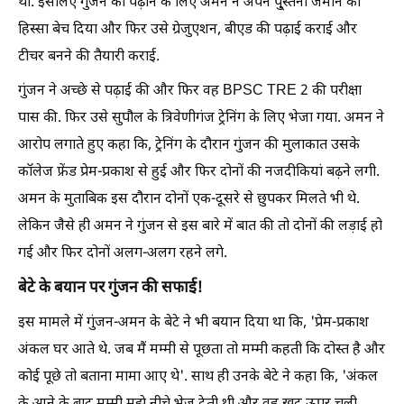
थी. इसलिए गुंजन को पढ़ाने के लिए अमन ने अपने पु्स्तैनी जमीन का
हिस्सा बेच दिया और फिर उसे ग्रेजुएशन, बीएड की पढ़ाई कराई और
टीचर बनने की तैयारी कराई.
गुंजन ने अच्छे से पढ़ाई की और फिर वह BPSC TRE 2 की परीक्षा
पास की. फिर उसे सुपौल के त्रिवेणीगंज ट्रेनिंग के लिए भेजा गया. अमन ने
आरोप लगाते हुए कहा कि, ट्रेनिंग के दौरान गुंजन की मुलाकात उसके
कॉलेज फ्रेंड प्रेम-प्रकाश से हुई और फिर दोनों की नजदीकियां बढ़ने लगी.
अमन के मुताबिक इस दौरान दोनों एक-दूसरे से छुपकर मिलते भी थे.
लेकिन जैसे ही अमन ने गुंजन से इस बारे में बात की तो दोनों की लड़ाई हो
गई और फिर दोनों अलग-अलग रहने लगे.
बेटे के बयान पर गुंजन की सफाई!
इस मामले में गुंजन-अमन के बेटे ने भी बयान दिया था कि, 'प्रेम-प्रकाश
अंकल घर आते थे. जब मैं मम्मी से पूछता तो मम्मी कहती कि दोस्त है और
कोई पूछे तो बताना मामा आए थे'. साथ ही उनके बेटे ने कहा कि, 'अंकल