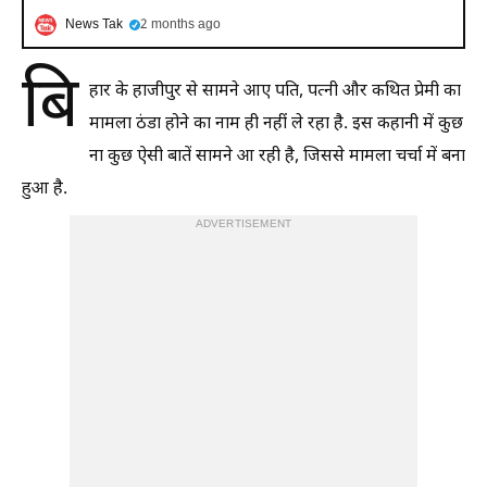
News Tak
2 months ago
बि
हार के हाजीपुर से सामने आए पति, पत्नी और कथित प्रेमी का
मामला ठंडा होने का नाम ही नहीं ले रहा है. इस कहानी में कुछ
ना कुछ ऐसी बातें सामने आ रही है, जिससे मामला चर्चा में बना
हुआ है.
ADVERTISEMENT