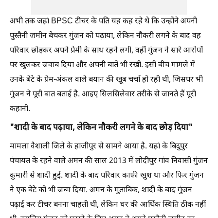
अभी तक जहां BPSC टीचर के पति यह कह रहे थे कि उन्होंने अपनी
पुस्तैनी जमीन बेचकर गुंजन को पढ़ाया, लेकिन नौकरी लगने के बाद वह
परिवार छोड़कर अपने प्रेमी के साथ रहने लगी, वहीं गुंजन ने सारे आरोपों
पर खुलकर जवाब दिया और अपनी बातें भी रखी. इसी बीच मामले में
उनके बेटे के प्रेम-अंकल वाले बयान की खूब चर्चा हो रही थी, जिसपर भी
गुंजन ने पूरी बात बताई है. आइए सिलसिलेवार तरीके से जानते हैं पूरी
कहानी.
"शादी के बाद पढ़ाया, लेकिन नौकरी लगने के बाद छोड़ दिया"
मामला वैशाली जिले के हाजीपुर से सामने आया है. यहां के बिदुपुर
पंचायत के रहने वाले अमन की साल 2013 में लोदीपुर गांव निवासी गुंजन
कुमारी से शादी हुई. शादी के बाद परिवार काफी खुश था और फिर गुंजन
ने एक बेटे को भी जन्म दिया. अमन के मुताबिक, शादी के बाद गुंजन
पढ़ाई कर टीचर बनना चाहती थी, लेकिन घर की आर्थिक स्थिति ठीक नहीं