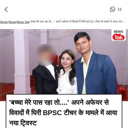
12
'बच्चा मेरे पास रहा तो....' अपने अफेयर से विवादों में घिरी BPSC टीचर के मामले में आया नया ट्विस्ट
Home
/
News
/
News Tak
/
'बच्चा मेरे पास रहा तो....' अपने अफेयर से
विवादों में घिरी BPSC टीचर के मामले में आया
नया ट्विस्ट