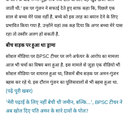
के आने के बाद मम्मी मुझे नीचे भेज देती थी और वह खुद ऊपर चली
जाती थी.' इस पर गुंजन ने सफाई देते हुए साफ कहा कि, पिछले एक
साल से बच्चा मेरे पास नहीं है. बच्चे को इस तरह का बयान देने के लिए
प्रभावित किया गया है. उन्होंने यहां तक कह दिया कि अगर बच्चा मेरे पास
रहा तो तस्वीर अलग हो सकती है.
बीच सड़क पर हुआ था ड्रामा
सोशल मीडिया पर BPSC टीचर पर लगे अफेयर के आरोप का मामला
आज भी चर्चा का विषय बना हुआ है. इस मामले से जुड़ा एक वीडियो भी
सोशल मीडिया पर वायरल हुआ था, जिसमें बीच सड़क पर अमन-गुंजन
बहस कर रहे थे. इस दौरान गुंजन का पुलिसवालों से भी बहस हुआ था.
(पढ़ें पूरी खबर)
'मेरी पढ़ाई के लिए नहीं बेची थी जमीन, बल्कि...', BPSC टीचर ने
अब खोल दिए पति अमन के सारे दावों के पोल?