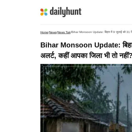
Bihar Monsoon Update: बिहार में 9 जुलाई को 31 जिलों 
Home
/
News
/
News Tak
/
Bihar Monsoon Update: बिहार मे
अलर्ट, कहीं आपका जिला भी तो नहीं? द