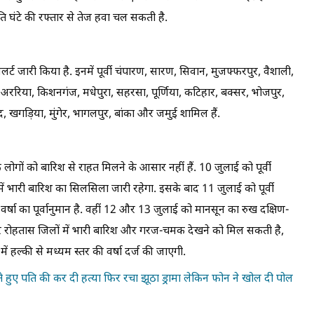
ि घंटे की रफ्तार से तेज हवा चल सकती है.
्ट जारी किया है. इनमें पूर्वी चंपारण, सारण, सिवान, मुजफ्फरपुर, वैशाली,
 अररिया, किशनगंज, मधेपुरा, सहरसा, पूर्णिया, कटिहार, बक्सर, भोजपुर,
खगड़िया, मुंगेर, भागलपुर, बांका और जमुई शामिल हैं.
 लोगों को बारिश से राहत मिलने के आसार नहीं हैं. 10 जुलाई को पूर्वी
ं भारी बारिश का सिलसिला जारी रहेगा. इसके बाद 11 जुलाई को पूर्वी
वर्षा का पूर्वानुमान है. वहीं 12 और 13 जुलाई को मानसून का रुख दक्षिण-
र रोहतास जिलों में भारी बारिश और गरज-चमक देखने को मिल सकती है,
ें हल्की से मध्यम स्तर की वर्षा दर्ज की जाएगी.
ोते हुए पति की कर दी हत्या फिर रचा झूठा ड्रामा लेकिन फोन ने खोल दी पोल