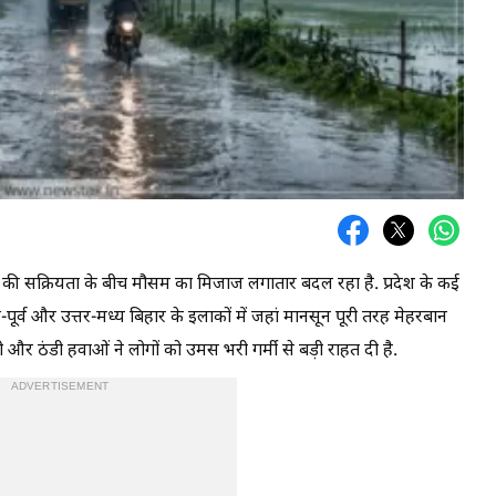
ी सक्रियता के बीच मौसम का मिजाज लगातार बदल रहा है. प्रदेश के कई
पूर्व और उत्तर-मध्य बिहार के इलाकों में जहां मानसून पूरी तरह मेहरबान
ी और ठंडी हवाओं ने लोगों को उमस भरी गर्मी से बड़ी राहत दी है.
ADVERTISEMENT