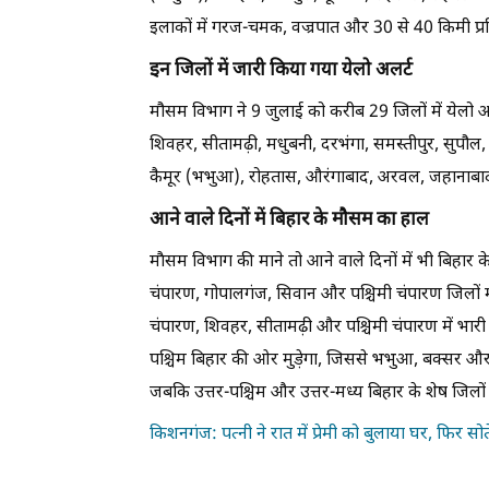
इलाकों में गरज-चमक, वज्रपात और 30 से 40 किमी प्रत
इन जिलों में जारी किया गया येलो अलर्ट
मौसम विभाग ने 9 जुलाई को करीब 29 जिलों में येलो अलर
शिवहर, सीतामढ़ी, मधुबनी, दरभंगा, समस्तीपुर, सुपौल,
कैमूर (भभुआ), रोहतास, औरंगाबाद, अरवल, जहानाबाद, 
आने वाले दिनों में बिहार के मौसम का हाल
माैसम विभाग की माने तो आने वाले दिनों में भी बिहार के
चंपारण, गोपालगंज, सिवान और पश्चिमी चंपारण जिलों मे
चंपारण, शिवहर, सीतामढ़ी और पश्चिमी चंपारण में भारी 
पश्चिम बिहार की ओर मुड़ेगा, जिससे भभुआ, बक्सर औ
जबकि उत्तर-पश्चिम और उत्तर-मध्य बिहार के शेष जिलों म
किशनगंज: पत्नी ने रात में प्रेमी को बुलाया घर, फिर स