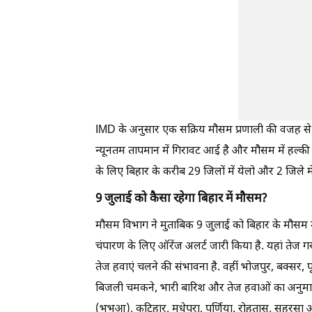
IMD के अनुसार एक सक्रिय मौसम प्रणाली की वजह से प्
न्यूनतम तापमान में गिरावट आई है और मौसम में हल्क
के लिए बिहार के करीब 29 जिलों में येलो और 2 जिले मे
9 जुलाई को कैसा रहेगा बिहार में मौसम?
मौसम विभाग ने मुताबिक 9 जुलाई को बिहार के मौसम म
चंपारण के लिए ऑरेंज अलर्ट जारी किया है. यहां तेज 
तेज हवाएं चलने की संभावना है. वहीं भोजपुर, बक्स
बिजली चमकने, भारी बारिश और तेज हवाओं का अनुमा
(भभुआ), कटिहार, मधेपुरा, पूर्णिया, रोहतास, सहरसा 