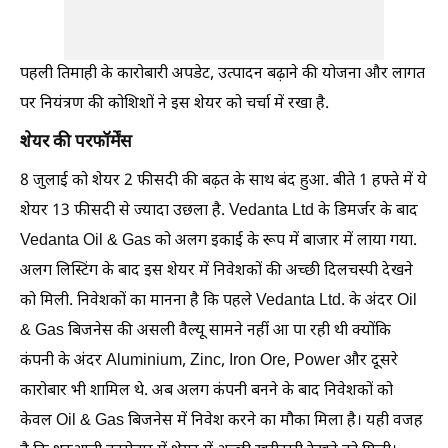
पहली तिमाही के कारोबारी अपडेट, उत्पादन बढ़ाने की योजना और लागत
पर नियंत्रण की कोशिशों ने इस शेयर को चर्चा में रखा है.
शेयर की परफॉर्मेंस
8 जुलाई को शेयर 2 फीसदी की बढ़त के साथ बंद हुआ. बीते 1 हफ्ते में ये
शेयर 13 फीसदी से ज्यादा उछला है. Vedanta Ltd के डिमर्जर के बाद
Vedanta Oil & Gas को अलग इकाई के रूप में बाजार में लाया गया.
अलग लिस्टिंग के बाद इस शेयर में निवेशकों की अच्छी दिलचस्पी देखने
को मिली. निवेशकों का मानना है कि पहले Vedanta Ltd. के अंदर Oil
& Gas बिजनेस की असली वैल्यू सामने नहीं आ पा रही थी क्योंकि
कंपनी के अंदर Aluminium, Zinc, Iron Ore, Power और दूसरे
कारोबार भी शामिल थे. अब अलग कंपनी बनने के बाद निवेशकों को
केवल Oil & Gas बिजनेस में निवेश करने का मौका मिला है। यही वजह