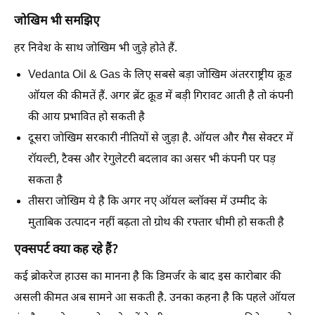
जोखिम भी समझिए
हर निवेश के साथ जोखिम भी जुड़े होते हैं.
Vedanta Oil & Gas के लिए सबसे बड़ा जोखिम अंतरराष्ट्रीय क्रूड
ऑयल की कीमतें हैं. अगर ब्रेंट क्रूड में बड़ी गिरावट आती है तो कंपनी
की आय प्रभावित हो सकती है
दूसरा जोखिम सरकारी नीतियों से जुड़ा है. ऑयल और गैस सेक्टर में
रॉयल्टी, टैक्स और रेगुलेटरी बदलाव का असर भी कंपनी पर पड़
सकता है
तीसरा जोखिम ये है कि अगर नए ऑयल ब्लॉक्स में उम्मीद के
मुताबिक उत्पादन नहीं बढ़ता तो ग्रोथ की रफ्तार धीमी हो सकती है
एक्सपर्ट क्या कह रहे हैं?
कई ब्रोकरेज हाउस का मानना है कि डिमर्जर के बाद इस कारोबार की
असली कीमत अब सामने आ सकती है. उनका कहना है कि पहले ऑयल