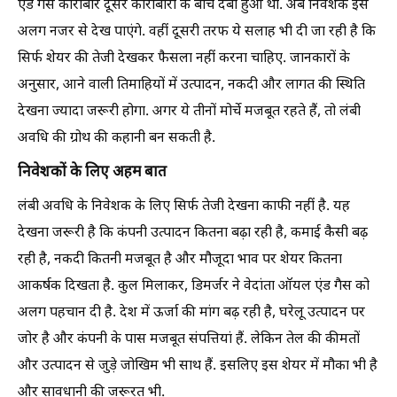
एंड गैस कारोबार दूसरे कारोबारों के बीच दबा हुआ था. अब निवेशक इसे
अलग नजर से देख पाएंगे. वहीं दूसरी तरफ ये सलाह भी दी जा रही है कि
सिर्फ शेयर की तेजी देखकर फैसला नहीं करना चाहिए. जानकारों के
अनुसार, आने वाली तिमाहियों में उत्पादन, नकदी और लागत की स्थिति
देखना ज्यादा जरूरी होगा. अगर ये तीनों मोर्चे मजबूत रहते हैं, तो लंबी
अवधि की ग्रोथ की कहानी बन सकती है.
निवेशकों के लिए अहम बात
लंबी अवधि के निवेशक के लिए सिर्फ तेजी देखना काफी नहीं है. यह
देखना जरूरी है कि कंपनी उत्पादन कितना बढ़ा रही है, कमाई कैसी बढ़
रही है, नकदी कितनी मजबूत है और मौजूदा भाव पर शेयर कितना
आकर्षक दिखता है. कुल मिलाकर, डिमर्जर ने वेदांता ऑयल एंड गैस को
अलग पहचान दी है. देश में ऊर्जा की मांग बढ़ रही है, घरेलू उत्पादन पर
जोर है और कंपनी के पास मजबूत संपत्तियां हैं. लेकिन तेल की कीमतों
और उत्पादन से जुड़े जोखिम भी साथ हैं. इसलिए इस शेयर में मौका भी है
और सावधानी की जरूरत भी.