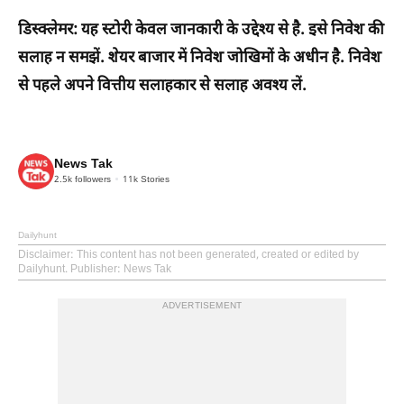
डिस्क्लेमर:
यह स्टोरी केवल जानकारी के उद्देश्य से है. इसे निवेश की
सलाह न समझें. शेयर बाजार में निवेश जोखिमों के अधीन है. निवेश
से पहले अपने वित्तीय सलाहकार से सलाह अवश्य लें.
News Tak
2.5k
followers
11k
Stories
Dailyhunt
Disclaimer
: This content has not been generated, created or edited by
Dailyhunt. Publisher: News Tak
ADVERTISEMENT