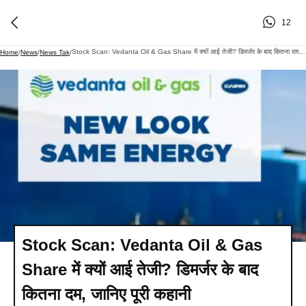
12
Stock Scan: Vedanta Oil & Gas Share में क्यों आई तेजी? डिमर्जर के बाद कितना दम, जानिए पूरी कहानी
Home
/
News
/
News Tak
/
Stock Scan: Vedanta Oil & Gas
Share में क्यों आई तेजी? डिमर्जर के बाद
कितना दम, जानिए पूरी कहानी