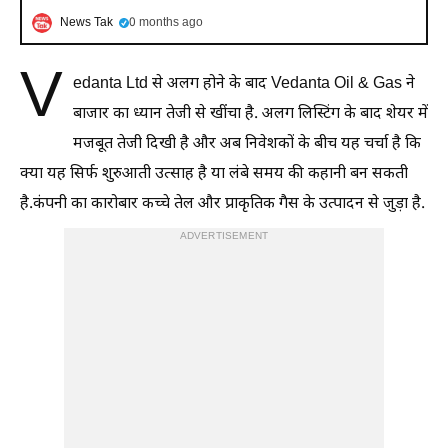
News Tak
0 months ago
V
edanta Ltd से अलग होने के बाद Vedanta Oil & Gas ने
बाजार का ध्यान तेजी से खींचा है. अलग लिस्टिंग के बाद शेयर में
मजबूत तेजी दिखी है और अब निवेशकों के बीच यह चर्चा है कि
क्या यह सिर्फ शुरुआती उत्साह है या लंबे समय की कहानी बन सकती
है.कंपनी का कारोबार कच्चे तेल और प्राकृतिक गैस के उत्पादन से जुड़ा है.
ADVERTISEMENT