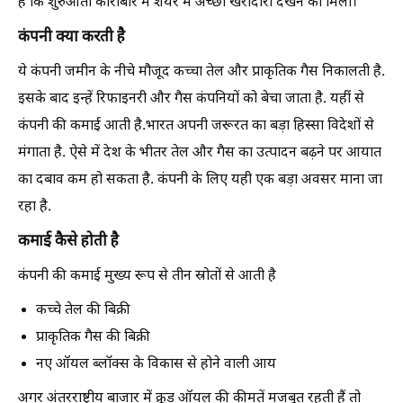
है कि शुरुआती कारोबार में शेयर में अच्छी खरीदारी देखने को मिली।
कंपनी क्या करती है
ये कंपनी जमीन के नीचे मौजूद कच्चा तेल और प्राकृतिक गैस निकालती है.
इसके बाद इन्हें रिफाइनरी और गैस कंपनियों को बेचा जाता है. यहीं से
कंपनी की कमाई आती है.भारत अपनी जरूरत का बड़ा हिस्सा विदेशों से
मंगाता है. ऐसे में देश के भीतर तेल और गैस का उत्पादन बढ़ने पर आयात
का दबाव कम हो सकता है. कंपनी के लिए यही एक बड़ा अवसर माना जा
रहा है.
कमाई कैसे होती है
कंपनी की कमाई मुख्य रूप से तीन स्रोतों से आती है
कच्चे तेल की बिक्री
प्राकृतिक गैस की बिक्री
नए ऑयल ब्लॉक्स के विकास से होने वाली आय
अगर अंतरराष्ट्रीय बाजार में क्रूड ऑयल की कीमतें मजबूत रहती हैं तो