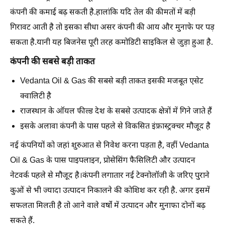
कंपनी की कमाई बढ़ सकती है.हालांकि यदि तेल की कीमतों में बड़ी
गिरावट आती है तो इसका सीधा असर कंपनी की आय और मुनाफे पर पड़
सकता है.यानी यह बिजनेस पूरी तरह कमोडिटी साइकिल से जुड़ा हुआ है.
कंपनी की सबसे बड़ी ताकत
Vedanta Oil & Gas की सबसे बड़ी ताकत इसकी मजबूत एसेट
क्वालिटी है
राजस्थान के ऑयल फील्ड देश के सबसे उत्पादक क्षेत्रों में गिने जाते हैं
इसके अलावा कंपनी के पास पहले से विकसित इंफ्रास्ट्रक्चर मौजूद है
नई कंपनियों को जहां शुरुआत से निवेश करना पड़ता है, वहीं Vedanta
Oil & Gas के पास पाइपलाइन, प्रोसेसिंग फैसिलिटी और उत्पादन
नेटवर्क पहले से मौजूद है।कंपनी लगातार नई टेक्नोलॉजी के जरिए पुराने
कुओं से भी ज्यादा उत्पादन निकालने की कोशिश कर रही है. अगर इसमें
सफलता मिलती है तो आने वाले वर्षों में उत्पादन और मुनाफा दोनों बढ़
सकते हैं.